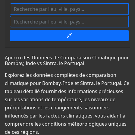
Aperçu des Données de Comparaison Climatique pour
Bombay, Inde vs Sintra, le Portugal
Explorez les données complètes de comparaison
climatique pour Bombay, Inde et Sintra, le Portugal. Ce
tableau détaillé fournit des informations précieuses
sur les variations de température, les niveaux de
précipitations et les changements saisonniers
influencés par les facteurs climatiques, vous aidant à
comprendre les conditions météorologiques uniques
de ces régions.