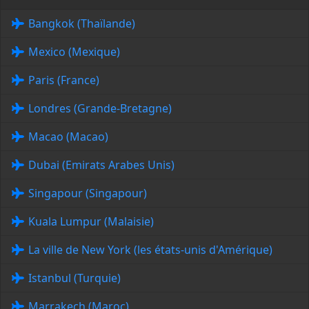
Bangkok (Thaïlande)
Mexico (Mexique)
Paris (France)
Londres (Grande-Bretagne)
Macao (Macao)
Dubai (Emirats Arabes Unis)
Singapour (Singapour)
Kuala Lumpur (Malaisie)
La ville de New York (les états-unis d'Amérique)
Istanbul (Turquie)
Marrakech (Maroc)