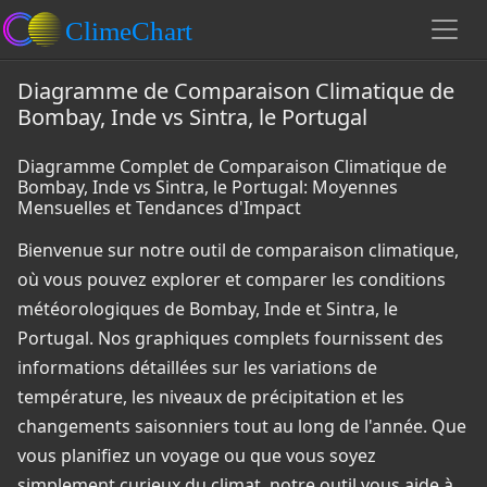
Diagramme de Comparaison Climatique de
Bombay, Inde vs Sintra, le Portugal
Diagramme Complet de Comparaison Climatique de
Bombay, Inde vs Sintra, le Portugal: Moyennes
Mensuelles et Tendances d'Impact
Bienvenue sur notre outil de comparaison climatique,
où vous pouvez explorer et comparer les conditions
météorologiques de Bombay, Inde et Sintra, le
Portugal. Nos graphiques complets fournissent des
informations détaillées sur les variations de
température, les niveaux de précipitation et les
changements saisonniers tout au long de l'année. Que
vous planifiez un voyage ou que vous soyez
simplement curieux du climat, notre outil vous aide à