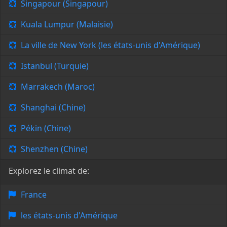
Singapour (Singapour)
Kuala Lumpur (Malaisie)
La ville de New York (les états-unis d'Amérique)
Istanbul (Turquie)
Marrakech (Maroc)
Shanghai (Chine)
Pékin (Chine)
Shenzhen (Chine)
Explorez le climat de:
France
les états-unis d'Amérique