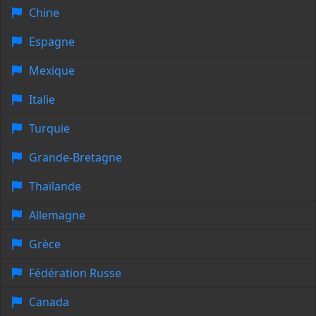
Chine
Espagne
Mexique
Italie
Turquie
Grande-Bretagne
Thaïlande
Allemagne
Grèce
Fédération Russe
Canada