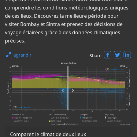
comprendre les conditions météorologiques uniques
de ces lieux. Découvrez la meilleure période pour
visiter Bombay et Sintra et prenez des décisions de
voyage éclairées grâce à des données climatiques
précises.
agrandir
Share
Comparez le climat de deux lieux