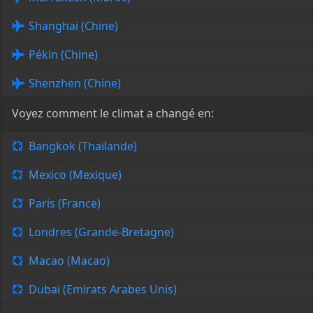
Shanghai (Chine)
Pékin (Chine)
Shenzhen (Chine)
Voyez comment le climat a changé en:
Bangkok (Thaïlande)
Mexico (Mexique)
Paris (France)
Londres (Grande-Bretagne)
Macao (Macao)
Dubai (Emirats Arabes Unis)