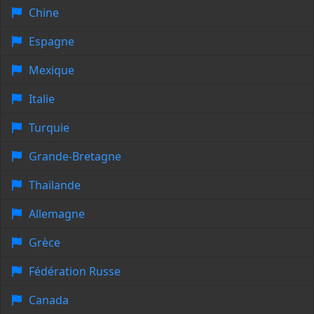
Chine
Espagne
Mexique
Italie
Turquie
Grande-Bretagne
Thaïlande
Allemagne
Grèce
Fédération Russe
Canada