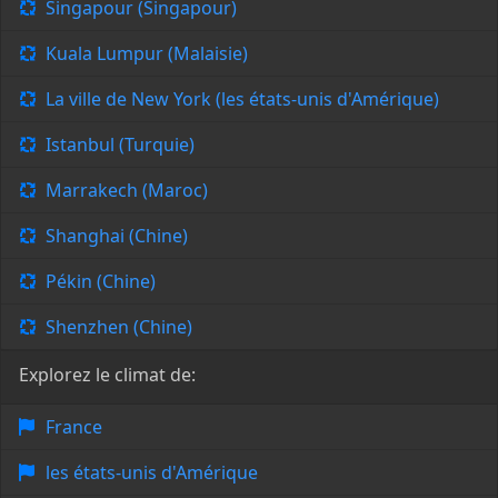
Singapour (Singapour)
Kuala Lumpur (Malaisie)
La ville de New York (les états-unis d'Amérique)
Istanbul (Turquie)
Marrakech (Maroc)
Shanghai (Chine)
Pékin (Chine)
Shenzhen (Chine)
Explorez le climat de:
France
les états-unis d'Amérique