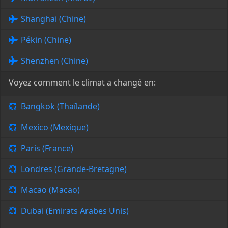
Shanghai (Chine)
Pékin (Chine)
Shenzhen (Chine)
Voyez comment le climat a changé en:
Bangkok (Thaïlande)
Mexico (Mexique)
Paris (France)
Londres (Grande-Bretagne)
Macao (Macao)
Dubai (Emirats Arabes Unis)