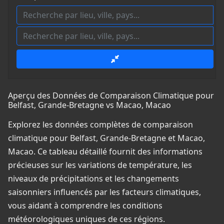
Aperçu des Données de Comparaison Climatique pour
Belfast, Grande-Bretagne vs Macao, Macao
Explorez les données complètes de comparaison
climatique pour Belfast, Grande-Bretagne et Macao,
Macao. Ce tableau détaillé fournit des informations
précieuses sur les variations de température, les
niveaux de précipitations et les changements
saisonniers influencés par les facteurs climatiques,
vous aidant à comprendre les conditions
météorologiques uniques de ces régions.