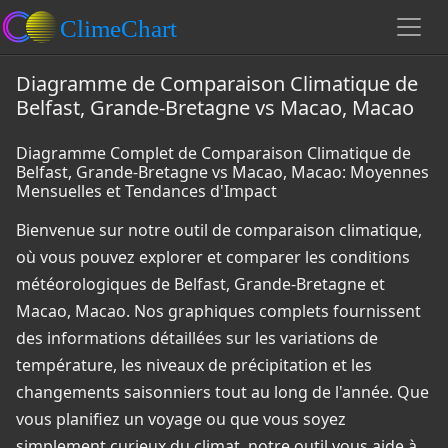
Diagramme de Comparaison Climatique de
Belfast, Grande-Bretagne vs Macao, Macao
Diagramme Complet de Comparaison Climatique de
Belfast, Grande-Bretagne vs Macao, Macao: Moyennes
Mensuelles et Tendances d'Impact
Bienvenue sur notre outil de comparaison climatique,
où vous pouvez explorer et comparer les conditions
météorologiques de Belfast, Grande-Bretagne et
Macao, Macao. Nos graphiques complets fournissent
des informations détaillées sur les variations de
température, les niveaux de précipitation et les
changements saisonniers tout au long de l'année. Que
vous planifiez un voyage ou que vous soyez
simplement curieux du climat, notre outil vous aide à