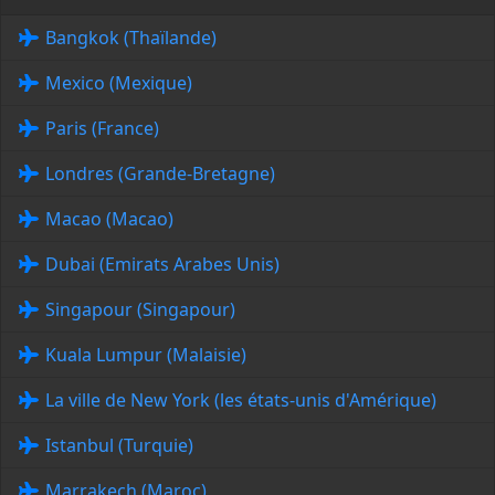
Bangkok (Thaïlande)
Mexico (Mexique)
Paris (France)
Londres (Grande-Bretagne)
Macao (Macao)
Dubai (Emirats Arabes Unis)
Singapour (Singapour)
Kuala Lumpur (Malaisie)
La ville de New York (les états-unis d'Amérique)
Istanbul (Turquie)
Marrakech (Maroc)