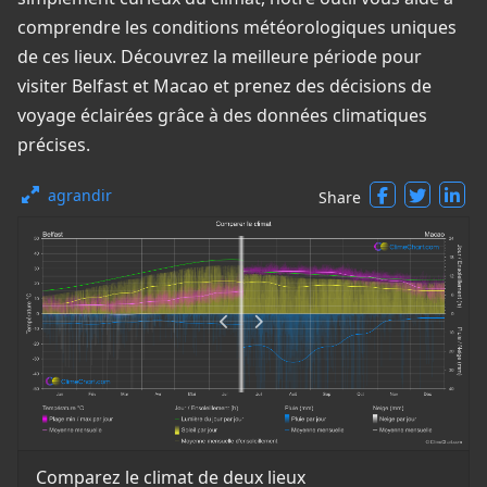
comprendre les conditions météorologiques uniques
de ces lieux. Découvrez la meilleure période pour
visiter Belfast et Macao et prenez des décisions de
voyage éclairées grâce à des données climatiques
précises.
agrandir
Share
Comparez le climat de deux lieux