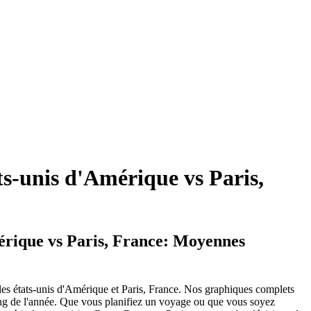
s-unis d'Amérique vs Paris,
rique vs Paris, France: Moyennes
es états-unis d'Amérique et Paris, France. Nos graphiques complets
 long de l'année. Que vous planifiez un voyage ou que vous soyez