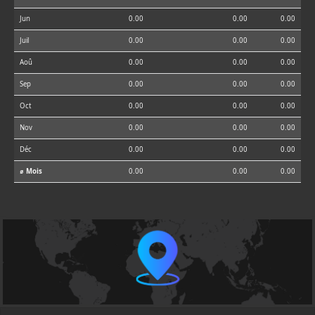
Jun
0.00
0.00
0.00
Juil
0.00
0.00
0.00
Aoû
0.00
0.00
0.00
Sep
0.00
0.00
0.00
Oct
0.00
0.00
0.00
Nov
0.00
0.00
0.00
Déc
0.00
0.00
0.00
⌀ Mois
0.00
0.00
0.00