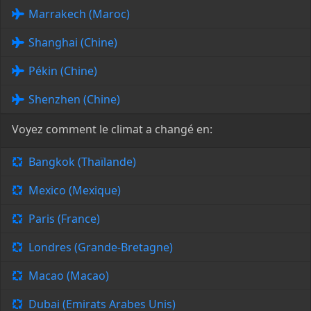
Marrakech (Maroc)
Shanghai (Chine)
Pékin (Chine)
Shenzhen (Chine)
Voyez comment le climat a changé en:
Bangkok (Thaïlande)
Mexico (Mexique)
Paris (France)
Londres (Grande-Bretagne)
Macao (Macao)
Dubai (Emirats Arabes Unis)