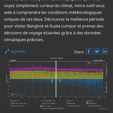
soyez simplement curieux du climat, notre outil vous
aide à comprendre les conditions météorologiques
uniques de ces lieux. Découvrez la meilleure période
pour visiter Bangkok et Kuala Lumpur et prenez des
décisions de voyage éclairées grâce à des données
climatiques précises.
agrandir
Share