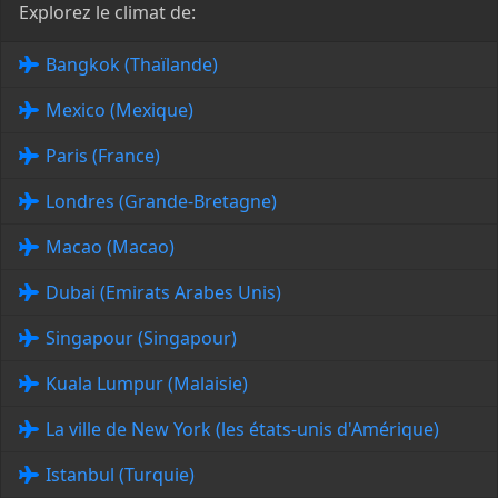
Explorez le climat de:
Bangkok (Thaïlande)
Mexico (Mexique)
Paris (France)
Londres (Grande-Bretagne)
Macao (Macao)
Dubai (Emirats Arabes Unis)
Singapour (Singapour)
Kuala Lumpur (Malaisie)
La ville de New York (les états-unis d'Amérique)
Istanbul (Turquie)