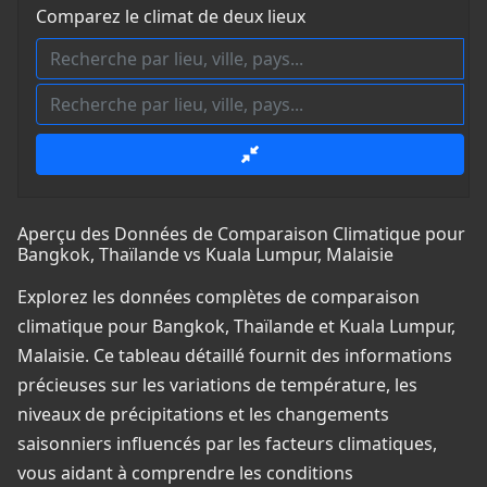
Comparez le climat de deux lieux
Aperçu des Données de Comparaison Climatique pour
Bangkok, Thaïlande vs Kuala Lumpur, Malaisie
Explorez les données complètes de comparaison
climatique pour Bangkok, Thaïlande et Kuala Lumpur,
Malaisie. Ce tableau détaillé fournit des informations
précieuses sur les variations de température, les
niveaux de précipitations et les changements
saisonniers influencés par les facteurs climatiques,
vous aidant à comprendre les conditions