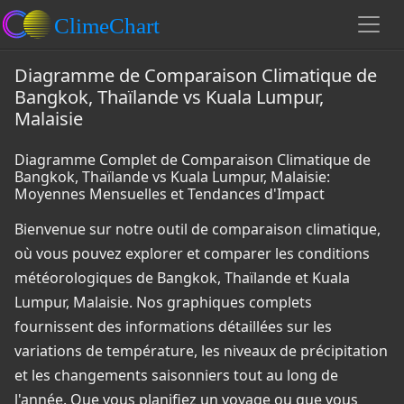
Diagramme de Comparaison Climatique de
Bangkok, Thaïlande vs Kuala Lumpur,
Malaisie
Diagramme Complet de Comparaison Climatique de
Bangkok, Thaïlande vs Kuala Lumpur, Malaisie:
Moyennes Mensuelles et Tendances d'Impact
Bienvenue sur notre outil de comparaison climatique,
où vous pouvez explorer et comparer les conditions
météorologiques de Bangkok, Thaïlande et Kuala
Lumpur, Malaisie. Nos graphiques complets
fournissent des informations détaillées sur les
variations de température, les niveaux de précipitation
et les changements saisonniers tout au long de
l'année. Que vous planifiez un voyage ou que vous