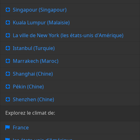
Singapour (Singapour)
Kuala Lumpur (Malaisie)
La ville de New York (les états-unis d'Amérique)
Istanbul (Turquie)
Marrakech (Maroc)
Shanghai (Chine)
Pékin (Chine)
Shenzhen (Chine)
Explorez le climat de:
France