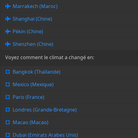
Marrakech (Maroc)
Shanghai (Chine)
Pékin (Chine)
Shenzhen (Chine)
Voyez comment le climat a changé en:
Bangkok (Thaïlande)
Mexico (Mexique)
Paris (France)
Londres (Grande-Bretagne)
Macao (Macao)
Dubai (Emirats Arabes Unis)