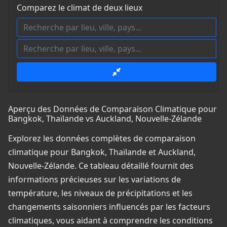
Comparez le climat de deux lieux
Aperçu des Données de Comparaison Climatique pour
Bangkok, Thaïlande vs Auckland, Nouvelle-Zélande
Explorez les données complètes de comparaison
climatique pour Bangkok, Thaïlande et Auckland,
Nouvelle-Zélande. Ce tableau détaillé fournit des
informations précieuses sur les variations de
température, les niveaux de précipitations et les
changements saisonniers influencés par les facteurs
climatiques, vous aidant à comprendre les conditions