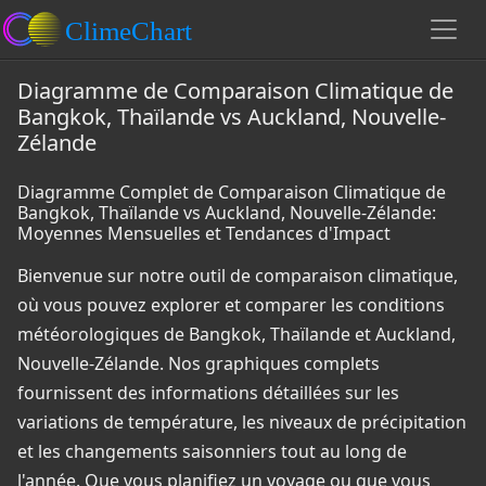
Diagramme de Comparaison Climatique de
Bangkok, Thaïlande vs Auckland, Nouvelle-
Zélande
Diagramme Complet de Comparaison Climatique de
Bangkok, Thaïlande vs Auckland, Nouvelle-Zélande:
Moyennes Mensuelles et Tendances d'Impact
Bienvenue sur notre outil de comparaison climatique,
où vous pouvez explorer et comparer les conditions
météorologiques de Bangkok, Thaïlande et Auckland,
Nouvelle-Zélande. Nos graphiques complets
fournissent des informations détaillées sur les
variations de température, les niveaux de précipitation
et les changements saisonniers tout au long de
l'année. Que vous planifiez un voyage ou que vous