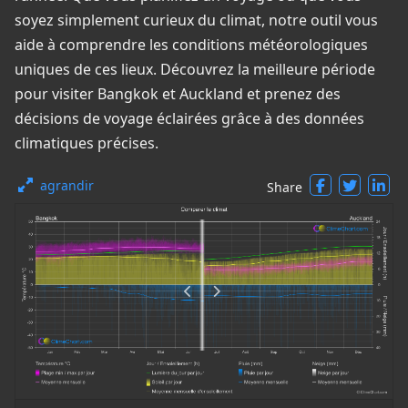
soyez simplement curieux du climat, notre outil vous
aide à comprendre les conditions météorologiques
uniques de ces lieux. Découvrez la meilleure période
pour visiter Bangkok et Auckland et prenez des
décisions de voyage éclairées grâce à des données
climatiques précises.
agrandir
Share