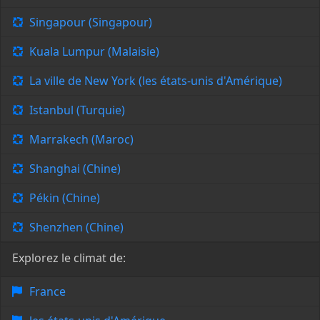
Singapour (Singapour)
Kuala Lumpur (Malaisie)
La ville de New York (les états-unis d'Amérique)
Istanbul (Turquie)
Marrakech (Maroc)
Shanghai (Chine)
Pékin (Chine)
Shenzhen (Chine)
Explorez le climat de:
France