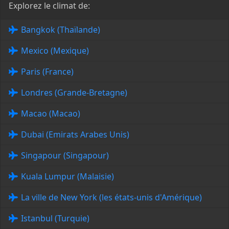
Explorez le climat de:
Bangkok (Thaïlande)
Mexico (Mexique)
Paris (France)
Londres (Grande-Bretagne)
Macao (Macao)
Dubai (Emirats Arabes Unis)
Singapour (Singapour)
Kuala Lumpur (Malaisie)
La ville de New York (les états-unis d'Amérique)
Istanbul (Turquie)