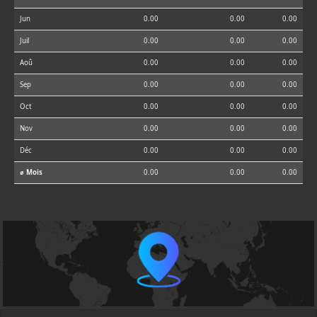
Jun
0.00
0.00
0.00
Juil
0.00
0.00
0.00
Aoû
0.00
0.00
0.00
Sep
0.00
0.00
0.00
Oct
0.00
0.00
0.00
Nov
0.00
0.00
0.00
Déc
0.00
0.00
0.00
⌀ Mois
0.00
0.00
0.00