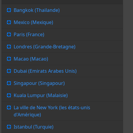
Bangkok (Thaïlande)
Mexico (Mexique)
Paris (France)
Londres (Grande-Bretagne)
Macao (Macao)
Dubai (Emirats Arabes Unis)
Singapour (Singapour)
Kuala Lumpur (Malaisie)
La ville de New York (les états-unis
d'Amérique)
Istanbul (Turquie)