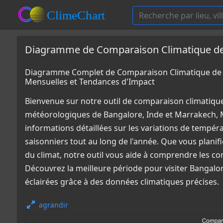
Diagramme de Comparaison Climatique de 
Diagramme Complet de Comparaison Climatique de 
Mensuelles et Tendances d'Impact
Bienvenue sur notre outil de comparaison climatiqu
météorologiques de Bangalore, Inde et Marrakech, 
informations détaillées sur les variations de tempér
saisonniers tout au long de l'année. Que vous plani
du climat, notre outil vous aide à comprendre les co
Découvrez la meilleure période pour visiter Bangalo
éclairées grâce à des données climatiques précises.
agrandir