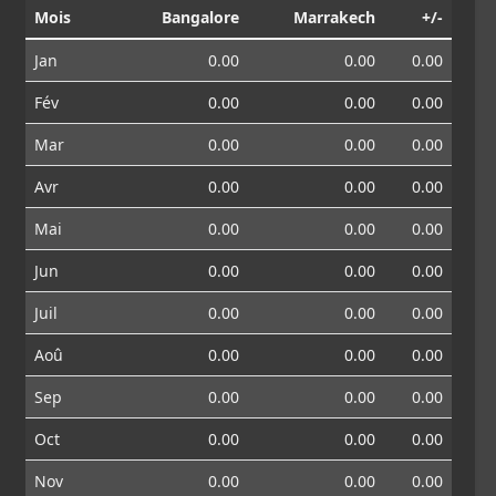
Mois
Bangalore
Marrakech
+/-
Jan
0.00
0.00
0.00
Fév
0.00
0.00
0.00
Mar
0.00
0.00
0.00
Avr
0.00
0.00
0.00
Mai
0.00
0.00
0.00
Jun
0.00
0.00
0.00
Juil
0.00
0.00
0.00
Aoû
0.00
0.00
0.00
Sep
0.00
0.00
0.00
Oct
0.00
0.00
0.00
Nov
0.00
0.00
0.00