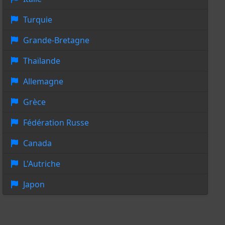
Turquie
Grande-Bretagne
Thaïlande
Allemagne
Grèce
Fédération Russe
Canada
L'Autriche
Japon