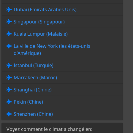
Dubai (Emirats Arabes Unis)
Singapour (Singapour)
Kuala Lumpur (Malaisie)
La ville de New York (les états-unis
d'Amérique)
Istanbul (Turquie)
Marrakech (Maroc)
Shanghai (Chine)
Pékin (Chine)
Shenzhen (Chine)
Voyez comment le climat a changé en: