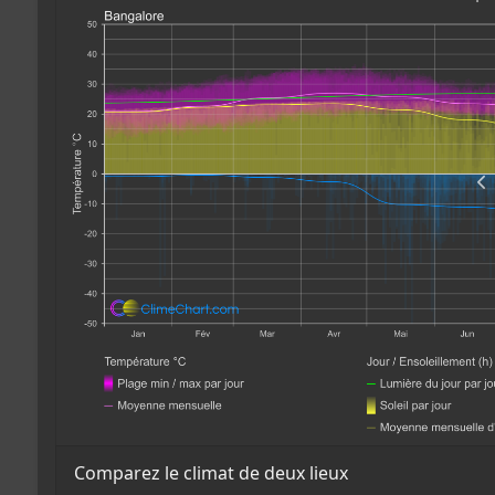
Comparez le climat de deux lieux