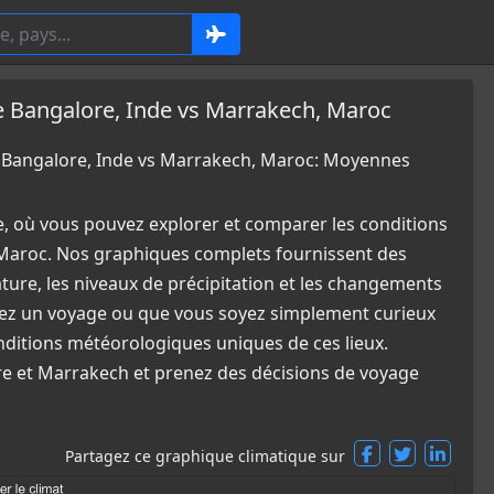
Bangalore, Inde vs Marrakech, Maroc
Bangalore, Inde vs Marrakech, Maroc: Moyennes
e, où vous pouvez explorer et comparer les conditions
Maroc. Nos graphiques complets fournissent des
ature, les niveaux de précipitation et les changements
fiez un voyage ou que vous soyez simplement curieux
nditions météorologiques uniques de ces lieux.
re et Marrakech et prenez des décisions de voyage
Partagez ce graphique climatique sur