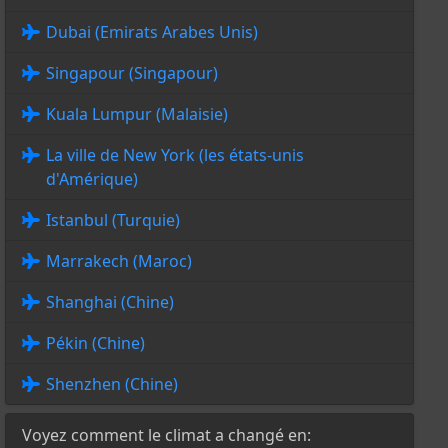
Dubai (Emirats Arabes Unis)
Singapour (Singapour)
Kuala Lumpur (Malaisie)
La ville de New York (les états-unis
d'Amérique)
Istanbul (Turquie)
Marrakech (Maroc)
Shanghai (Chine)
Pékin (Chine)
Shenzhen (Chine)
Voyez comment le climat a changé en: