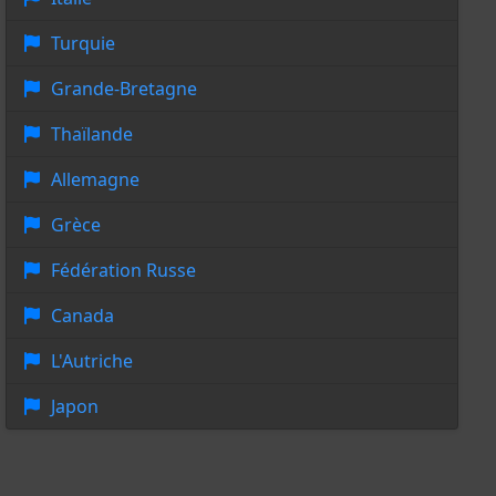
Turquie
Grande-Bretagne
Thaïlande
Allemagne
Grèce
Fédération Russe
Canada
L'Autriche
Japon