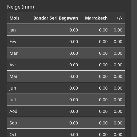
Neige (mm)
Mois
Bandar Seri Begawan
Marrakech
+/-
Jan
0.00
0.00
0.00
Fév
0.00
0.00
0.00
Mar
0.00
0.00
0.00
Avr
0.00
0.00
0.00
Mai
0.00
0.00
0.00
Jun
0.00
0.00
0.00
Juil
0.00
0.00
0.00
Aoû
0.00
0.00
0.00
Sep
0.00
0.00
0.00
Oct
0.00
0.00
0.00