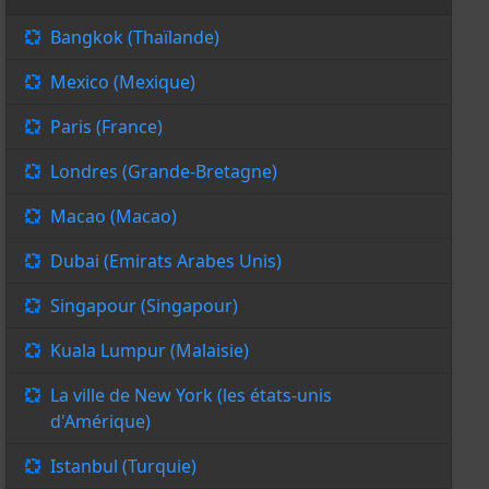
Bangkok (Thaïlande)
Mexico (Mexique)
Paris (France)
Londres (Grande-Bretagne)
Macao (Macao)
Dubai (Emirats Arabes Unis)
Singapour (Singapour)
Kuala Lumpur (Malaisie)
La ville de New York (les états-unis
d'Amérique)
Istanbul (Turquie)