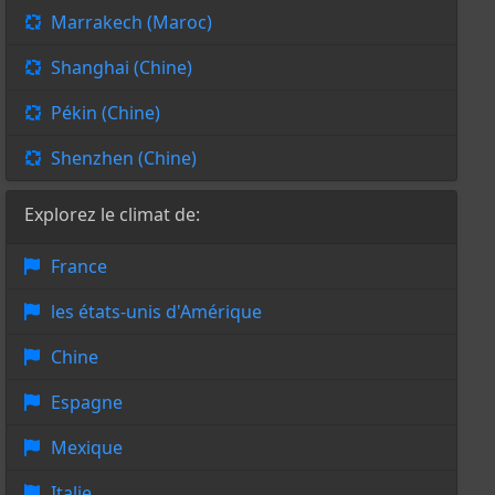
Marrakech (Maroc)
Shanghai (Chine)
Pékin (Chine)
Shenzhen (Chine)
Explorez le climat de:
France
les états-unis d'Amérique
Chine
Espagne
Mexique
Italie