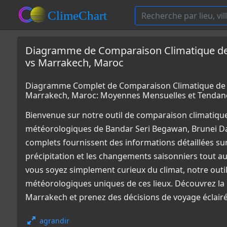
Diagramme de Comparaison Climatique de
vs Marrakech, Maroc
Diagramme Complet de Comparaison Climatique de 
Marrakech, Maroc: Moyennes Mensuelles et Tendan
Bienvenue sur notre outil de comparaison climatiqu
météorologiques de Bandar Seri Begawan, Brunei D
complets fournissent des informations détaillées sur
précipitation et les changements saisonniers tout a
vous soyez simplement curieux du climat, notre outi
météorologiques uniques de ces lieux. Découvrez la 
Marrakech et prenez des décisions de voyage éclairé
agrandir