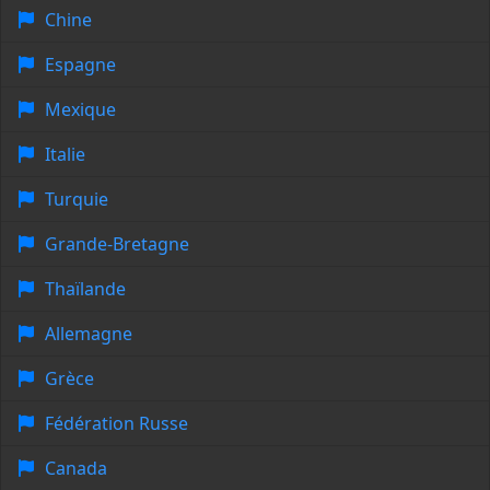
Chine
Espagne
Mexique
Italie
Turquie
Grande-Bretagne
Thaïlande
Allemagne
Grèce
Fédération Russe
Canada