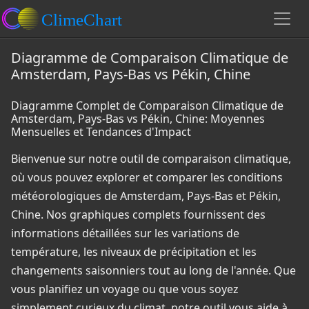
Diagramme de Comparaison Climatique de
Amsterdam, Pays-Bas vs Pékin, Chine
Diagramme Complet de Comparaison Climatique de
Amsterdam, Pays-Bas vs Pékin, Chine: Moyennes
Mensuelles et Tendances d'Impact
Bienvenue sur notre outil de comparaison climatique,
où vous pouvez explorer et comparer les conditions
météorologiques de Amsterdam, Pays-Bas et Pékin,
Chine. Nos graphiques complets fournissent des
informations détaillées sur les variations de
température, les niveaux de précipitation et les
changements saisonniers tout au long de l'année. Que
vous planifiez un voyage ou que vous soyez
simplement curieux du climat, notre outil vous aide à