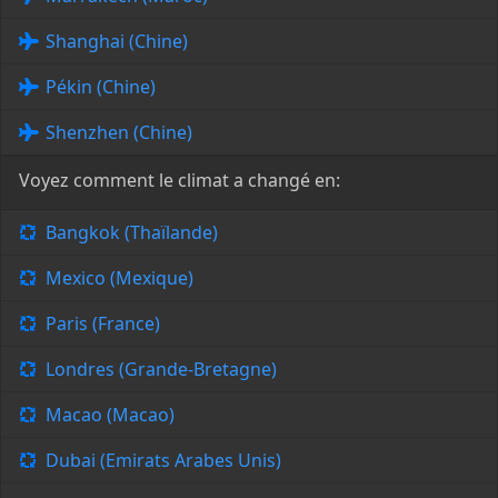
Shanghai (Chine)
Pékin (Chine)
Shenzhen (Chine)
Voyez comment le climat a changé en:
Bangkok (Thaïlande)
Mexico (Mexique)
Paris (France)
Londres (Grande-Bretagne)
Macao (Macao)
Dubai (Emirats Arabes Unis)