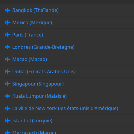
Bangkok (Thaïlande)
Mexico (Mexique)
Paris (France)
Londres (Grande-Bretagne)
Macao (Macao)
Dubai (Emirats Arabes Unis)
Singapour (Singapour)
Kuala Lumpur (Malaisie)
La ville de New York (les états-unis d'Amérique)
Istanbul (Turquie)
Marrakech (Maroc)