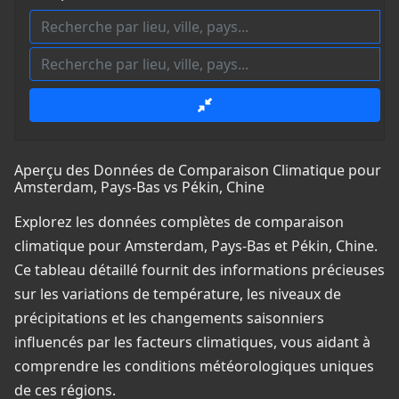
Aperçu des Données de Comparaison Climatique pour
Amsterdam, Pays-Bas vs Pékin, Chine
Explorez les données complètes de comparaison
climatique pour Amsterdam, Pays-Bas et Pékin, Chine.
Ce tableau détaillé fournit des informations précieuses
sur les variations de température, les niveaux de
précipitations et les changements saisonniers
influencés par les facteurs climatiques, vous aidant à
comprendre les conditions météorologiques uniques
de ces régions.