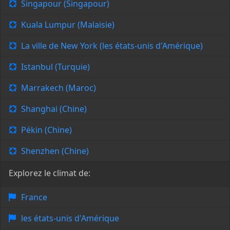
Singapour (Singapour)
Kuala Lumpur (Malaisie)
La ville de New York (les états-unis d'Amérique)
Istanbul (Turquie)
Marrakech (Maroc)
Shanghai (Chine)
Pékin (Chine)
Shenzhen (Chine)
Explorez le climat de:
France
les états-unis d'Amérique