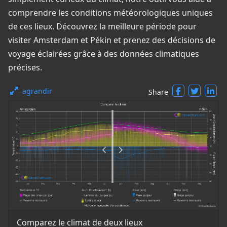
comprendre les conditions météorologiques uniques
de ces lieux. Découvrez la meilleure période pour
visiter Amsterdam et Pékin et prenez des décisions de
voyage éclairées grâce à des données climatiques
précises.
agrandir
Share
Comparez le climat de deux lieux