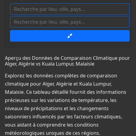
Aperçu des Données de Comparaison Climatique pour
Alger, Algérie vs Kuala Lumpur, Malaisie
Explorez les données complètes de comparaison
climatique pour Alger, Algérie et Kuala Lumpur,
Malaisie. Ce tableau détaillé fournit des informations
précieuses sur les variations de température, les
niveaux de précipitations et les changements
saisonniers influencés par les facteurs climatiques,
vous aidant à comprendre les conditions
météorologiques uniques de ces régions.