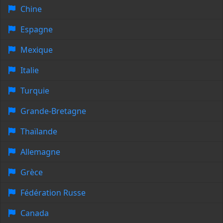
Chine
Espagne
Mexique
Italie
Turquie
Grande-Bretagne
Thaïlande
Allemagne
Grèce
Fédération Russe
Canada