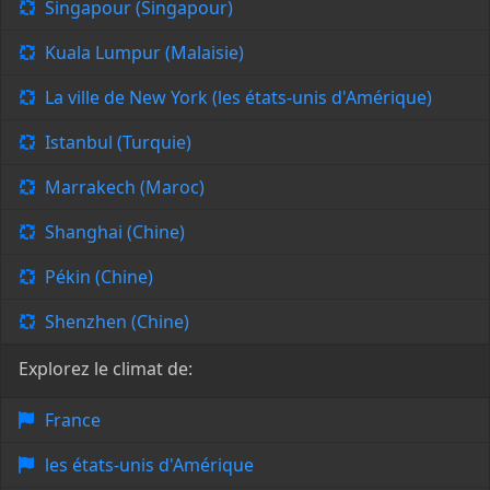
Singapour (Singapour)
Kuala Lumpur (Malaisie)
La ville de New York (les états-unis d'Amérique)
Istanbul (Turquie)
Marrakech (Maroc)
Shanghai (Chine)
Pékin (Chine)
Shenzhen (Chine)
Explorez le climat de:
France
les états-unis d'Amérique