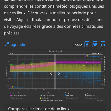
comprendre les conditions météorologiques uniques
de ces lieux. Découvrez la meilleure période pour
visiter Alger et Kuala Lumpur et prenez des décisions
de voyage éclairées grâce à des données climatiques
précises.
agrandir
Share
Comparez le climat de deux lieux