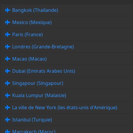
Bangkok (Thaïlande)
Mexico (Mexique)
Paris (France)
Londres (Grande-Bretagne)
Macao (Macao)
Dubai (Emirats Arabes Unis)
Singapour (Singapour)
Kuala Lumpur (Malaisie)
La ville de New York (les états-unis d'Amérique)
Istanbul (Turquie)
Marrakech (Maroc)