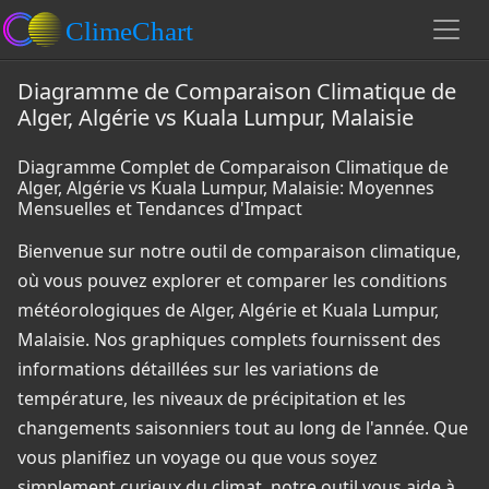
Diagramme de Comparaison Climatique de
Alger, Algérie vs Kuala Lumpur, Malaisie
Diagramme Complet de Comparaison Climatique de
Alger, Algérie vs Kuala Lumpur, Malaisie: Moyennes
Mensuelles et Tendances d'Impact
Bienvenue sur notre outil de comparaison climatique,
où vous pouvez explorer et comparer les conditions
météorologiques de Alger, Algérie et Kuala Lumpur,
Malaisie. Nos graphiques complets fournissent des
informations détaillées sur les variations de
température, les niveaux de précipitation et les
changements saisonniers tout au long de l'année. Que
vous planifiez un voyage ou que vous soyez
simplement curieux du climat, notre outil vous aide à