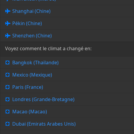
Shanghai (Chine)
Pékin (Chine)
Shenzhen (Chine)
Voyez comment le climat a changé en:
Bangkok (Thaïlande)
Mexico (Mexique)
Paris (France)
Londres (Grande-Bretagne)
Macao (Macao)
Dubai (Emirats Arabes Unis)