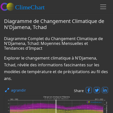
Diagramme de Changement Climatique de
N'Djamena, Tchad
Diagramme Complet du Changement Climatique de
N'Djamena, Tchad: Moyennes Mensuelles et
Tendances d'Impact
Explorer le changement climatique à N'Djamena,
Tchad, révèle des informations fascinantes sur les
modèles de température et de précipitations au fil des
ans.
agrandir
Share