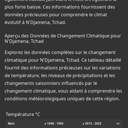
plus forte baisse. Ces informations fournissent des
données précieuses pour comprendre le climat
évolutif à N'Djamena, Tchad.
Aperçu des Données de Changement Climatique pour
N'Djamena, Tchad
Explorez les données complètes sur le changement
climatique pour N'Djamena, Tchad. Ce tableau détaillé
fournit des informations précieuses sur les variations
de température, les niveaux de précipitations et les
changements saisonniers influencés par le
changement climatique, vous aidant à comprendre les
conditions météorologiques uniques de cette région.
Température °C
Mois
⌀ 1940 - 1950
⌀ 2013 - 2023
+/-