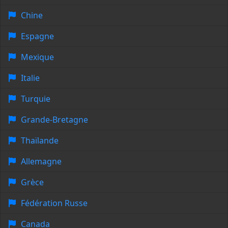
Chine
Espagne
Mexique
Italie
Turquie
Grande-Bretagne
Thaïlande
Allemagne
Grèce
Fédération Russe
Canada