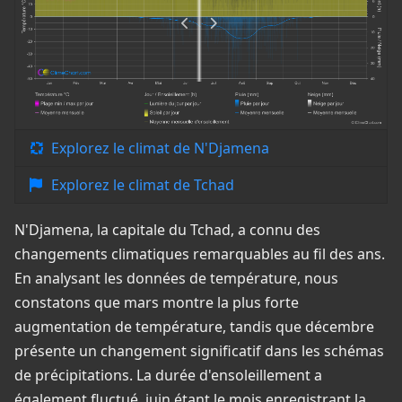
Explorez le climat de N'Djamena
Explorez le climat de Tchad
N'Djamena, la capitale du Tchad, a connu des
changements climatiques remarquables au fil des ans.
En analysant les données de température, nous
constatons que mars montre la plus forte
augmentation de température, tandis que décembre
présente un changement significatif dans les schémas
de précipitations. La durée d'ensoleillement a
également fluctué, juin étant le mois enregistrant la