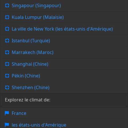
Singapour (Singapour)
Kuala Lumpur (Malaisie)
La ville de New York (les états-unis d'Amérique)
Istanbul (Turquie)
Marrakech (Maroc)
Shanghai (Chine)
Pékin (Chine)
Shenzhen (Chine)
Explorez le climat de:
France
les états-unis d'Amérique