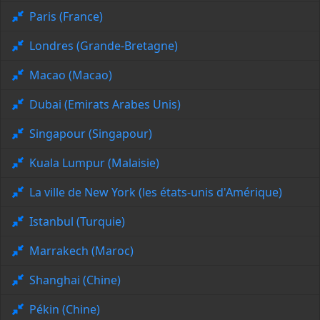
Paris (France)
Londres (Grande-Bretagne)
Macao (Macao)
Dubai (Emirats Arabes Unis)
Singapour (Singapour)
Kuala Lumpur (Malaisie)
La ville de New York (les états-unis d'Amérique)
Istanbul (Turquie)
Marrakech (Maroc)
Shanghai (Chine)
Pékin (Chine)