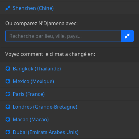
Shenzhen (Chine)
Ou comparez N'Djamena avec:
Voyez comment le climat a changé en:
Bangkok (Thaïlande)
Mexico (Mexique)
Paris (France)
Londres (Grande-Bretagne)
Macao (Macao)
Dubai (Emirats Arabes Unis)