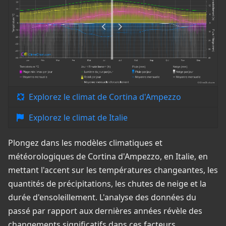
Explorez le climat de Cortina d'Ampezzo
Explorez le climat de Italie
Plongez dans les modèles climatiques et
météorologiques de Cortina d'Ampezzo, en Italie, en
mettant l'accent sur les températures changeantes, les
quantités de précipitations, les chutes de neige et la
durée d'ensoleillement. L'analyse des données du
passé par rapport aux dernières années révèle des
changements significatifs dans ces facteurs