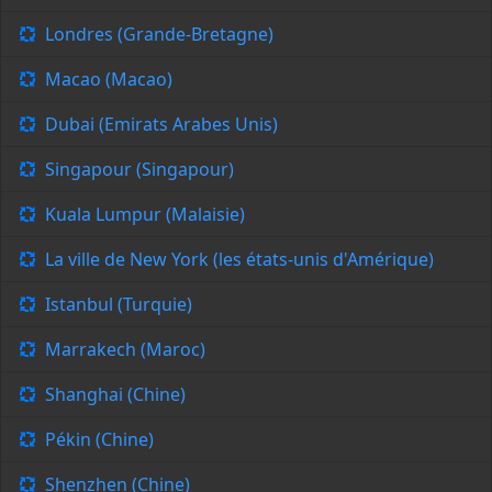
Londres (Grande-Bretagne)
Macao (Macao)
Dubai (Emirats Arabes Unis)
Singapour (Singapour)
Kuala Lumpur (Malaisie)
La ville de New York (les états-unis d'Amérique)
Istanbul (Turquie)
Marrakech (Maroc)
Shanghai (Chine)
Pékin (Chine)
Shenzhen (Chine)