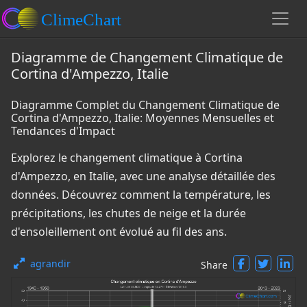
Diagramme de Changement Climatique de
Cortina d'Ampezzo, Italie
Diagramme Complet du Changement Climatique de
Cortina d'Ampezzo, Italie: Moyennes Mensuelles et
Tendances d'Impact
Explorez le changement climatique à Cortina
d'Ampezzo, en Italie, avec une analyse détaillée des
données. Découvrez comment la température, les
précipitations, les chutes de neige et la durée
d'ensoleillement ont évolué au fil des ans.
agrandir
Share