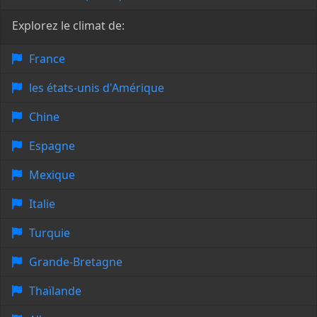
Explorez le climat de:
France
les états-unis d'Amérique
Chine
Espagne
Mexique
Italie
Turquie
Grande-Bretagne
Thaïlande