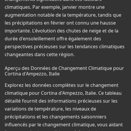
climatiques. Par exemple, janvier montre une
augmentation notable de la température, tandis que
les précipitations en février ont connu une hausse
importante. L'évolution des chutes de neige et de la
durée d'ensoleillement offre également des
perspectives précieuses sur les tendances climatiques
changeantes dans cette région.
Aperçu des Données de Changement Climatique pour
Cortina d'Ampezzo, Italie
Explorez les données complètes sur le changement
climatique pour Cortina d'Ampezzo, Italie. Ce tableau
détaillé fournit des informations précieuses sur les
variations de température, les niveaux de
précipitations et les changements saisonniers
influencés par le changement climatique, vous aidant