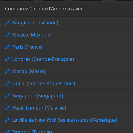
Comparez Cortina d'Ampezzo avec ::
Bangkok (Thaïlande)
Mexico (Mexique)
Paris (France)
Londres (Grande-Bretagne)
Macao (Macao)
Dubai (Emirats Arabes Unis)
Singapour (Singapour)
Kuala Lumpur (Malaisie)
La ville de New York (les états-unis d'Amérique)
Istanbul (Turquie)