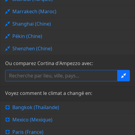
Marrakech (Maroc)
Shanghai (Chine)
Pékin (Chine)
Shenzhen (Chine)
Ou comparez Cortina d'Ampezzo avec:
Voyez comment le climat a changé en:
Bangkok (Thaïlande)
Mexico (Mexique)
Paris (France)