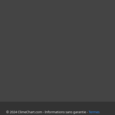
© 2024 ClimeChart.com - Informations sans garantie -
Termes