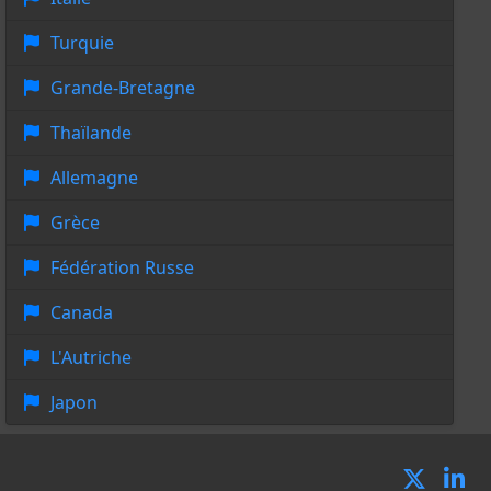
Turquie
Grande-Bretagne
Thaïlande
Allemagne
Grèce
Fédération Russe
Canada
L'Autriche
Japon