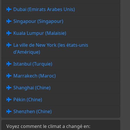
Dubai (Emirats Arabes Unis)
Singapour (Singapour)
Kuala Lumpur (Malaisie)
La ville de New York (les états-unis
d'Amérique)
Istanbul (Turquie)
Marrakech (Maroc)
Shanghai (Chine)
Pékin (Chine)
Shenzhen (Chine)
Voyez comment le climat a changé en: