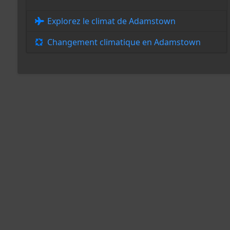
Explorez le climat de Adamstown
Changement climatique en Adamstown