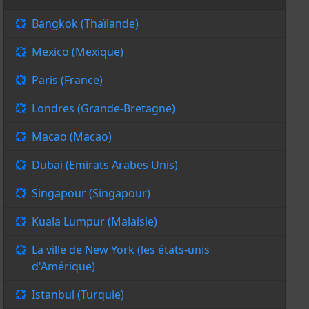
Bangkok (Thaïlande)
Mexico (Mexique)
Paris (France)
Londres (Grande-Bretagne)
Macao (Macao)
Dubai (Emirats Arabes Unis)
Singapour (Singapour)
Kuala Lumpur (Malaisie)
La ville de New York (les états-unis
d'Amérique)
Istanbul (Turquie)