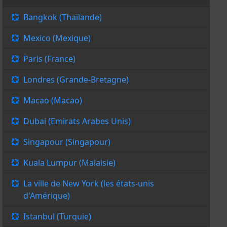
Bangkok (Thaïlande)
Mexico (Mexique)
Paris (France)
Londres (Grande-Bretagne)
Macao (Macao)
Dubai (Emirats Arabes Unis)
Singapour (Singapour)
Kuala Lumpur (Malaisie)
La ville de New York (les états-unis
d'Amérique)
Istanbul (Turquie)