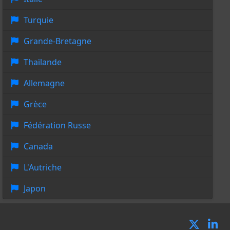
Turquie
Grande-Bretagne
Thaïlande
Allemagne
Grèce
Fédération Russe
Canada
L'Autriche
Japon