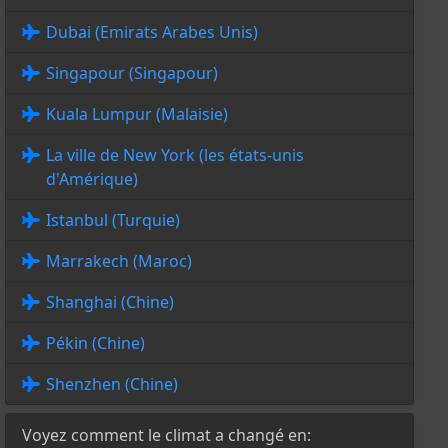
Dubai (Emirats Arabes Unis)
Singapour (Singapour)
Kuala Lumpur (Malaisie)
La ville de New York (les états-unis
d'Amérique)
Istanbul (Turquie)
Marrakech (Maroc)
Shanghai (Chine)
Pékin (Chine)
Shenzhen (Chine)
Voyez comment le climat a changé en: