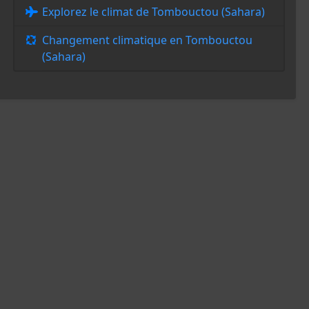
Explorez le climat de Tombouctou (Sahara)
Changement climatique en Tombouctou
(Sahara)