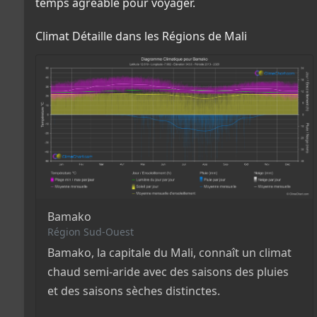
temps agréable pour voyager.
Climat Détaille dans les Régions de Mali
Bamako
Région Sud-Ouest
Bamako, la capitale du Mali, connaît un climat
chaud semi-aride avec des saisons des pluies
et des saisons sèches distinctes.