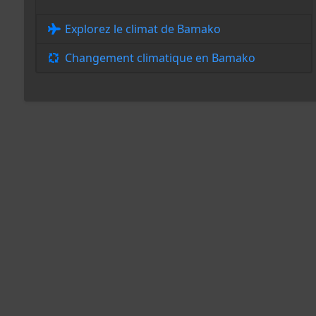
Explorez le climat de Bamako
Changement climatique en Bamako