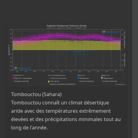
Tombouctou (Sahara)
Tombouctou connaît un climat désertique
aride avec des températures extrêmement
élevées et des précipitations minimales tout au
long de l'année.