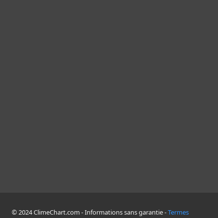
© 2024 ClimeChart.com - Informations sans garantie -
Termes