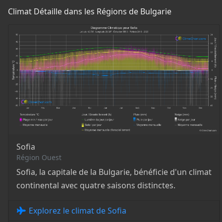
Climat Détaille dans les Régions de Bulgarie
Sofia
Région Ouest
Sofia, la capitale de la Bulgarie, bénéficie d'un climat
continental avec quatre saisons distinctes.
Explorez le climat de Sofia