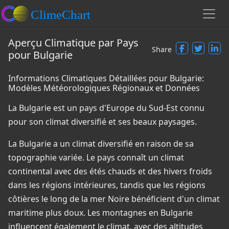
Aperçu Climatique par Pays
Share
pour Bulgarie
Informations Climatiques Détaillées pour Bulgarie:
Modèles Météorologiques Régionaux et Données
La Bulgarie est un pays d'Europe du Sud-Est connu
pour son climat diversifié et ses beaux paysages.
La Bulgarie a un climat diversifié en raison de sa
topographie variée. Le pays connaît un climat
continental avec des étés chauds et des hivers froids
dans les régions intérieures, tandis que les régions
côtières le long de la mer Noire bénéficient d'un climat
maritime plus doux. Les montagnes en Bulgarie
influencent également le climat, avec des altitudes