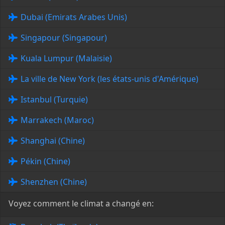
Dubai (Emirats Arabes Unis)
Singapour (Singapour)
Kuala Lumpur (Malaisie)
La ville de New York (les états-unis d'Amérique)
Istanbul (Turquie)
Marrakech (Maroc)
Shanghai (Chine)
Pékin (Chine)
Shenzhen (Chine)
Voyez comment le climat a changé en: