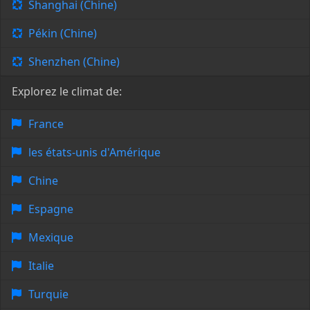
Shanghai (Chine)
Pékin (Chine)
Shenzhen (Chine)
Explorez le climat de:
France
les états-unis d'Amérique
Chine
Espagne
Mexique
Italie
Turquie