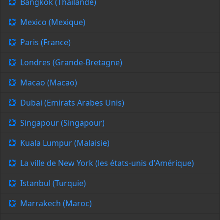
Bangkok (Thaïlande)
Mexico (Mexique)
Paris (France)
Londres (Grande-Bretagne)
Macao (Macao)
Dubai (Emirats Arabes Unis)
Singapour (Singapour)
Kuala Lumpur (Malaisie)
La ville de New York (les états-unis d'Amérique)
Istanbul (Turquie)
Marrakech (Maroc)