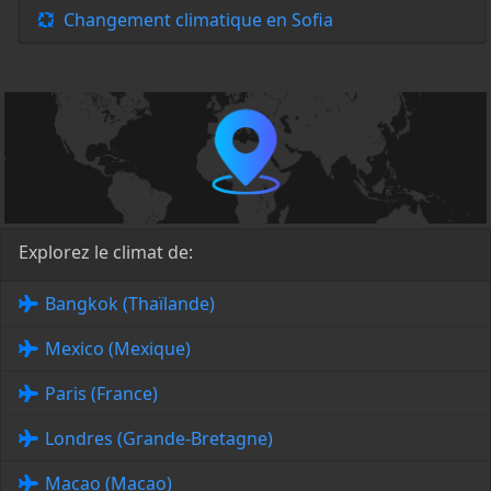
Changement climatique en Sofia
Explorez le climat de:
Bangkok (Thaïlande)
Mexico (Mexique)
Paris (France)
Londres (Grande-Bretagne)
Macao (Macao)