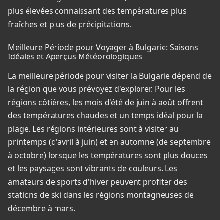
plus élevées connaissant des températures plus
fraîches et plus de précipitations.
Meilleure Période pour Voyager à Bulgarie: Saisons
Idéales et Aperçus Météorologiques
La meilleure période pour visiter la Bulgarie dépend de
la région que vous prévoyez d'explorer. Pour les
régions côtières, les mois d'été de juin à août offrent
des températures chaudes et un temps idéal pour la
plage. Les régions intérieures sont à visiter au
printemps (d'avril à juin) et en automne (de septembre
à octobre) lorsque les températures sont plus douces
et les paysages sont vibrants de couleurs. Les
amateurs de sports d'hiver peuvent profiter des
stations de ski dans les régions montagneuses de
décembre à mars.