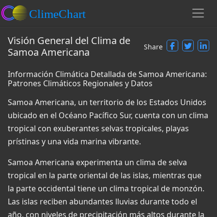
Visión General del Clima de
Share
Samoa Americana
Información Climática Detallada de Samoa Americana:
Patrones Climáticos Regionales y Datos
Samoa Americana, un territorio de los Estados Unidos
ubicado en el Océano Pacífico Sur, cuenta con un clima
tropical con exuberantes selvas tropicales, playas
prístinas y una vida marina vibrante.
Samoa Americana experimenta un clima de selva
tropical en la parte oriental de las islas, mientras que
la parte occidental tiene un clima tropical de monzón.
Las islas reciben abundantes lluvias durante todo el
año, con niveles de precipitación más altos durante la