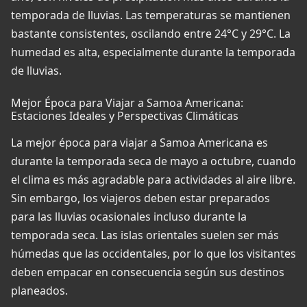
temporada de lluvias. Las temperaturas se mantienen
bastante consistentes, oscilando entre 24°C y 29°C. La
humedad es alta, especialmente durante la temporada
de lluvias.
Mejor Época para Viajar a Samoa Americana:
Estaciones Ideales y Perspectivas Climáticas
La mejor época para viajar a Samoa Americana es
durante la temporada seca de mayo a octubre, cuando
el clima es más agradable para actividades al aire libre.
Sin embargo, los viajeros deben estar preparados
para las lluvias ocasionales incluso durante la
temporada seca. Las islas orientales suelen ser más
húmedas que las occidentales, por lo que los visitantes
deben empacar en consecuencia según sus destinos
planeados.