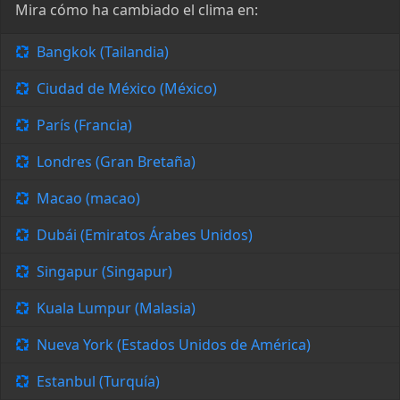
Mira cómo ha cambiado el clima en:
Bangkok (Tailandia)
Ciudad de México (México)
París (Francia)
Londres (Gran Bretaña)
Macao (macao)
Dubái (Emiratos Árabes Unidos)
Singapur (Singapur)
Kuala Lumpur (Malasia)
Nueva York (Estados Unidos de América)
Estanbul (Turquía)