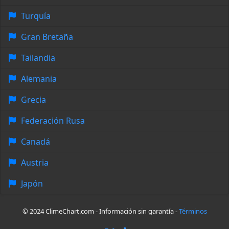
Turquía
Gran Bretaña
Tailandia
Alemania
Grecia
Federación Rusa
Canadá
Austria
Japón
© 2024 ClimeChart.com - Información sin garantía -
Términos