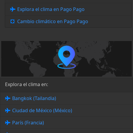
Explora el clima en Pago Pago
Cambio climático en Pago Pago
Explora el clima en:
Bangkok (Tailandia)
Ciudad de México (México)
París (Francia)