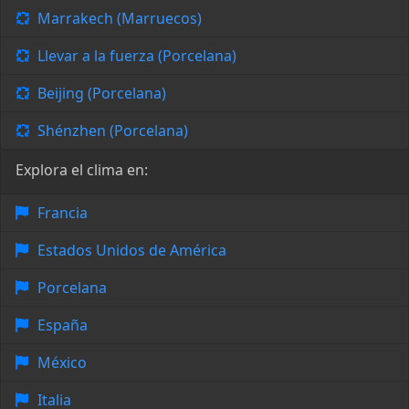
Marrakech (Marruecos)
Llevar a la fuerza (Porcelana)
Beijing (Porcelana)
Shénzhen (Porcelana)
Explora el clima en:
Francia
Estados Unidos de América
Porcelana
España
México
Italia