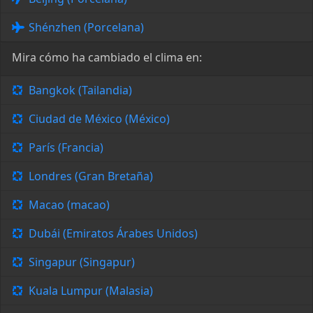
Shénzhen (Porcelana)
Mira cómo ha cambiado el clima en:
Bangkok (Tailandia)
Ciudad de México (México)
París (Francia)
Londres (Gran Bretaña)
Macao (macao)
Dubái (Emiratos Árabes Unidos)
Singapur (Singapur)
Kuala Lumpur (Malasia)