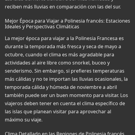
reciben más lluvias en comparación con las del sur.
Mejor Época para Viajar a Polinesia francés: Estaciones
Ideales y Perspectivas Climáticas
La mejor época para viajar a la Polinesia Francesa es
durante la temporada más fresca y seca de mayo a
octubre, cuando el clima es más agradable para
actividades al aire libre como snorkel, buceo y
senderismo. Sin embargo, si prefieres temperaturas
más cálidas y no te importan las lluvias ocasionales, la
temporada cálida y húmeda de noviembre a abril
también puede ser un buen momento para visitar. Los
viajeros deben tener en cuenta el clima específico de
las islas que planean visitar para aprovechar al
máximo su viaje.
Clima Detallado en las Regiones de Polinesia francés