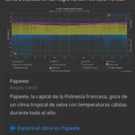
Papeete
Región Oeste
Papeete, la capital de la Polinesia Francesa, goza de
un clima tropical de selva con temperaturas cálidas
durante todo el año.
Explora el clima en Papeete