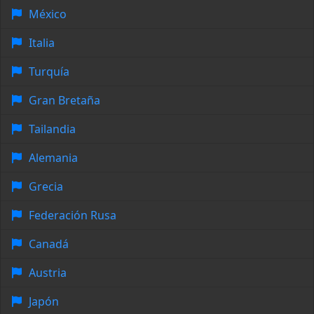
México
Italia
Turquía
Gran Bretaña
Tailandia
Alemania
Grecia
Federación Rusa
Canadá
Austria
Japón