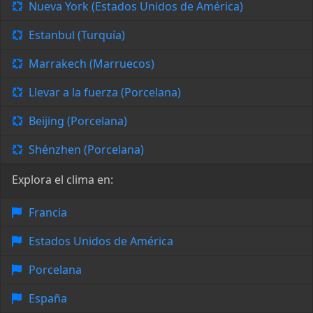
Nueva York (Estados Unidos de América)
Estanbul (Turquía)
Marrakech (Marruecos)
Llevar a la fuerza (Porcelana)
Beijing (Porcelana)
Shénzhen (Porcelana)
Explora el clima en:
Francia
Estados Unidos de América
Porcelana
España