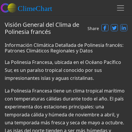
Visión General del Clima de
Share
Polinesia francés
Información Climática Detallada de Polinesia francés:
Patrones Climáticos Regionales y Datos
La Polinesia Francesa, ubicada en el Océano Pacífico
Sur, es un paraíso tropical conocido por sus
impresionantes islas y aguas cristalinas.
La Polinesia Francesa tiene un clima tropical marítimo
con temperaturas cálidas durante todo el año. El país
experimenta dos estaciones principales: una
temporada cálida y húmeda de noviembre a abril, y
una temporada más fresca y seca de mayo a octubre.
Las islas del norte tienden a ser más húmedas y