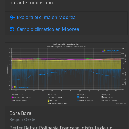
durante todo el año.
Explora el clima en Moorea
Cambio climático en Moorea
Bora Bora
Región Oeste
Better Better, Polinesia Francesa, disfruta de un