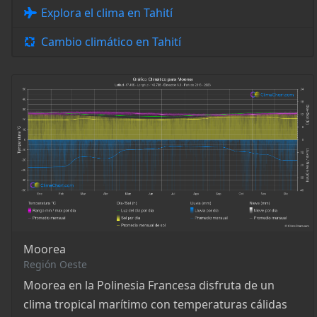
Explora el clima en Tahití
Cambio climático en Tahití
Moorea
Región Oeste
Moorea en la Polinesia Francesa disfruta de un
clima tropical marítimo con temperaturas cálidas