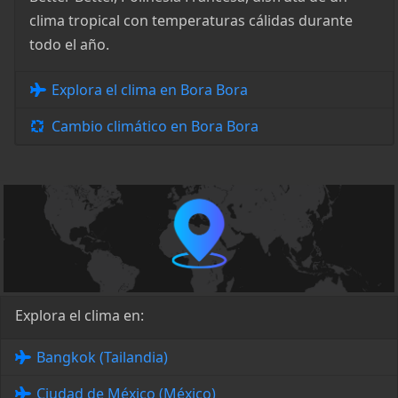
clima tropical con temperaturas cálidas durante
todo el año.
Explora el clima en Bora Bora
Cambio climático en Bora Bora
Explora el clima en:
Bangkok (Tailandia)
Ciudad de México (México)