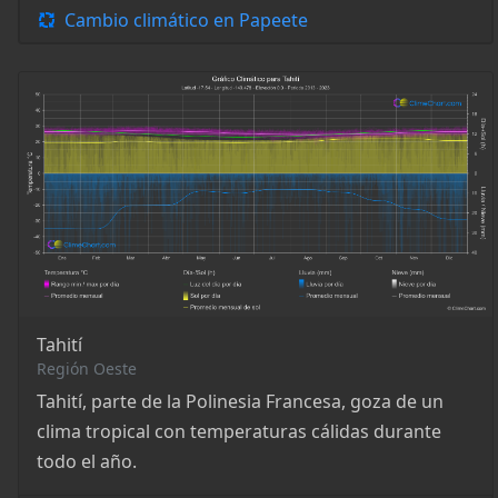
Cambio climático en Papeete
Tahití
Región Oeste
Tahití, parte de la Polinesia Francesa, goza de un
clima tropical con temperaturas cálidas durante
todo el año.