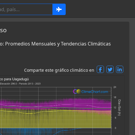
aso
so: Promedios Mensuales y Tendencias Climáticas
Comparte este gráfico climático en