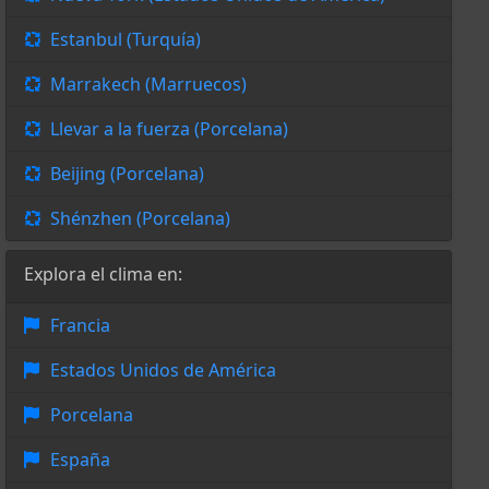
Estanbul (Turquía)
Marrakech (Marruecos)
Llevar a la fuerza (Porcelana)
Beijing (Porcelana)
Shénzhen (Porcelana)
Explora el clima en:
Francia
Estados Unidos de América
Porcelana
España