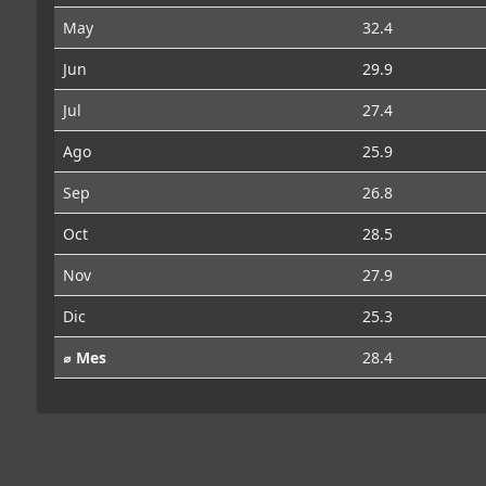
May
32.4
Jun
29.9
Jul
27.4
Ago
25.9
Sep
26.8
Oct
28.5
Nov
27.9
Dic
25.3
⌀ Mes
28.4