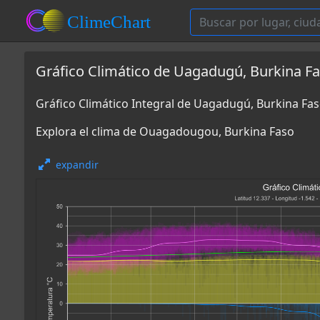
Gráfico Climático de Uagadugú, Burkina F
Gráfico Climático Integral de Uagadugú, Burkina Fa
Explora el clima de Ouagadougou, Burkina Faso
expandir