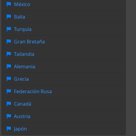
México
Italia
Turquía
Gran Bretaña
Tailandia
Alemania
Grecia
Federación Rusa
Canadá
Austria
Japón