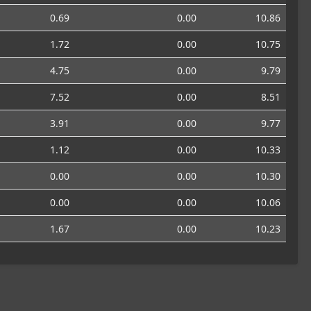
0.69
0.00
10.86
1.72
0.00
10.75
4.75
0.00
9.79
7.52
0.00
8.51
3.91
0.00
9.77
1.12
0.00
10.33
0.00
0.00
10.30
0.00
0.00
10.06
1.67
0.00
10.23