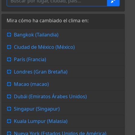
Mira cómo ha cambiado el clima en:
Bangkok (Tailandia)
Ciudad de México (México)
París (Francia)
Londres (Gran Bretaña)
Macao (macao)
Dubái (Emiratos Árabes Unidos)
Singapur (Singapur)
Kuala Lumpur (Malasia)
Nueva York (Estados Unidos de América)