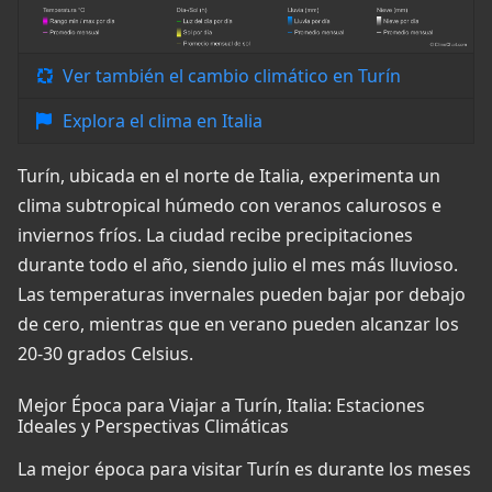
Ver también el cambio climático en Turín
Explora el clima en Italia
Turín, ubicada en el norte de Italia, experimenta un
clima subtropical húmedo con veranos calurosos e
inviernos fríos. La ciudad recibe precipitaciones
durante todo el año, siendo julio el mes más lluvioso.
Las temperaturas invernales pueden bajar por debajo
de cero, mientras que en verano pueden alcanzar los
20-30 grados Celsius.
Mejor Época para Viajar a Turín, Italia: Estaciones
Ideales y Perspectivas Climáticas
La mejor época para visitar Turín es durante los meses