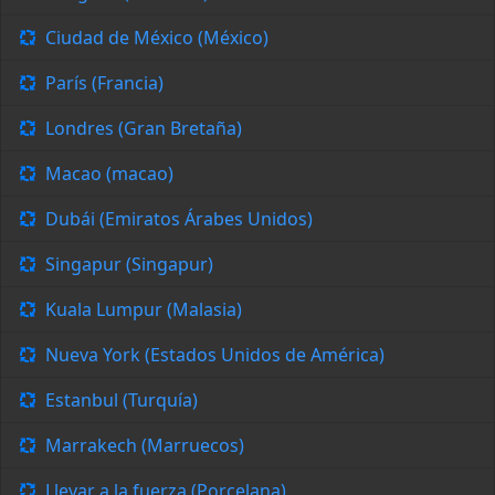
Ciudad de México (México)
París (Francia)
Londres (Gran Bretaña)
Macao (macao)
Dubái (Emiratos Árabes Unidos)
Singapur (Singapur)
Kuala Lumpur (Malasia)
Nueva York (Estados Unidos de América)
Estanbul (Turquía)
Marrakech (Marruecos)
Llevar a la fuerza (Porcelana)