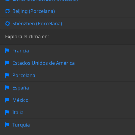
Beijing (Porcelana)
Shénzhen (Porcelana)
Explora el clima en:
Francia
Estados Unidos de América
Porcelana
España
México
Italia
Turquía