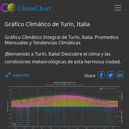
Gráfico Climático de Turín, Italia
Gráfico Climático Integral de Turín, Italia: Promedios
Mensuales y Tendencias Climáticas
¡Bienvenido a Turín, Italia! Descubre el clima y las
condiciones meteorológicas de esta hermosa ciudad.
expandir
Share