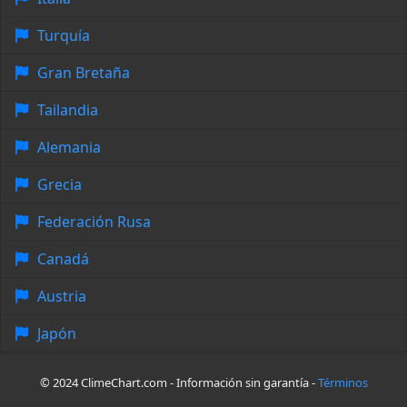
Turquía
Gran Bretaña
Tailandia
Alemania
Grecia
Federación Rusa
Canadá
Austria
Japón
© 2024 ClimeChart.com - Información sin garantía -
Términos