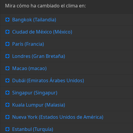
Mira cómo ha cambiado el clima en:
Bangkok (Tailandia)
Ciudad de México (México)
París (Francia)
Londres (Gran Bretaña)
Macao (macao)
Dubái (Emiratos Árabes Unidos)
Singapur (Singapur)
Kuala Lumpur (Malasia)
Nueva York (Estados Unidos de América)
Estanbul (Turquía)