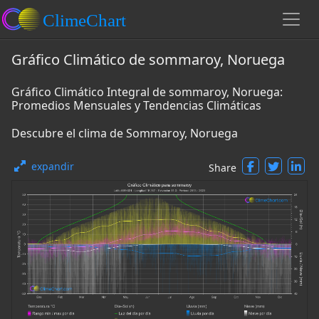
Gráfico Climático de sommaroy, Noruega
Gráfico Climático Integral de sommaroy, Noruega:
Promedios Mensuales y Tendencias Climáticas
Descubre el clima de Sommaroy, Noruega
expandir
Share