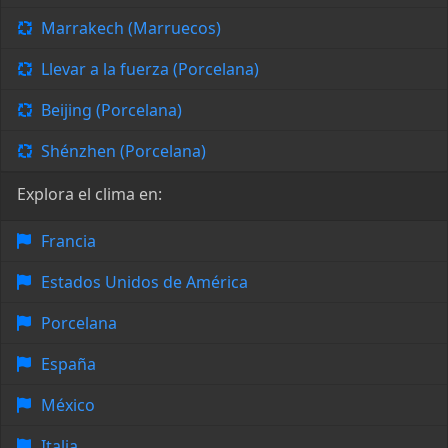
Marrakech (Marruecos)
Llevar a la fuerza (Porcelana)
Beijing (Porcelana)
Shénzhen (Porcelana)
Explora el clima en:
Francia
Estados Unidos de América
Porcelana
España
México
Italia