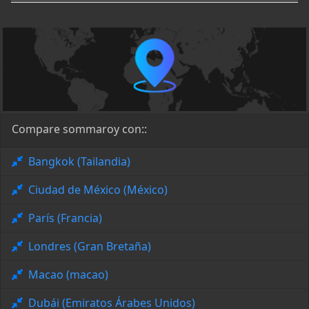
Compare sommaroy con::
Bangkok (Tailandia)
Ciudad de México (México)
París (Francia)
Londres (Gran Bretaña)
Macao (macao)
Dubái (Emiratos Árabes Unidos)