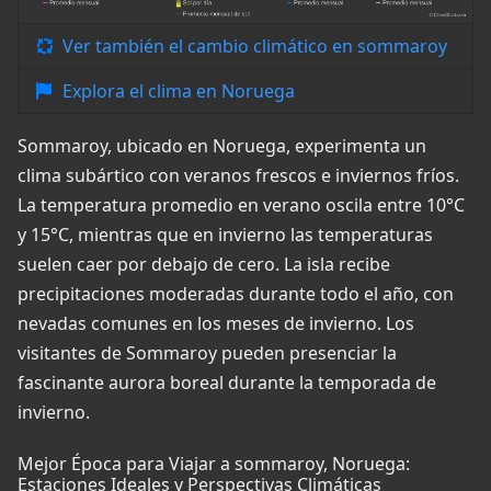
Ver también el cambio climático en sommaroy
Explora el clima en Noruega
Sommaroy, ubicado en Noruega, experimenta un
clima subártico con veranos frescos e inviernos fríos.
La temperatura promedio en verano oscila entre 10°C
y 15°C, mientras que en invierno las temperaturas
suelen caer por debajo de cero. La isla recibe
precipitaciones moderadas durante todo el año, con
nevadas comunes en los meses de invierno. Los
visitantes de Sommaroy pueden presenciar la
fascinante aurora boreal durante la temporada de
invierno.
Mejor Época para Viajar a sommaroy, Noruega:
Estaciones Ideales y Perspectivas Climáticas