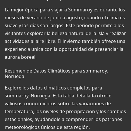
La mejor época para viajar a Sommaroy es durante los
meses de verano de junio a agosto, cuando el clima es
suave y los días son largos. Este período permite a los
visitantes explorar la belleza natural de la isla y realizar
actividades al aire libre. El invierno también ofrece una
experiencia única con la oportunidad de presenciar la
aurora boreal.
Resumen de Datos Climáticos para sommaroy,
Noruega
Explore los datos climáticos completos para
sommaroy, Noruega. Esta tabla detallada ofrece
valiosos conocimientos sobre las variaciones de
temperatura, los niveles de precipitación y los cambios
estacionales, ayudándole a comprender los patrones
meteorológicos únicos de esta región.