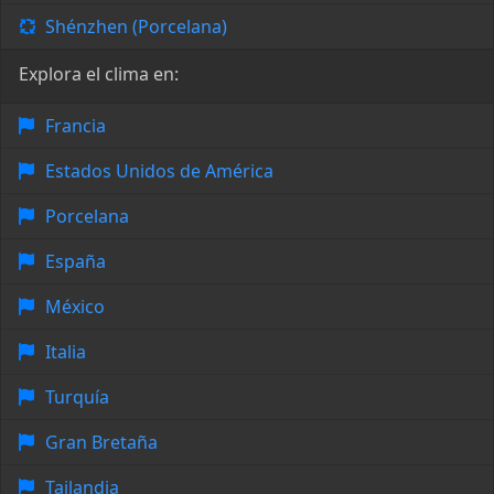
Shénzhen (Porcelana)
Explora el clima en:
Francia
Estados Unidos de América
Porcelana
España
México
Italia
Turquía
Gran Bretaña
Tailandia