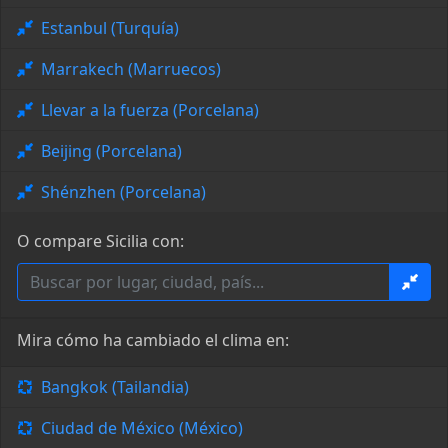
Estanbul (Turquía)
Marrakech (Marruecos)
Llevar a la fuerza (Porcelana)
Beijing (Porcelana)
Shénzhen (Porcelana)
O compare Sicilia con:
Mira cómo ha cambiado el clima en:
Bangkok (Tailandia)
Ciudad de México (México)