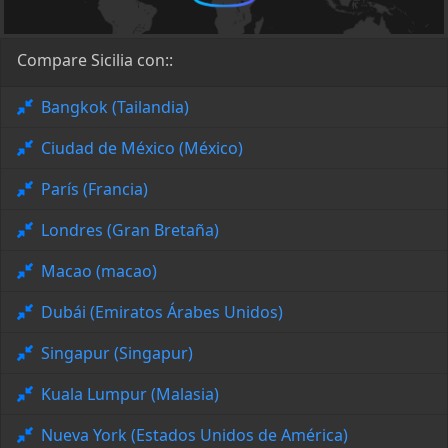
Compare Sicilia con::
Bangkok (Tailandia)
Ciudad de México (México)
París (Francia)
Londres (Gran Bretaña)
Macao (macao)
Dubái (Emiratos Árabes Unidos)
Singapur (Singapur)
Kuala Lumpur (Malasia)
Nueva York (Estados Unidos de América)