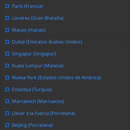
París (Francia)
Londres (Gran Bretaña)
Macao (macao)
Dubái (Emiratos Árabes Unidos)
Singapur (Singapur)
Kuala Lumpur (Malasia)
Nueva York (Estados Unidos de América)
Estanbul (Turquía)
Marrakech (Marruecos)
Llevar a la fuerza (Porcelana)
Beijing (Porcelana)