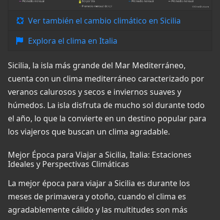
Ver también el cambio climático en Sicilia
Explora el clima en Italia
Sicilia, la isla más grande del Mar Mediterráneo,
cuenta con un clima mediterráneo caracterizado por
veranos calurosos y secos e inviernos suaves y
húmedos. La isla disfruta de mucho sol durante todo
el año, lo que la convierte en un destino popular para
los viajeros que buscan un clima agradable.
Mejor Época para Viajar a Sicilia, Italia: Estaciones
Ideales y Perspectivas Climáticas
La mejor época para viajar a Sicilia es durante los
meses de primavera y otoño, cuando el clima es
agradablemente cálido y las multitudes son más