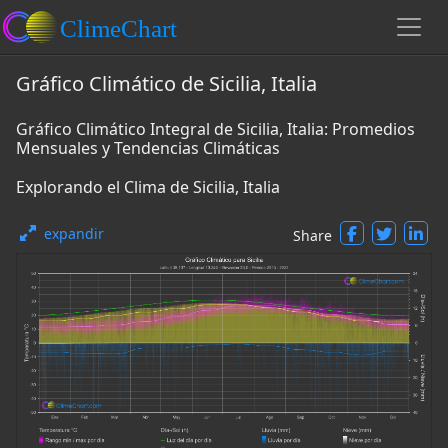
Gráfico Climático de Sicilia, Italia
Gráfico Climático Integral de Sicilia, Italia: Promedios
Mensuales y Tendencias Climáticas
Explorando el Clima de Sicilia, Italia
expandir
Share