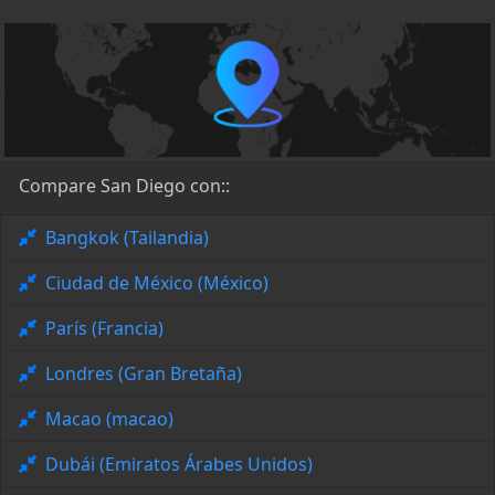
Compare San Diego con::
Bangkok (Tailandia)
Ciudad de México (México)
París (Francia)
Londres (Gran Bretaña)
Macao (macao)
Dubái (Emiratos Árabes Unidos)