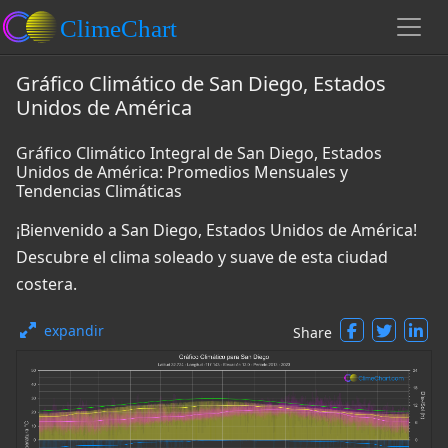
Gráfico Climático de San Diego, Estados
Unidos de América
Gráfico Climático Integral de San Diego, Estados
Unidos de América: Promedios Mensuales y
Tendencias Climáticas
¡Bienvenido a San Diego, Estados Unidos de América!
Descubre el clima soleado y suave de esta ciudad
costera.
expandir
Share