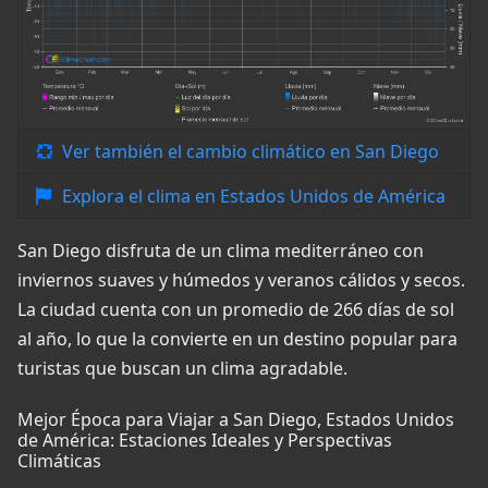
Ver también el cambio climático en San Diego
Explora el clima en Estados Unidos de América
San Diego disfruta de un clima mediterráneo con
inviernos suaves y húmedos y veranos cálidos y secos.
La ciudad cuenta con un promedio de 266 días de sol
al año, lo que la convierte en un destino popular para
turistas que buscan un clima agradable.
Mejor Época para Viajar a San Diego, Estados Unidos
de América: Estaciones Ideales y Perspectivas
Climáticas