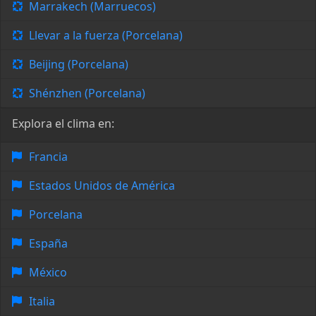
Marrakech (Marruecos)
Llevar a la fuerza (Porcelana)
Beijing (Porcelana)
Shénzhen (Porcelana)
Explora el clima en:
Francia
Estados Unidos de América
Porcelana
España
México
Italia