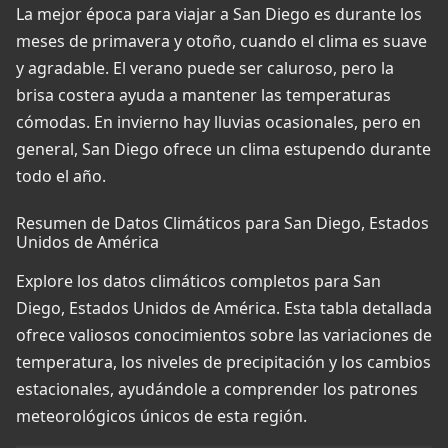
La mejor época para viajar a San Diego es durante los
meses de primavera y otoño, cuando el clima es suave
y agradable. El verano puede ser caluroso, pero la
brisa costera ayuda a mantener las temperaturas
cómodas. En invierno hay lluvias ocasionales, pero en
general, San Diego ofrece un clima estupendo durante
todo el año.
Resumen de Datos Climáticos para San Diego, Estados
Unidos de América
Explore los datos climáticos completos para San
Diego, Estados Unidos de América. Esta tabla detallada
ofrece valiosos conocimientos sobre las variaciones de
temperatura, los niveles de precipitación y los cambios
estacionales, ayudándole a comprender los patrones
meteorológicos únicos de esta región.