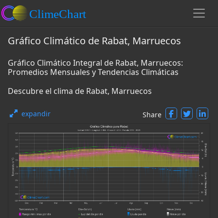
Gráfico Climático de Rabat, Marruecos
Gráfico Climático Integral de Rabat, Marruecos:
Promedios Mensuales y Tendencias Climáticas
Descubre el clima de Rabat, Marruecos
expandir
Share