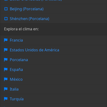
Beijing (Porcelana)
Shénzhen (Porcelana)
Explora el clima en:
Francia
Estados Unidos de América
Porcelana
España
México
Italia
Turquía