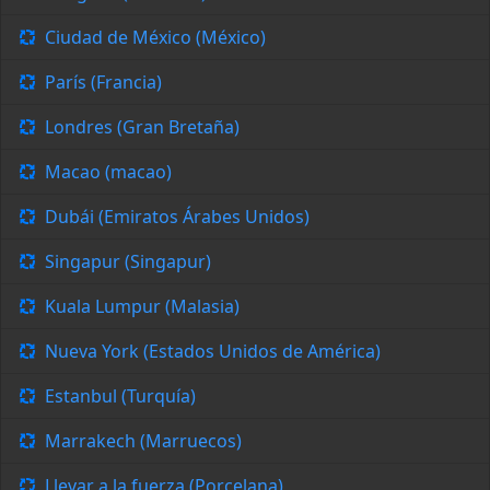
Ciudad de México (México)
París (Francia)
Londres (Gran Bretaña)
Macao (macao)
Dubái (Emiratos Árabes Unidos)
Singapur (Singapur)
Kuala Lumpur (Malasia)
Nueva York (Estados Unidos de América)
Estanbul (Turquía)
Marrakech (Marruecos)
Llevar a la fuerza (Porcelana)