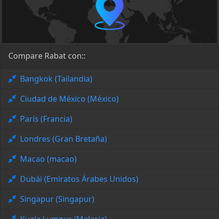
Compare Rabat con::
Bangkok (Tailandia)
Ciudad de México (México)
París (Francia)
Londres (Gran Bretaña)
Macao (macao)
Dubái (Emiratos Árabes Unidos)
Singapur (Singapur)