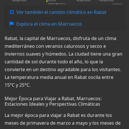
Ver también el cambio climático en Rabat
Explora el clima en Marruecos
Rabat, la capital de Marruecos, disfruta de un clima
mediterráneo con veranos calurosos y secos e
inviernos suaves y húmedos. La ciudad tiene una gran
cantidad de sol durante todo el año, lo que la
convierte en un destino agradable para los visitantes.
La temperatura media anual en Rabat oscila entre
15°C y 25°C.
Mejor Época para Viajar a Rabat, Marruecos:
Estaciones Ideales y Perspectivas Climáticas
La mejor época para viajar a Rabat es durante los
meses de primavera de marzo a mayo y los meses de