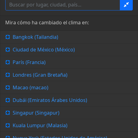
Mira cómo ha cambiado el clima en:
Bangkok (Tailandia)
Ciudad de México (México)
París (Francia)
Londres (Gran Bretaña)
Macao (macao)
Dubái (Emiratos Árabes Unidos)
Singapur (Singapur)
Kuala Lumpur (Malasia)