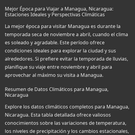
Mejor Época para Viajar a Managua, Nicaragua:
Estaciones Ideales y Perspectivas Climáticas
La mejor época para visitar Managua es durante la
temporada seca de noviembre a abril, cuando el clima
es soleado y agradable. Este período ofrece
condiciones ideales para explorar la ciudad y sus
alrededores. Si prefiere evitar la temporada de lluvias,
planifique su viaje entre noviembre y abril para
aprovechar al máximo su visita a Managua.
Resumen de Datos Climáticos para Managua,
Nicaragua
Explore los datos climáticos completos para Managua,
Nicaragua. Esta tabla detallada ofrece valiosos
conocimientos sobre las variaciones de temperatura,
los niveles de precipitación y los cambios estacionales,