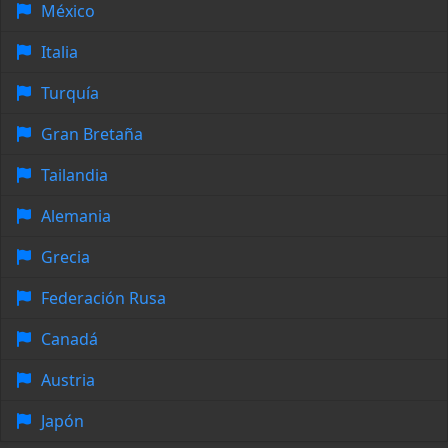
México
Italia
Turquía
Gran Bretaña
Tailandia
Alemania
Grecia
Federación Rusa
Canadá
Austria
Japón