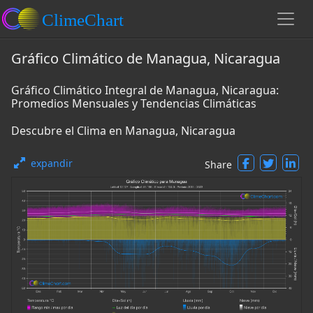
Gráfico Climático de Managua, Nicaragua
Gráfico Climático Integral de Managua, Nicaragua:
Promedios Mensuales y Tendencias Climáticas
Descubre el Clima en Managua, Nicaragua
expandir
Share