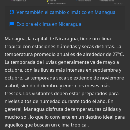
Ver también el cambio climático en Managua
Explora el clima en Nicaragua
Managua, la capital de Nicaragua, tiene un clima
tropical con estaciones húmedas y secas distintas. La
temperatura promedio anual es de alrededor de 27°C.
La temporada de lluvias generalmente va de mayo a
octubre, con las lluvias más intensas en septiembre y
octubre. La temporada seca se extiende de noviembre
a abril, siendo diciembre y enero los meses más
frescos. Los visitantes deben estar preparados para
niveles altos de humedad durante todo el año. En
general, Managua disfruta de temperaturas cálidas y
mucho sol, lo que lo convierte en un destino ideal para
aquellos que buscan un clima tropical.