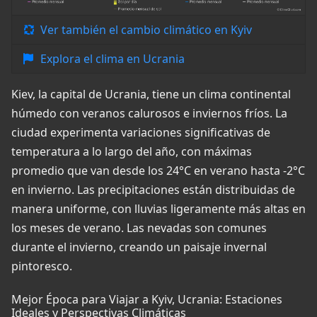
Ver también el cambio climático en Kyiv
Explora el clima en Ucrania
Kiev, la capital de Ucrania, tiene un clima continental
húmedo con veranos calurosos e inviernos fríos. La
ciudad experimenta variaciones significativas de
temperatura a lo largo del año, con máximas
promedio que van desde los 24°C en verano hasta -2°C
en invierno. Las precipitaciones están distribuidas de
manera uniforme, con lluvias ligeramente más altas en
los meses de verano. Las nevadas son comunes
durante el invierno, creando un paisaje invernal
pintoresco.
Mejor Época para Viajar a Kyiv, Ucrania: Estaciones
Ideales y Perspectivas Climáticas