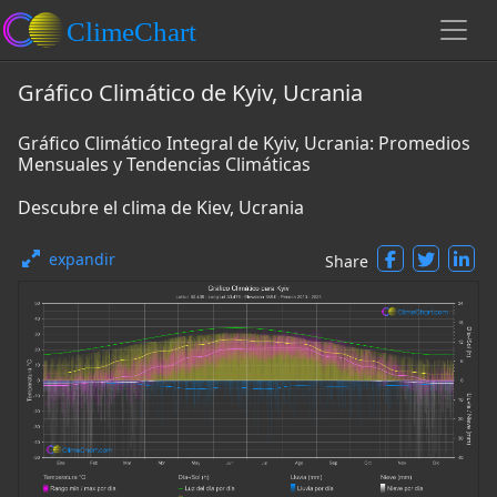
Gráfico Climático de Kyiv, Ucrania
Gráfico Climático Integral de Kyiv, Ucrania: Promedios
Mensuales y Tendencias Climáticas
Descubre el clima de Kiev, Ucrania
expandir
Share