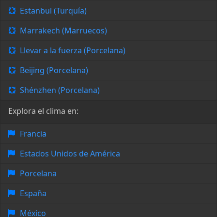
Estanbul (Turquía)
Marrakech (Marruecos)
Llevar a la fuerza (Porcelana)
Beijing (Porcelana)
Shénzhen (Porcelana)
Explora el clima en:
Francia
Estados Unidos de América
Porcelana
España
México