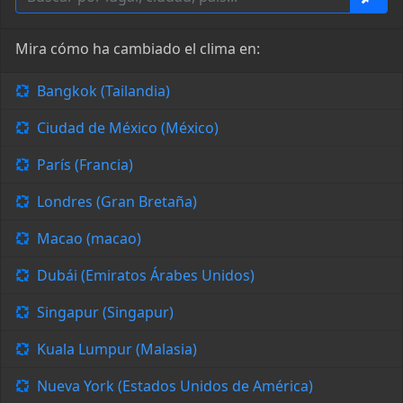
Mira cómo ha cambiado el clima en:
Bangkok (Tailandia)
Ciudad de México (México)
París (Francia)
Londres (Gran Bretaña)
Macao (macao)
Dubái (Emiratos Árabes Unidos)
Singapur (Singapur)
Kuala Lumpur (Malasia)
Nueva York (Estados Unidos de América)