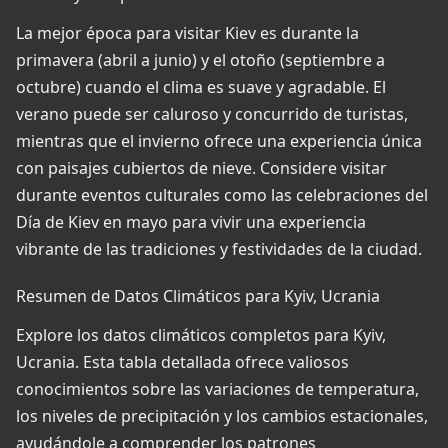
La mejor época para visitar Kiev es durante la
primavera (abril a junio) y el otoño (septiembre a
octubre) cuando el clima es suave y agradable. El
verano puede ser caluroso y concurrido de turistas,
mientras que el invierno ofrece una experiencia única
con paisajes cubiertos de nieve. Considere visitar
durante eventos culturales como las celebraciones del
Día de Kiev en mayo para vivir una experiencia
vibrante de las tradiciones y festividades de la ciudad.
Resumen de Datos Climáticos para Kyiv, Ucrania
Explore los datos climáticos completos para Kyiv,
Ucrania. Esta tabla detallada ofrece valiosos
conocimientos sobre las variaciones de temperatura,
los niveles de precipitación y los cambios estacionales,
ayudándole a comprender los patrones