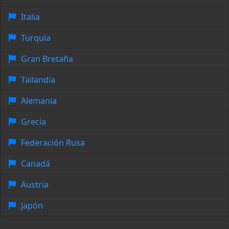
Italia
Turquía
Gran Bretaña
Tailandia
Alemania
Grecia
Federación Rusa
Canadá
Austria
Japón