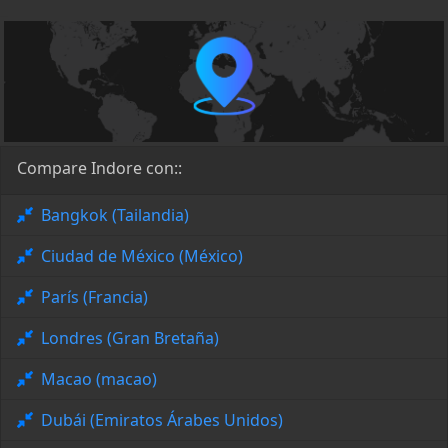
Compare Indore con::
Bangkok (Tailandia)
Ciudad de México (México)
París (Francia)
Londres (Gran Bretaña)
Macao (macao)
Dubái (Emiratos Árabes Unidos)