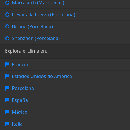
Marrakech (Marruecos)
Llevar a la fuerza (Porcelana)
Beijing (Porcelana)
Shénzhen (Porcelana)
Explora el clima en:
Francia
Estados Unidos de América
Porcelana
España
México
Italia