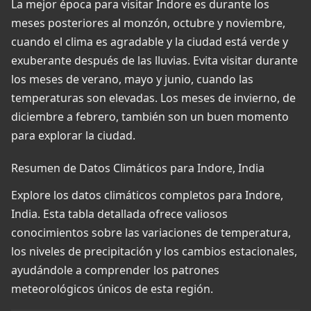
La mejor época para visitar Indore es durante los
meses posteriores al monzón, octubre y noviembre,
cuando el clima es agradable y la ciudad está verde y
exuberante después de las lluvias. Evita visitar durante
los meses de verano, mayo y junio, cuando las
temperaturas son elevadas. Los meses de invierno, de
diciembre a febrero, también son un buen momento
para explorar la ciudad.
Resumen de Datos Climáticos para Indore, India
Explore los datos climáticos completos para Indore,
India. Esta tabla detallada ofrece valiosos
conocimientos sobre las variaciones de temperatura,
los niveles de precipitación y los cambios estacionales,
ayudándole a comprender los patrones
meteorológicos únicos de esta región.