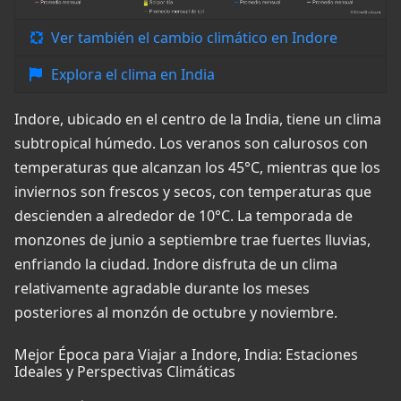
Ver también el cambio climático en Indore
Explora el clima en India
Indore, ubicado en el centro de la India, tiene un clima
subtropical húmedo. Los veranos son calurosos con
temperaturas que alcanzan los 45°C, mientras que los
inviernos son frescos y secos, con temperaturas que
descienden a alrededor de 10°C. La temporada de
monzones de junio a septiembre trae fuertes lluvias,
enfriando la ciudad. Indore disfruta de un clima
relativamente agradable durante los meses
posteriores al monzón de octubre y noviembre.
Mejor Época para Viajar a Indore, India: Estaciones
Ideales y Perspectivas Climáticas