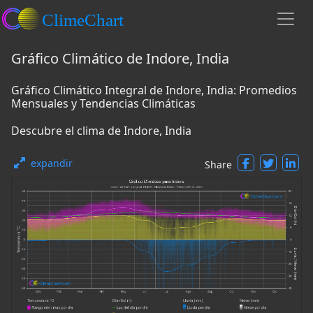
Gráfico Climático de Indore, India
Gráfico Climático Integral de Indore, India: Promedios
Mensuales y Tendencias Climáticas
Descubre el clima de Indore, India
expandir
Share