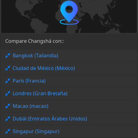
Compare Changshá con::
Bangkok (Tailandia)
Ciudad de México (México)
París (Francia)
Londres (Gran Bretaña)
Macao (macao)
Dubái (Emiratos Árabes Unidos)
Singapur (Singapur)