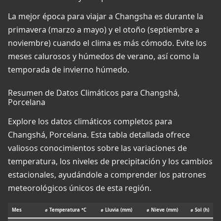
La mejor época para viajar a Changsha es durante la
primavera (marzo a mayo) y el otoño (septiembre a
noviembre) cuando el clima es más cómodo. Evite los
meses calurosos y húmedos de verano, así como la
temporada de invierno húmedo.
Resumen de Datos Climáticos para Changshá,
Porcelana
Explore los datos climáticos completos para
Changshá, Porcelana. Esta tabla detallada ofrece
valiosos conocimientos sobre las variaciones de
temperatura, los niveles de precipitación y los cambios
estacionales, ayudándole a comprender los patrones
meteorológicos únicos de esta región.
Mes
⌀ Temperatura °C
⌀ Lluvia (mm)
⌀ Nieve (mm)
⌀ Sol (h)