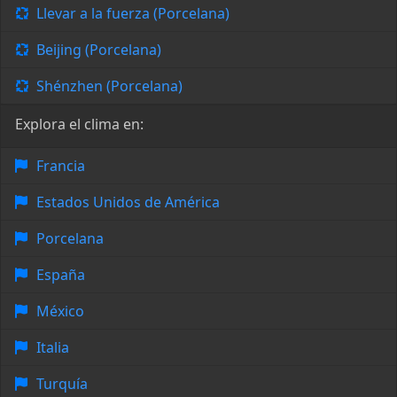
Llevar a la fuerza (Porcelana)
Beijing (Porcelana)
Shénzhen (Porcelana)
Explora el clima en:
Francia
Estados Unidos de América
Porcelana
España
México
Italia
Turquía