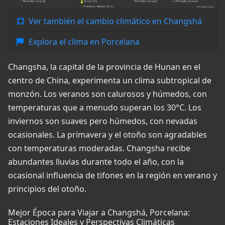
Ver también el cambio climático en Changshá
Explora el clima en Porcelana
Changsha, la capital de la provincia de Hunan en el
centro de China, experimenta un clima subtropical de
monzón. Los veranos son calurosos y húmedos, con
temperaturas que a menudo superan los 30°C. Los
inviernos son suaves pero húmedos, con nevadas
ocasionales. La primavera y el otoño son agradables
con temperaturas moderadas. Changsha recibe
abundantes lluvias durante todo el año, con la
ocasional influencia de tifones en la región en verano y
principios del otoño.
Mejor Época para Viajar a Changshá, Porcelana:
Estaciones Ideales y Perspectivas Climáticas