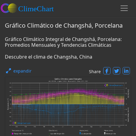
Gráfico Climático de Changshá, Porcelana
Gráfico Climático Integral de Changshá, Porcelana:
Promedios Mensuales y Tendencias Climáticas
Descubre el clima de Changsha, China
expandir
Share