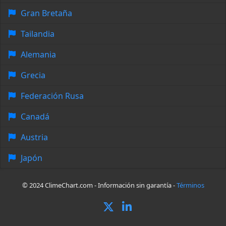
Gran Bretaña
Tailandia
Alemania
Grecia
Federación Rusa
Canadá
Austria
Japón
© 2024 ClimeChart.com - Información sin garantía -
Términos