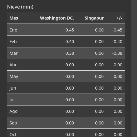
Nieve (mm)
Mes
Washington DC.
Singapur
+/-
Ene
0.45
0.00
-0.45
Feb
0.40
0.00
-0.40
Mar
0.38
0.00
-0.38
Abr
0.00
0.00
-0.00
May
0.00
0.00
0.00
Jun
0.00
0.00
0.00
Jul
0.00
0.00
0.00
Ago
0.00
0.00
0.00
Sep
0.00
0.00
0.00
Oct
0.00
0.00
0.00