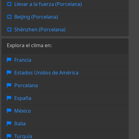
Llevar a la fuerza (Porcelana)
Beijing (Porcelana)
Shénzhen (Porcelana)
Explora el clima en:
Francia
Estados Unidos de América
Porcelana
España
México
Italia
Turquía