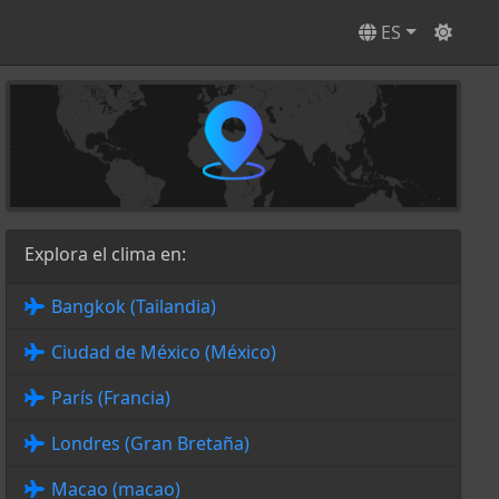
ES
Explora el clima en:
Bangkok (Tailandia)
Ciudad de México (México)
París (Francia)
Londres (Gran Bretaña)
Macao (macao)