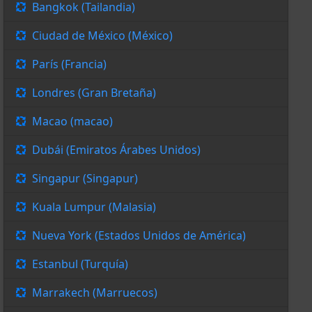
Bangkok (Tailandia)
Ciudad de México (México)
París (Francia)
Londres (Gran Bretaña)
Macao (macao)
Dubái (Emiratos Árabes Unidos)
Singapur (Singapur)
Kuala Lumpur (Malasia)
Nueva York (Estados Unidos de América)
Estanbul (Turquía)
Marrakech (Marruecos)