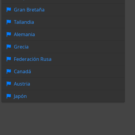
Gran Bretaña
Tailandia
Alemania
Grecia
Federación Rusa
Canadá
Austria
Japón