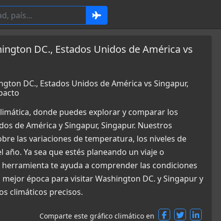
ington DC., Estados Unidos de América vs
ngton DC., Estados Unidos de América vs Singapur,
pacto
limática, donde puedes explorar y comparar los
dos de América y Singapur, Singapur. Nuestros
bre las variaciones de temperatura, los niveles de
el año. Ya sea que estés planeando un viaje o
a herramienta te ayuda a comprender las condiciones
 mejor época para visitar Washington DC. y Singapur y
s climáticos precisos.
Comparte este gráfico climático en