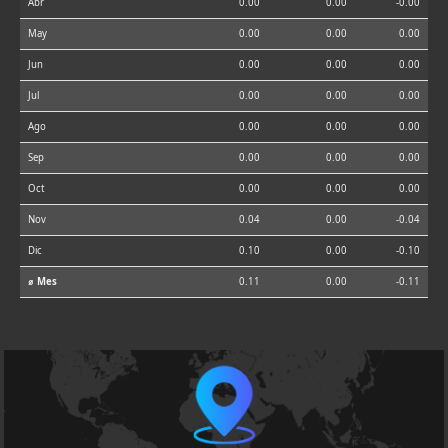
Abr
0.00
0.00
-0.00
May
0.00
0.00
0.00
Jun
0.00
0.00
0.00
Jul
0.00
0.00
0.00
Ago
0.00
0.00
0.00
Sep
0.00
0.00
0.00
Oct
0.00
0.00
0.00
Nov
0.04
0.00
-0.04
Dic
0.10
0.00
-0.10
⌀ Mes
0.11
0.00
-0.11