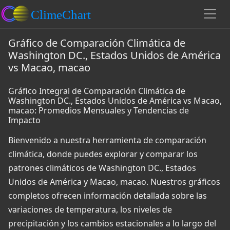
Gráfico de Comparación Climática de
Washington DC., Estados Unidos de América
vs Macao, macao
Gráfico Integral de Comparación Climática de
Washington DC., Estados Unidos de América vs Macao,
macao: Promedios Mensuales y Tendencias de
Impacto
Bienvenido a nuestra herramienta de comparación
climática, donde puedes explorar y comparar los
patrones climáticos de Washington DC., Estados
Unidos de América y Macao, macao. Nuestros gráficos
completos ofrecen información detallada sobre las
variaciones de temperatura, los niveles de
precipitación y los cambios estacionales a lo largo del