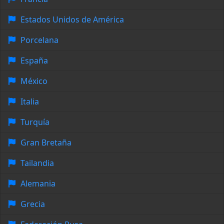
Estados Unidos de América
Porcelana
España
México
Italia
Turquía
Gran Bretaña
Tailandia
Alemania
Grecia