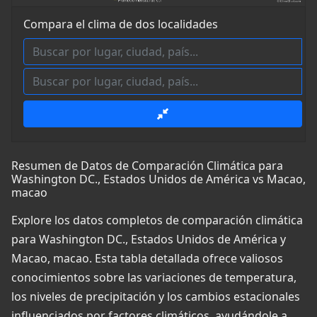
Compara el clima de dos localidades
Resumen de Datos de Comparación Climática para
Washington DC., Estados Unidos de América vs Macao,
macao
Explore los datos completos de comparación climática
para Washington DC., Estados Unidos de América y
Macao, macao. Esta tabla detallada ofrece valiosos
conocimientos sobre las variaciones de temperatura,
los niveles de precipitación y los cambios estacionales
influenciados por factores climáticos, ayudándole a