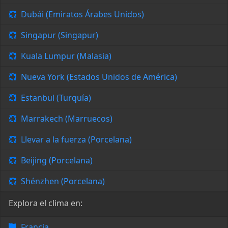
Dubái (Emiratos Árabes Unidos)
Singapur (Singapur)
Kuala Lumpur (Malasia)
Nueva York (Estados Unidos de América)
Estanbul (Turquía)
Marrakech (Marruecos)
Llevar a la fuerza (Porcelana)
Beijing (Porcelana)
Shénzhen (Porcelana)
Explora el clima en:
Francia