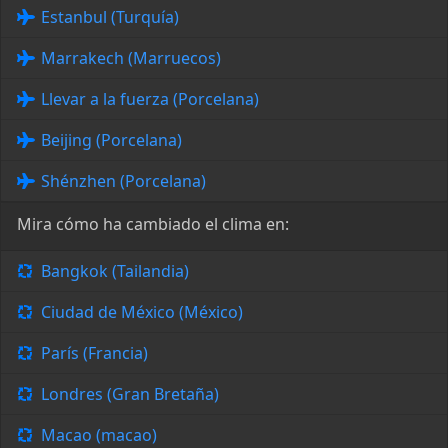
Estanbul (Turquía)
Marrakech (Marruecos)
Llevar a la fuerza (Porcelana)
Beijing (Porcelana)
Shénzhen (Porcelana)
Mira cómo ha cambiado el clima en:
Bangkok (Tailandia)
Ciudad de México (México)
París (Francia)
Londres (Gran Bretaña)
Macao (macao)