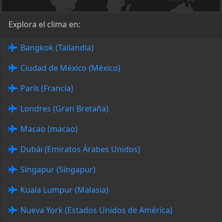
Explora el clima en:
Bangkok (Tailandia)
Ciudad de México (México)
París (Francia)
Londres (Gran Bretaña)
Macao (macao)
Dubái (Emiratos Árabes Unidos)
Singapur (Singapur)
Kuala Lumpur (Malasia)
Nueva York (Estados Unidos de América)