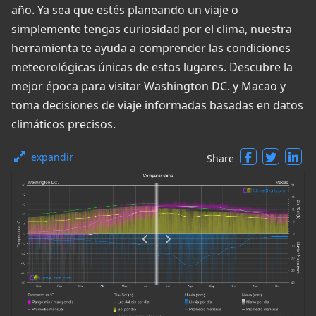
año. Ya sea que estés planeando un viaje o
simplemente tengas curiosidad por el clima, nuestra
herramienta te ayuda a comprender las condiciones
meteorológicas únicas de estos lugares. Descubre la
mejor época para visitar Washington DC. y Macao y
toma decisiones de viaje informadas basadas en datos
climáticos precisos.
expandir
Share