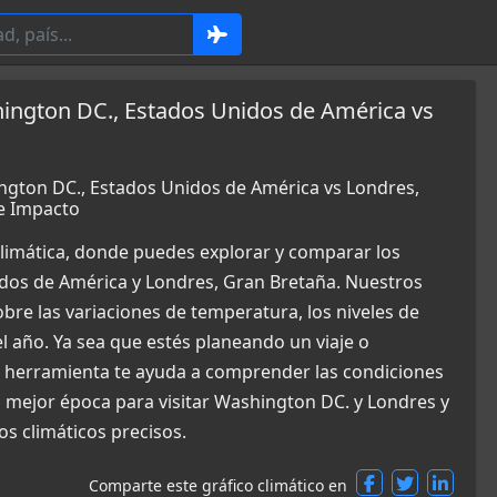
ington DC., Estados Unidos de América vs
ngton DC., Estados Unidos de América vs Londres,
e Impacto
limática, donde puedes explorar y comparar los
dos de América y Londres, Gran Bretaña. Nuestros
bre las variaciones de temperatura, los niveles de
el año. Ya sea que estés planeando un viaje o
a herramienta te ayuda a comprender las condiciones
 mejor época para visitar Washington DC. y Londres y
s climáticos precisos.
Comparte este gráfico climático en