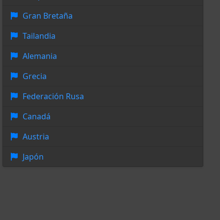
Gran Bretaña
Tailandia
Alemania
Grecia
Federación Rusa
Canadá
Austria
Japón