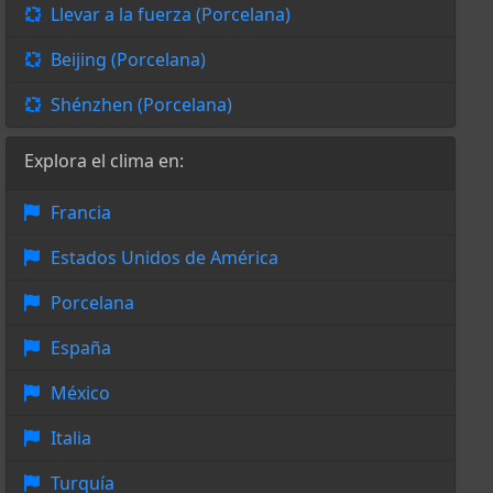
Llevar a la fuerza (Porcelana)
Beijing (Porcelana)
Shénzhen (Porcelana)
Explora el clima en:
Francia
Estados Unidos de América
Porcelana
España
México
Italia
Turquía