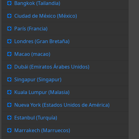
Bangkok (Tailandia)
Ciudad de México (México)
París (Francia)
Londres (Gran Bretaña)
Macao (macao)
Dubái (Emiratos Árabes Unidos)
Singapur (Singapur)
Kuala Lumpur (Malasia)
Nueva York (Estados Unidos de América)
Estanbul (Turquía)
Marrakech (Marruecos)