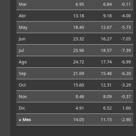
Mar
6.95
6.84
-0.11
Abr
13.18
9.18
-4.00
May
18.40
12.67
-5.73
Jun
23.32
16.27
-7.05
Jul
25.96
18.57
-7.39
Ago
24.72
17.74
-6.99
Sep
21.69
15.48
-6.20
Oct
15.60
12.31
-3.29
Nov
8.46
8.09
-0.37
Dic
4.91
6.52
1.60
⌀ Mes
14.05
11.15
-2.90