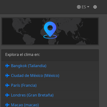
ES
Explora el clima en:
Bangkok (Tailandia)
Ciudad de México (México)
París (Francia)
Londres (Gran Bretaña)
Macao (macao)