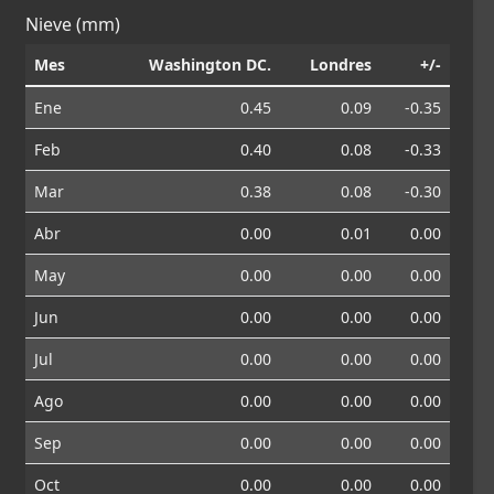
Nieve (mm)
Mes
Washington DC.
Londres
+/-
Ene
0.45
0.09
-0.35
Feb
0.40
0.08
-0.33
Mar
0.38
0.08
-0.30
Abr
0.00
0.01
0.00
May
0.00
0.00
0.00
Jun
0.00
0.00
0.00
Jul
0.00
0.00
0.00
Ago
0.00
0.00
0.00
Sep
0.00
0.00
0.00
Oct
0.00
0.00
0.00