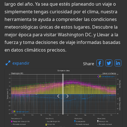
largo del año. Ya sea que estés planeando un viaje o
simplemente tengas curiosidad por el clima, nuestra
herramienta te ayuda a comprender las condiciones
meteorológicas únicas de estos lugares. Descubre la
mejor época para visitar Washington DC. y Llevar a la
fuerza y toma decisiones de viaje informadas basadas
en datos climáticos precisos.
expandir
Share