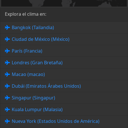
Explora el clima en:
Bangkok (Tailandia)
Ciudad de México (México)
París (Francia)
Londres (Gran Bretaña)
Macao (macao)
Dubái (Emiratos Árabes Unidos)
Singapur (Singapur)
Kuala Lumpur (Malasia)
Nueva York (Estados Unidos de América)