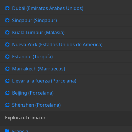
Dubái (Emiratos Árabes Unidos)
Singapur (Singapur)
Kuala Lumpur (Malasia)
Nueva York (Estados Unidos de América)
Estanbul (Turquía)
Marrakech (Marruecos)
Llevar a la fuerza (Porcelana)
Beijing (Porcelana)
Shénzhen (Porcelana)
Explora el clima en:
Francia