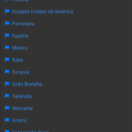
Estados Unidos de América
Porcelana
España
México
Italia
Turquía
Gran Bretaña
Tailandia
Alemania
Grecia