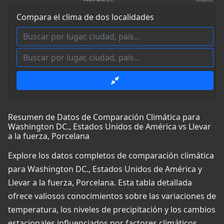
Compara el clima de dos localidades
Resumen de Datos de Comparación Climática para
Washington DC., Estados Unidos de América vs Llevar
a la fuerza, Porcelana
Explore los datos completos de comparación climática
para Washington DC., Estados Unidos de América y
Llevar a la fuerza, Porcelana. Esta tabla detallada
ofrece valiosos conocimientos sobre las variaciones de
temperatura, los niveles de precipitación y los cambios
estacionales influenciados por factores climáticos,