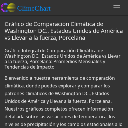
Gráfico de Comparación Climática de
Washington DC., Estados Unidos de América
vs Llevar a la fuerza, Porcelana
Gráfico Integral de Comparación Climática de
Washington DC., Estados Unidos de América vs Llevar
a la fuerza, Porcelana: Promedios Mensuales y
Tendencias de Impacto
Bienvenido a nuestra herramienta de comparación
climática, donde puedes explorar y comparar los
patrones climáticos de Washington DC., Estados
Unidos de América y Llevar a la fuerza, Porcelana.
Nuestros gráficos completos ofrecen información
detallada sobre las variaciones de temperatura, los
niveles de precipitación y los cambios estacionales a lo