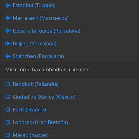
Estanbul (Turquía)
Marrakech (Marruecos)
Llevar a la fuerza (Porcelana)
Beijing (Porcelana)
Shénzhen (Porcelana)
Mira cómo ha cambiado el clima en:
Bangkok (Tailandia)
Ciudad de México (México)
París (Francia)
Londres (Gran Bretaña)
Macao (macao)