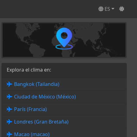
ES
Explora el clima en:
Bangkok (Tailandia)
Ciudad de México (México)
París (Francia)
Londres (Gran Bretaña)
Macao (macao)