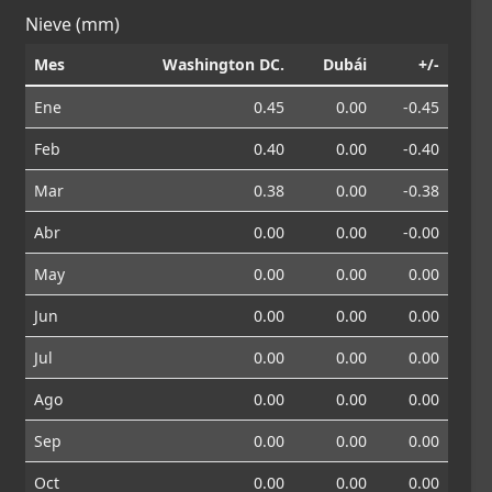
Nieve (mm)
Mes
Washington DC.
Dubái
+/-
Ene
0.45
0.00
-0.45
Feb
0.40
0.00
-0.40
Mar
0.38
0.00
-0.38
Abr
0.00
0.00
-0.00
May
0.00
0.00
0.00
Jun
0.00
0.00
0.00
Jul
0.00
0.00
0.00
Ago
0.00
0.00
0.00
Sep
0.00
0.00
0.00
Oct
0.00
0.00
0.00