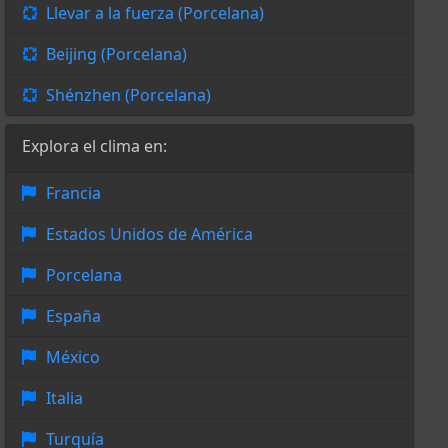
Llevar a la fuerza (Porcelana)
Beijing (Porcelana)
Shénzhen (Porcelana)
Explora el clima en:
Francia
Estados Unidos de América
Porcelana
España
México
Italia
Turquía