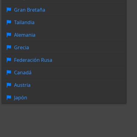
Gran Bretaña
Tailandia
Alemania
Grecia
Federación Rusa
Canadá
Austria
Japón