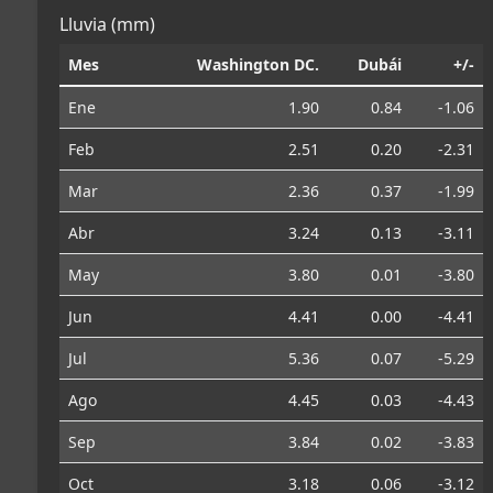
Lluvia (mm)
Mes
Washington DC.
Dubái
+/-
Ene
1.90
0.84
-1.06
Feb
2.51
0.20
-2.31
Mar
2.36
0.37
-1.99
Abr
3.24
0.13
-3.11
May
3.80
0.01
-3.80
Jun
4.41
0.00
-4.41
Jul
5.36
0.07
-5.29
Ago
4.45
0.03
-4.43
Sep
3.84
0.02
-3.83
Oct
3.18
0.06
-3.12