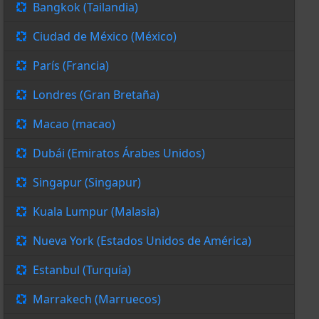
Bangkok (Tailandia)
Ciudad de México (México)
París (Francia)
Londres (Gran Bretaña)
Macao (macao)
Dubái (Emiratos Árabes Unidos)
Singapur (Singapur)
Kuala Lumpur (Malasia)
Nueva York (Estados Unidos de América)
Estanbul (Turquía)
Marrakech (Marruecos)