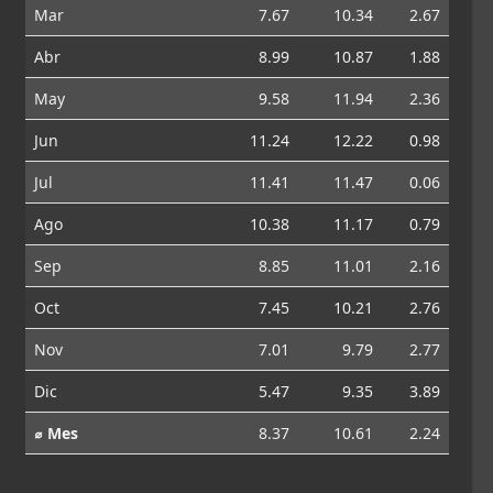
Mar
7.67
10.34
2.67
Abr
8.99
10.87
1.88
May
9.58
11.94
2.36
Jun
11.24
12.22
0.98
Jul
11.41
11.47
0.06
Ago
10.38
11.17
0.79
Sep
8.85
11.01
2.16
Oct
7.45
10.21
2.76
Nov
7.01
9.79
2.77
Dic
5.47
9.35
3.89
⌀ Mes
8.37
10.61
2.24