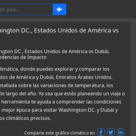
ington DC., Estados Unidos de América vs
ngton DC., Estados Unidos de América vs Dubái,
ndencias de Impacto
limática, donde puedes explorar y comparar los
dos de América y Dubái, Emiratos Árabes Unidos.
allada sobre las variaciones de temperatura, los
 lo largo del año. Ya sea que estés planeando un viaje o
a herramienta te ayuda a comprender las condiciones
 mejor época para visitar Washington DC. y Dubái y
s climáticos precisos.
Comparte este gráfico climático en