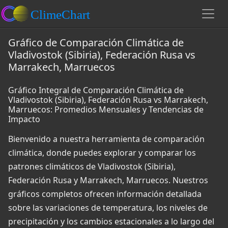
Gráfico de Comparación Climática de
Vladivostok (Sibiria), Federación Rusa vs
Marrakech, Marruecos
Gráfico Integral de Comparación Climática de
Vladivostok (Sibiria), Federación Rusa vs Marrakech,
Marruecos: Promedios Mensuales y Tendencias de
Impacto
Bienvenido a nuestra herramienta de comparación
climática, donde puedes explorar y comparar los
patrones climáticos de Vladivostok (Sibiria),
Federación Rusa y Marrakech, Marruecos. Nuestros
gráficos completos ofrecen información detallada
sobre las variaciones de temperatura, los niveles de
precipitación y los cambios estacionales a lo largo del