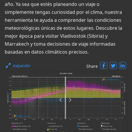
año. Ya sea que estés planeando un viaje o
simplemente tengas curiosidad por el clima, nuestra
herramienta te ayuda a comprender las condiciones
meteorológicas únicas de estos lugares. Descubre la
mejor época para visitar Vladivostok (Sibiria) y
Marrakech y toma decisiones de viaje informadas
basadas en datos climáticos precisos.
expandir
Share