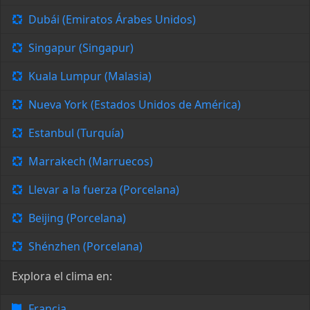
Dubái (Emiratos Árabes Unidos)
Singapur (Singapur)
Kuala Lumpur (Malasia)
Nueva York (Estados Unidos de América)
Estanbul (Turquía)
Marrakech (Marruecos)
Llevar a la fuerza (Porcelana)
Beijing (Porcelana)
Shénzhen (Porcelana)
Explora el clima en:
Francia