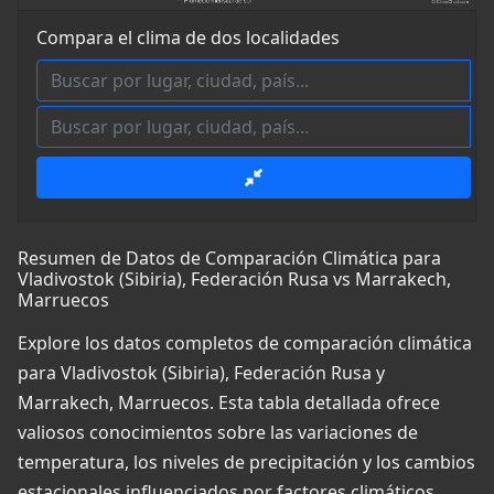
Compara el clima de dos localidades
Resumen de Datos de Comparación Climática para
Vladivostok (Sibiria), Federación Rusa vs Marrakech,
Marruecos
Explore los datos completos de comparación climática
para Vladivostok (Sibiria), Federación Rusa y
Marrakech, Marruecos. Esta tabla detallada ofrece
valiosos conocimientos sobre las variaciones de
temperatura, los niveles de precipitación y los cambios
estacionales influenciados por factores climáticos,