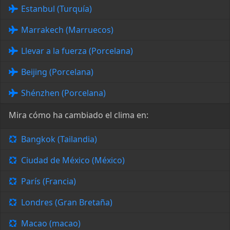
Estanbul (Turquía)
Marrakech (Marruecos)
Llevar a la fuerza (Porcelana)
Beijing (Porcelana)
Shénzhen (Porcelana)
Mira cómo ha cambiado el clima en:
Bangkok (Tailandia)
Ciudad de México (México)
París (Francia)
Londres (Gran Bretaña)
Macao (macao)