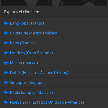
Explora el clima en:
Bangkok (Tailandia)
Ciudad de México (México)
París (Francia)
Londres (Gran Bretaña)
Macao (macao)
Dubái (Emiratos Árabes Unidos)
Singapur (Singapur)
Kuala Lumpur (Malasia)
Nueva York (Estados Unidos de América)