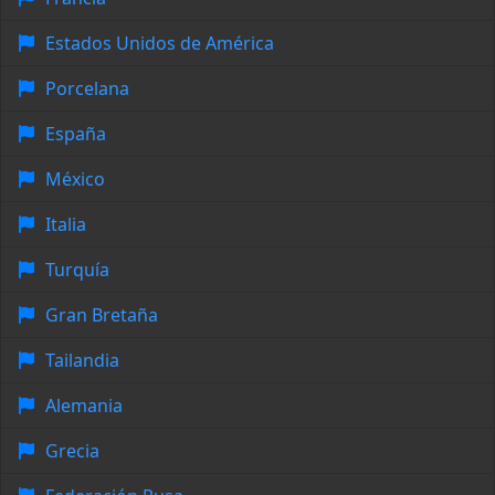
Estados Unidos de América
Porcelana
España
México
Italia
Turquía
Gran Bretaña
Tailandia
Alemania
Grecia