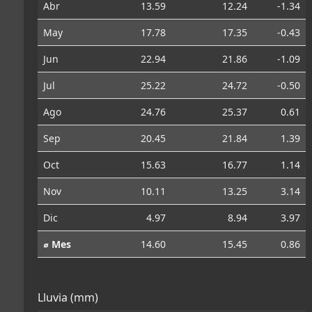
Abr
13.59
12.24
-1.34
May
17.78
17.35
-0.43
Jun
22.94
21.86
-1.09
Jul
25.22
24.72
-0.50
Ago
24.76
25.37
0.61
Sep
20.45
21.84
1.39
Oct
15.63
16.77
1.14
Nov
10.11
13.25
3.14
Dic
4.97
8.94
3.97
⌀ Mes
14.60
15.45
0.86
Lluvia (mm)