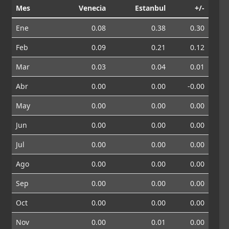
Mes
Venecia
Estanbul
+/-
Ene
0.08
0.38
0.30
Feb
0.09
0.21
0.12
Mar
0.03
0.04
0.01
Abr
0.00
0.00
-0.00
May
0.00
0.00
0.00
Jun
0.00
0.00
0.00
Jul
0.00
0.00
0.00
Ago
0.00
0.00
0.00
Sep
0.00
0.00
0.00
Oct
0.00
0.00
0.00
Nov
0.00
0.01
0.00