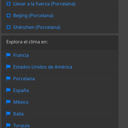
Llevar a la fuerza (Porcelana)
Beijing (Porcelana)
Shénzhen (Porcelana)
Explora el clima en:
Francia
Estados Unidos de América
Porcelana
España
México
Italia
Turquía