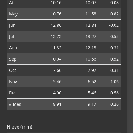
Abr
10.16
10.07
-0.08
May
10.76
11.58
0.82
Jun
12.86
12.84
-0.02
Jul
12.72
13.27
0.55
Ago
11.82
12.13
0.31
Sep
10.04
10.56
0.52
Oct
7.66
7.97
0.31
Nov
5.46
6.52
1.06
Dic
4.90
5.46
0.56
⌀ Mes
8.91
9.17
0.26
Nieve (mm)