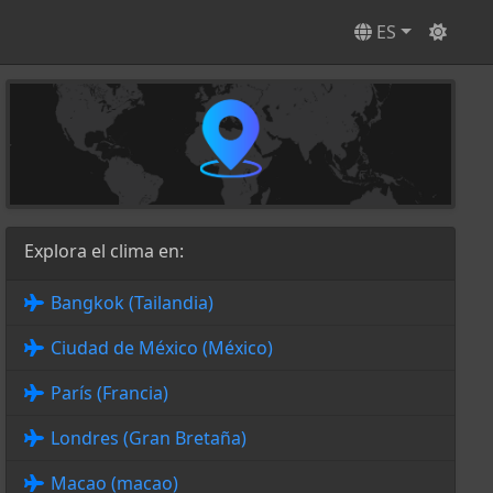
ES
Explora el clima en:
Bangkok (Tailandia)
Ciudad de México (México)
París (Francia)
Londres (Gran Bretaña)
Macao (macao)