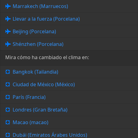
Marrakech (Marruecos)
Llevar a la fuerza (Porcelana)
Beijing (Porcelana)
Shénzhen (Porcelana)
Mira cómo ha cambiado el clima en:
Bangkok (Tailandia)
Ciudad de México (México)
París (Francia)
Londres (Gran Bretaña)
Macao (macao)
Dubái (Emiratos Árabes Unidos)