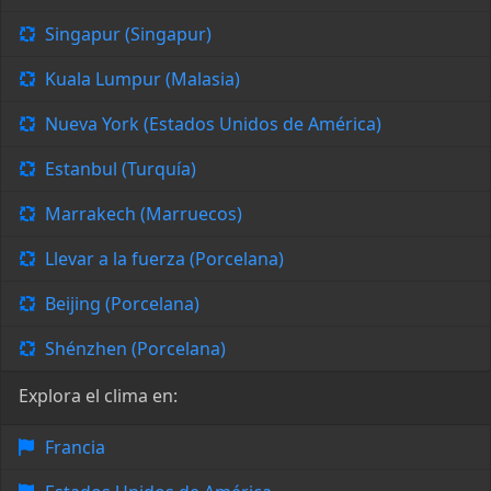
Singapur (Singapur)
Kuala Lumpur (Malasia)
Nueva York (Estados Unidos de América)
Estanbul (Turquía)
Marrakech (Marruecos)
Llevar a la fuerza (Porcelana)
Beijing (Porcelana)
Shénzhen (Porcelana)
Explora el clima en:
Francia