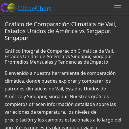
Gráfico de Comparación Climática de Vail,
Estados Unidos de América vs Singapur,
Singapur
Gráfico Integral de Comparación Climática de Vail,
Estados Unidos de América vs Singapur, Singapur:
Promedios Mensuales y Tendencias de Impacto
Bienvenido a nuestra herramienta de comparación
climática, donde puedes explorar y comparar los
patrones climáticos de Vail, Estados Unidos de
América y Singapur, Singapur. Nuestros gráficos
completos ofrecen información detallada sobre las
variaciones de temperatura, los niveles de
precipitación y los cambios estacionales a lo largo del
año. Ya sea que estés planeando un viaje o