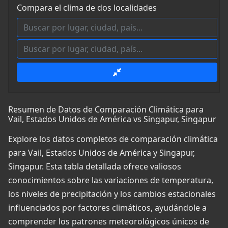
Compara el clima de dos localidades
Resumen de Datos de Comparación Climática para
Vail, Estados Unidos de América vs Singapur, Singapur
Explore los datos completos de comparación climática
para Vail, Estados Unidos de América y Singapur,
Singapur. Esta tabla detallada ofrece valiosos
conocimientos sobre las variaciones de temperatura,
los niveles de precipitación y los cambios estacionales
influenciados por factores climáticos, ayudándole a
comprender los patrones meteorológicos únicos de