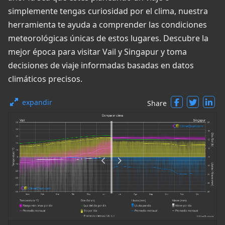
simplemente tengas curiosidad por el clima, nuestra
herramienta te ayuda a comprender las condiciones
meteorológicas únicas de estos lugares. Descubre la
mejor época para visitar Vail y Singapur y toma
decisiones de viaje informadas basadas en datos
climáticos precisos.
expandir
Share