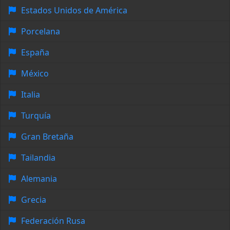
Estados Unidos de América
Porcelana
España
México
Italia
Turquía
Gran Bretaña
Tailandia
Alemania
Grecia
Federación Rusa