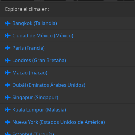
Explora el clima en:
Bangkok (Tailandia)
Ciudad de México (México)
París (Francia)
Londres (Gran Bretaña)
Macao (macao)
Dubái (Emiratos Árabes Unidos)
Singapur (Singapur)
Kuala Lumpur (Malasia)
Nueva York (Estados Unidos de América)
Estanbul (Turquía)