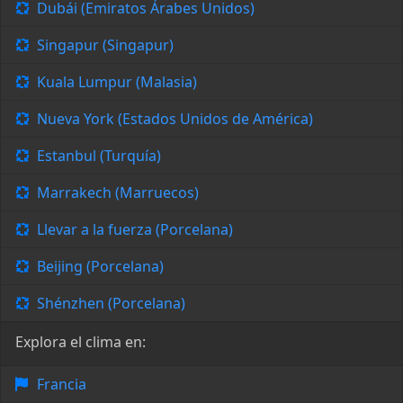
Dubái (Emiratos Árabes Unidos)
Singapur (Singapur)
Kuala Lumpur (Malasia)
Nueva York (Estados Unidos de América)
Estanbul (Turquía)
Marrakech (Marruecos)
Llevar a la fuerza (Porcelana)
Beijing (Porcelana)
Shénzhen (Porcelana)
Explora el clima en:
Francia