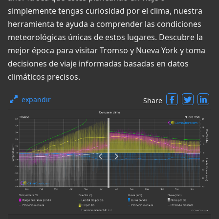
simplemente tengas curiosidad por el clima, nuestra
herramienta te ayuda a comprender las condiciones
meteorológicas únicas de estos lugares. Descubre la
mejor época para visitar Tromso y Nueva York y toma
decisiones de viaje informadas basadas en datos
climáticos precisos.
expandir
Share