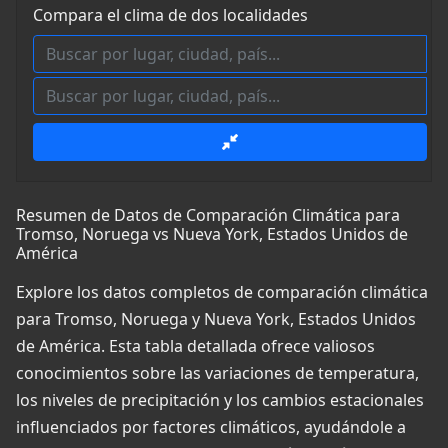
Compara el clima de dos localidades
Resumen de Datos de Comparación Climática para
Tromso, Noruega vs Nueva York, Estados Unidos de
América
Explore los datos completos de comparación climática
para Tromso, Noruega y Nueva York, Estados Unidos
de América. Esta tabla detallada ofrece valiosos
conocimientos sobre las variaciones de temperatura,
los niveles de precipitación y los cambios estacionales
influenciados por factores climáticos, ayudándole a