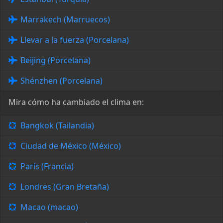
Marrakech (Marruecos)
Llevar a la fuerza (Porcelana)
Beijing (Porcelana)
Shénzhen (Porcelana)
Mira cómo ha cambiado el clima en:
Bangkok (Tailandia)
Ciudad de México (México)
París (Francia)
Londres (Gran Bretaña)
Macao (macao)