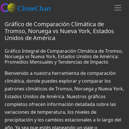
Gráfico de Comparación Climática de
Tromso, Noruega vs Nueva York, Estados
Unidos de América
Gráfico Integral de Comparación Climática de Tromso,
Noruega vs Nueva York, Estados Unidos de América:
Promedios Mensuales y Tendencias de Impacto
Bienvenido a nuestra herramienta de comparación
climática, donde puedes explorar y comparar los
patrones climáticos de Tromso, Noruega y Nueva York,
Estados Unidos de América. Nuestros gráficos
completos ofrecen información detallada sobre las
variaciones de temperatura, los niveles de
precipitación y los cambios estacionales a lo largo del
año. Ya sea que estés planeando un viaje o