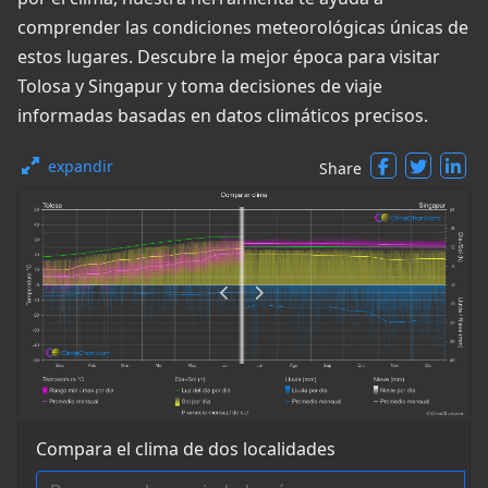
comprender las condiciones meteorológicas únicas de
estos lugares. Descubre la mejor época para visitar
Tolosa y Singapur y toma decisiones de viaje
informadas basadas en datos climáticos precisos.
expandir
Share
Compara el clima de dos localidades