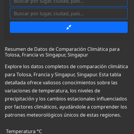
Resumen de Datos de Comparación Climática para
Tolosa, Francia vs Singapur, Singapur
Explore los datos completos de comparación climática
para Tolosa, Francia y Singapur, Singapur. Esta tabla
detallada ofrece valiosos conocimientos sobre las
variaciones de temperatura, los niveles de
precipitación y los cambios estacionales influenciados
por factores climáticos, ayudándole a comprender los
patrones meteorológicos únicos de estas regiones.
Temperatura °C