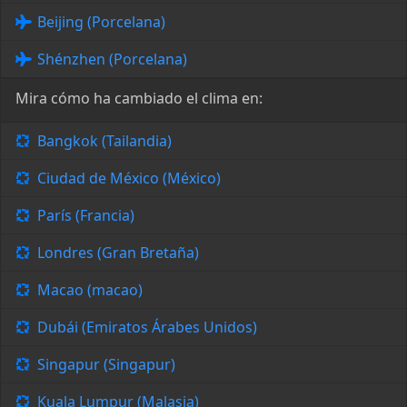
Beijing (Porcelana)
Shénzhen (Porcelana)
Mira cómo ha cambiado el clima en:
Bangkok (Tailandia)
Ciudad de México (México)
París (Francia)
Londres (Gran Bretaña)
Macao (macao)
Dubái (Emiratos Árabes Unidos)
Singapur (Singapur)
Kuala Lumpur (Malasia)