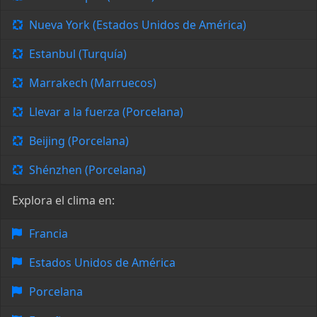
Nueva York (Estados Unidos de América)
Estanbul (Turquía)
Marrakech (Marruecos)
Llevar a la fuerza (Porcelana)
Beijing (Porcelana)
Shénzhen (Porcelana)
Explora el clima en:
Francia
Estados Unidos de América
Porcelana