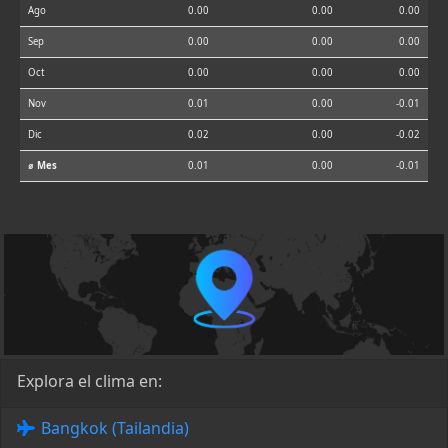
Ago
0.00
0.00
0.00
Sep
0.00
0.00
0.00
Oct
0.00
0.00
0.00
Nov
0.01
0.00
-0.01
Dic
0.02
0.00
-0.02
⌀ Mes
0.01
0.00
-0.01
Explora el clima en:
Bangkok (Tailandia)