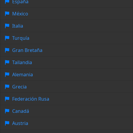
España
México
Italia
Turquía
Gran Bretaña
Tailandia
Alemania
Grecia
Federación Rusa
Canadá
Austria