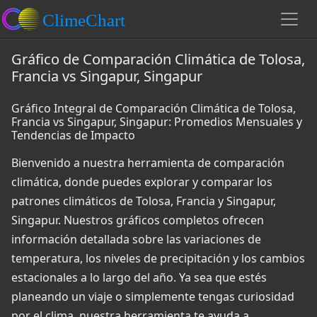
Gráfico de Comparación Climática de Tolosa,
Francia vs Singapur, Singapur
Gráfico Integral de Comparación Climática de Tolosa,
Francia vs Singapur, Singapur: Promedios Mensuales y
Tendencias de Impacto
Bienvenido a nuestra herramienta de comparación
climática, donde puedes explorar y comparar los
patrones climáticos de Tolosa, Francia y Singapur,
Singapur. Nuestros gráficos completos ofrecen
información detallada sobre las variaciones de
temperatura, los niveles de precipitación y los cambios
estacionales a lo largo del año. Ya sea que estés
planeando un viaje o simplemente tengas curiosidad
por el clima, nuestra herramienta te ayuda a