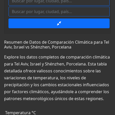
Resumen de Datos de Comparación Climática para Tel
Aviv, Israel vs Shénzhen, Porcelana
Explore los datos completos de comparación climática
para Tel Aviv, Israel y Shénzhen, Porcelana. Esta tabla
detallada ofrece valiosos conocimientos sobre las
variaciones de temperatura, los niveles de
precipitación y los cambios estacionales influenciados
por factores climáticos, ayudándole a comprender los
patrones meteorológicos únicos de estas regiones.
Temperatura °C