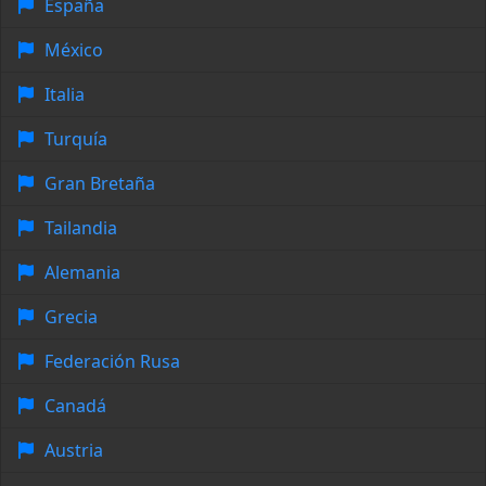
España
México
Italia
Turquía
Gran Bretaña
Tailandia
Alemania
Grecia
Federación Rusa
Canadá
Austria