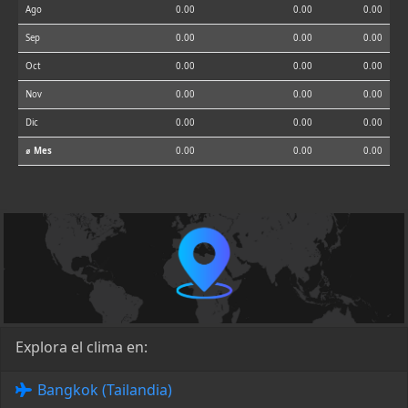
Ago
0.00
0.00
0.00
Sep
0.00
0.00
0.00
Oct
0.00
0.00
0.00
Nov
0.00
0.00
0.00
Dic
0.00
0.00
0.00
⌀ Mes
0.00
0.00
0.00
Explora el clima en:
Bangkok (Tailandia)