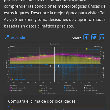
comprender las condiciones meteorológicas únicas de
estos lugares. Descubre la mejor época para visitar Tel
Aviv y Shénzhen y toma decisiones de viaje informadas
basadas en datos climáticos precisos.
expandir
Share
Compara el clima de dos localidades