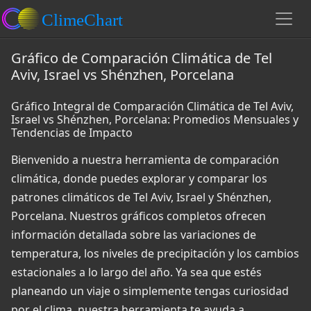
Gráfico de Comparación Climática de Tel
Aviv, Israel vs Shénzhen, Porcelana
Gráfico Integral de Comparación Climática de Tel Aviv,
Israel vs Shénzhen, Porcelana: Promedios Mensuales y
Tendencias de Impacto
Bienvenido a nuestra herramienta de comparación
climática, donde puedes explorar y comparar los
patrones climáticos de Tel Aviv, Israel y Shénzhen,
Porcelana. Nuestros gráficos completos ofrecen
información detallada sobre las variaciones de
temperatura, los niveles de precipitación y los cambios
estacionales a lo largo del año. Ya sea que estés
planeando un viaje o simplemente tengas curiosidad
por el clima, nuestra herramienta te ayuda a