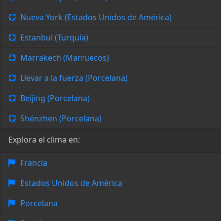
Nueva York (Estados Unidos de América)
Estanbul (Turquía)
Marrakech (Marruecos)
Llevar a la fuerza (Porcelana)
Beijing (Porcelana)
Shénzhen (Porcelana)
Explora el clima en:
Francia
Estados Unidos de América
Porcelana