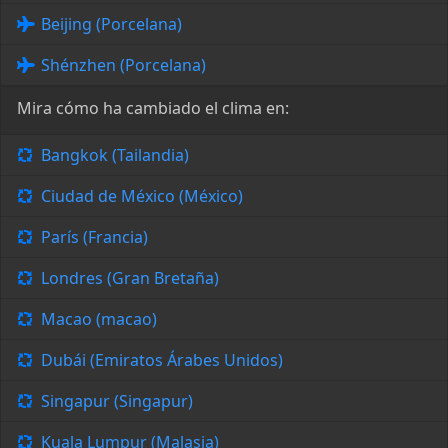
Beijing (Porcelana)
Shénzhen (Porcelana)
Mira cómo ha cambiado el clima en:
Bangkok (Tailandia)
Ciudad de México (México)
París (Francia)
Londres (Gran Bretaña)
Macao (macao)
Dubái (Emiratos Árabes Unidos)
Singapur (Singapur)
Kuala Lumpur (Malasia)