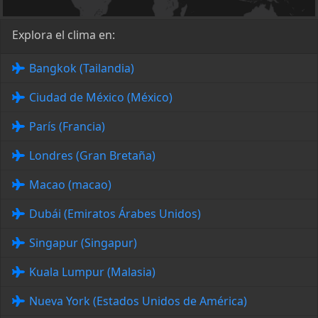
Explora el clima en:
Bangkok (Tailandia)
Ciudad de México (México)
París (Francia)
Londres (Gran Bretaña)
Macao (macao)
Dubái (Emiratos Árabes Unidos)
Singapur (Singapur)
Kuala Lumpur (Malasia)
Nueva York (Estados Unidos de América)