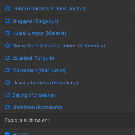
Dubái (Emiratos Árabes Unidos)
Singapur (Singapur)
Kuala Lumpur (Malasia)
Nueva York (Estados Unidos de América)
Estanbul (Turquía)
Marrakech (Marruecos)
Llevar a la fuerza (Porcelana)
Beijing (Porcelana)
Shénzhen (Porcelana)
Explora el clima en:
Francia