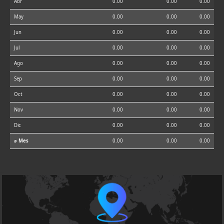
Abr
0.00
0.00
0.00
May
0.00
0.00
0.00
Jun
0.00
0.00
0.00
Jul
0.00
0.00
0.00
Ago
0.00
0.00
0.00
Sep
0.00
0.00
0.00
Oct
0.00
0.00
0.00
Nov
0.00
0.00
0.00
Dic
0.00
0.00
0.00
⌀ Mes
0.00
0.00
0.00