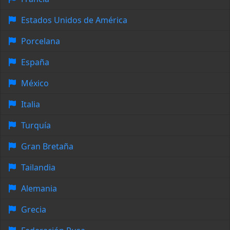
Estados Unidos de América
Porcelana
España
México
Italia
Turquía
Gran Bretaña
Tailandia
Alemania
Grecia