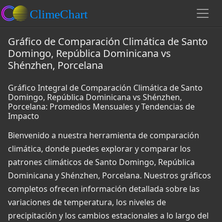
Gráfico de Comparación Climática de Santo
Domingo, República Dominicana vs
Shénzhen, Porcelana
Gráfico Integral de Comparación Climática de Santo
Domingo, República Dominicana vs Shénzhen,
Porcelana: Promedios Mensuales y Tendencias de
Impacto
Bienvenido a nuestra herramienta de comparación
climática, donde puedes explorar y comparar los
patrones climáticos de Santo Domingo, República
Dominicana y Shénzhen, Porcelana. Nuestros gráficos
completos ofrecen información detallada sobre las
variaciones de temperatura, los niveles de
precipitación y los cambios estacionales a lo largo del