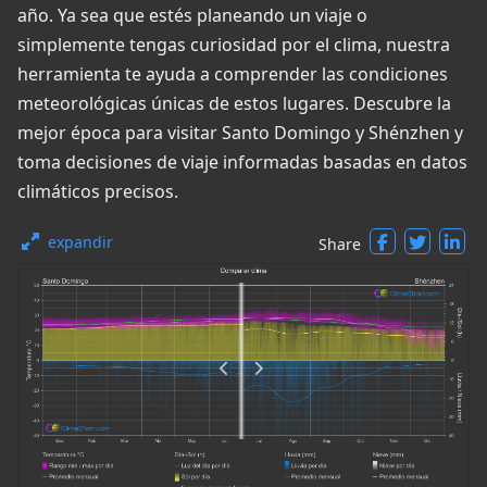
año. Ya sea que estés planeando un viaje o
simplemente tengas curiosidad por el clima, nuestra
herramienta te ayuda a comprender las condiciones
meteorológicas únicas de estos lugares. Descubre la
mejor época para visitar Santo Domingo y Shénzhen y
toma decisiones de viaje informadas basadas en datos
climáticos precisos.
expandir
Share