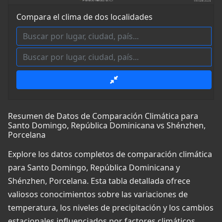
Compara el clima de dos localidades
Resumen de Datos de Comparación Climática para
Santo Domingo, República Dominicana vs Shénzhen,
Porcelana
Explore los datos completos de comparación climática
para Santo Domingo, República Dominicana y
Shénzhen, Porcelana. Esta tabla detallada ofrece
valiosos conocimientos sobre las variaciones de
temperatura, los niveles de precipitación y los cambios
estacionales influenciados por factores climáticos,