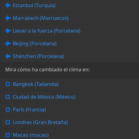
Estanbul (Turquía)
Marrakech (Marruecos)
Llevar a la fuerza (Porcelana)
Beijing (Porcelana)
Shénzhen (Porcelana)
Mira cómo ha cambiado el clima en:
Bangkok (Tailandia)
Ciudad de México (México)
París (Francia)
Londres (Gran Bretaña)
Macao (macao)