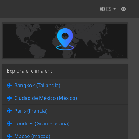
ES
Explora el clima en:
Bangkok (Tailandia)
Ciudad de México (México)
París (Francia)
Londres (Gran Bretaña)
Macao (macao)