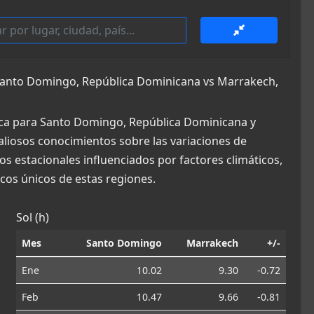
anto Domingo, República Dominicana vs Marrakech,
ica para Santo Domingo, República Dominicana y
aliosos conocimientos sobre las variaciones de
os estacionales influenciados por factores climáticos,
os únicos de estas regiones.
Sol (h)
Mes
Santo Domingo
Marrakech
+/-
Ene
10.02
9.30
-0.72
Feb
10.47
9.66
-0.81