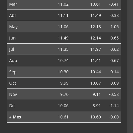
Mar
11.02
10.61
-0.41
Abr
11.11
11.49
0.38
May
11.06
12.13
1.06
Jun
11.49
12.14
0.65
Jul
11.35
11.97
0.62
Ago
10.74
11.41
0.67
Sep
10.30
10.44
0.14
Oct
9.99
10.07
0.09
Nov
9.70
9.11
-0.58
Dic
10.06
8.91
-1.14
⌀ Mes
10.61
10.60
-0.00