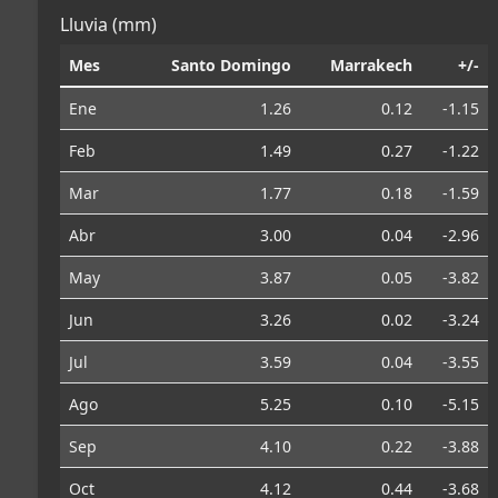
Lluvia (mm)
Mes
Santo Domingo
Marrakech
+/-
Ene
1.26
0.12
-1.15
Feb
1.49
0.27
-1.22
Mar
1.77
0.18
-1.59
Abr
3.00
0.04
-2.96
May
3.87
0.05
-3.82
Jun
3.26
0.02
-3.24
Jul
3.59
0.04
-3.55
Ago
5.25
0.10
-5.15
Sep
4.10
0.22
-3.88
Oct
4.12
0.44
-3.68