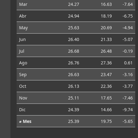
Mar
24.27
16.63
-7.64
Abr
24.94
18.19
-6.75
May
25.63
20.69
-4.94
Jun
26.40
21.33
-5.07
Jul
26.68
26.48
-0.19
Ago
26.76
27.36
0.61
Sep
26.63
23.47
-3.16
Oct
26.13
22.36
-3.77
Nov
25.11
17.65
-7.46
Dic
24.39
14.66
-9.74
⌀ Mes
25.39
19.75
-5.65