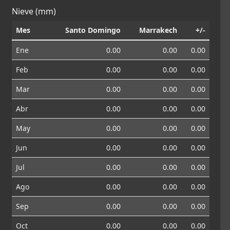
Nieve (mm)
Mes
Santo Domingo
Marrakech
+/-
Ene
0.00
0.00
0.00
Feb
0.00
0.00
0.00
Mar
0.00
0.00
0.00
Abr
0.00
0.00
0.00
May
0.00
0.00
0.00
Jun
0.00
0.00
0.00
Jul
0.00
0.00
0.00
Ago
0.00
0.00
0.00
Sep
0.00
0.00
0.00
Oct
0.00
0.00
0.00