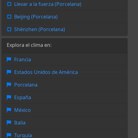
Llevar a la fuerza (Porcelana)
Beijing (Porcelana)
Shénzhen (Porcelana)
Explora el clima en:
Francia
Estados Unidos de América
Porcelana
España
México
Italia
Turquía