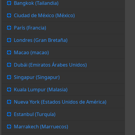
Bangkok (Tailandia)
Ciudad de México (México)
París (Francia)
Londres (Gran Bretaña)
Macao (macao)
Dubái (Emiratos Árabes Unidos)
Singapur (Singapur)
Kuala Lumpur (Malasia)
Nueva York (Estados Unidos de América)
Estanbul (Turquía)
Marrakech (Marruecos)