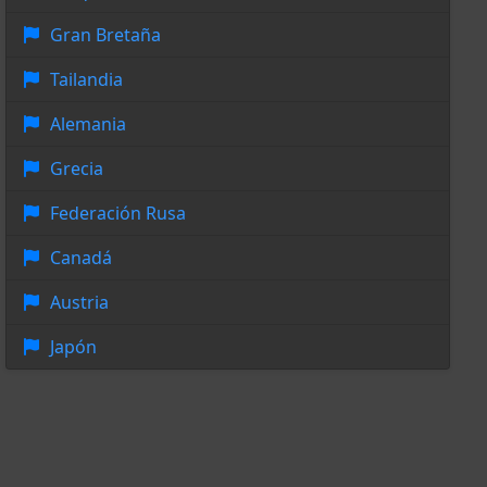
Gran Bretaña
Tailandia
Alemania
Grecia
Federación Rusa
Canadá
Austria
Japón