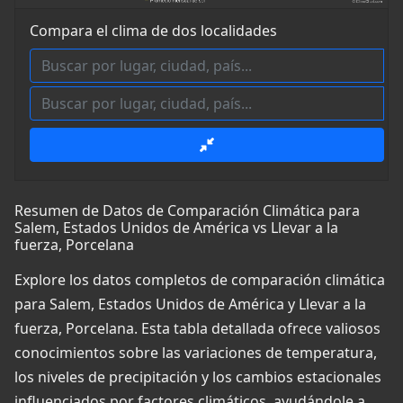
Compara el clima de dos localidades
Resumen de Datos de Comparación Climática para
Salem, Estados Unidos de América vs Llevar a la
fuerza, Porcelana
Explore los datos completos de comparación climática
para Salem, Estados Unidos de América y Llevar a la
fuerza, Porcelana. Esta tabla detallada ofrece valiosos
conocimientos sobre las variaciones de temperatura,
los niveles de precipitación y los cambios estacionales
influenciados por factores climáticos, ayudándole a