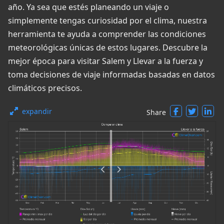
año. Ya sea que estés planeando un viaje o
simplemente tengas curiosidad por el clima, nuestra
herramienta te ayuda a comprender las condiciones
meteorológicas únicas de estos lugares. Descubre la
mejor época para visitar Salem y Llevar a la fuerza y
toma decisiones de viaje informadas basadas en datos
climáticos precisos.
expandir
Share