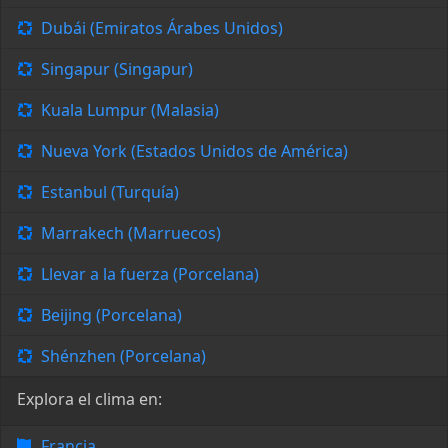
Dubái (Emiratos Árabes Unidos)
Singapur (Singapur)
Kuala Lumpur (Malasia)
Nueva York (Estados Unidos de América)
Estanbul (Turquía)
Marrakech (Marruecos)
Llevar a la fuerza (Porcelana)
Beijing (Porcelana)
Shénzhen (Porcelana)
Explora el clima en:
Francia