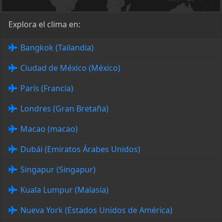
Explora el clima en:
Bangkok (Tailandia)
Ciudad de México (México)
París (Francia)
Londres (Gran Bretaña)
Macao (macao)
Dubái (Emiratos Árabes Unidos)
Singapur (Singapur)
Kuala Lumpur (Malasia)
Nueva York (Estados Unidos de América)