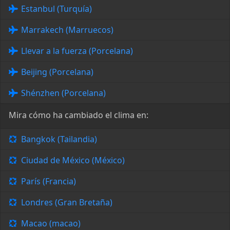
Estanbul (Turquía)
Marrakech (Marruecos)
Llevar a la fuerza (Porcelana)
Beijing (Porcelana)
Shénzhen (Porcelana)
Mira cómo ha cambiado el clima en:
Bangkok (Tailandia)
Ciudad de México (México)
París (Francia)
Londres (Gran Bretaña)
Macao (macao)