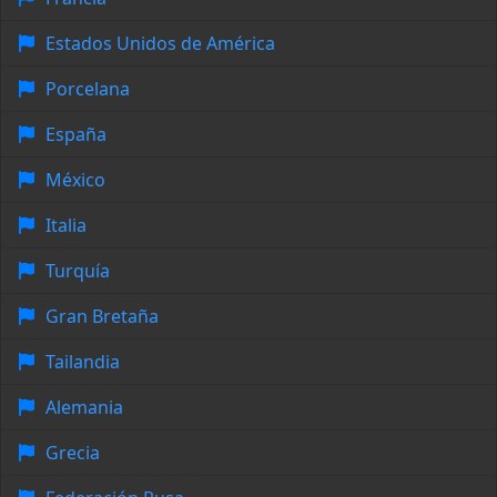
Estados Unidos de América
Porcelana
España
México
Italia
Turquía
Gran Bretaña
Tailandia
Alemania
Grecia