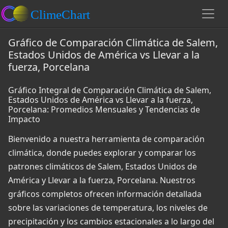
Gráfico de Comparación Climática de Salem,
Estados Unidos de América vs Llevar a la
fuerza, Porcelana
Gráfico Integral de Comparación Climática de Salem,
Estados Unidos de América vs Llevar a la fuerza,
Porcelana: Promedios Mensuales y Tendencias de
Impacto
Bienvenido a nuestra herramienta de comparación
climática, donde puedes explorar y comparar los
patrones climáticos de Salem, Estados Unidos de
América y Llevar a la fuerza, Porcelana. Nuestros
gráficos completos ofrecen información detallada
sobre las variaciones de temperatura, los niveles de
precipitación y los cambios estacionales a lo largo del