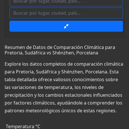
Resumen de Datos de Comparación Climática para
Pretoria, Sudáfrica vs Shénzhen, Porcelana
Explore los datos completos de comparación climática
para Pretoria, Sudáfrica y Shénzhen, Porcelana. Esta
tabla detallada ofrece valiosos conocimientos sobre
las variaciones de temperatura, los niveles de
precipitación y los cambios estacionales influenciados
por factores climáticos, ayudándole a comprender los
patrones meteorológicos únicos de estas regiones.
Temperatura °C