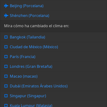
Beijing (Porcelana)
Shénzhen (Porcelana)
Mira cómo ha cambiado el clima en:
Bangkok (Tailandia)
Ciudad de México (México)
París (Francia)
Londres (Gran Bretaña)
Macao (macao)
Dubái (Emiratos Árabes Unidos)
Singapur (Singapur)
Kuala Lumpur (Malasia)