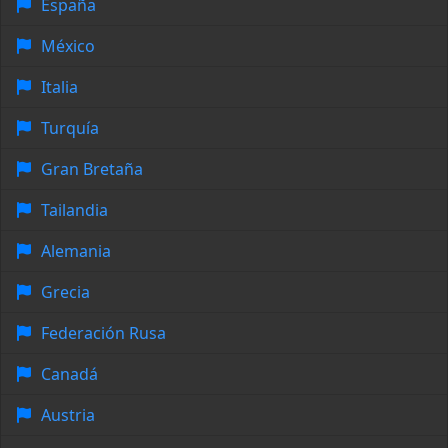
España
México
Italia
Turquía
Gran Bretaña
Tailandia
Alemania
Grecia
Federación Rusa
Canadá
Austria