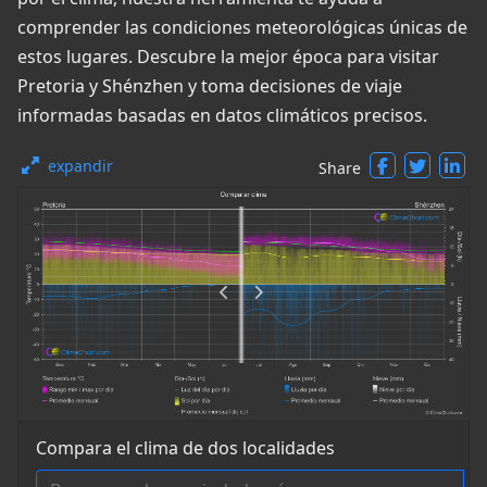
comprender las condiciones meteorológicas únicas de
estos lugares. Descubre la mejor época para visitar
Pretoria y Shénzhen y toma decisiones de viaje
informadas basadas en datos climáticos precisos.
expandir
Share
Compara el clima de dos localidades