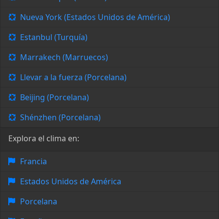
Nueva York (Estados Unidos de América)
Estanbul (Turquía)
Marrakech (Marruecos)
Llevar a la fuerza (Porcelana)
Beijing (Porcelana)
Shénzhen (Porcelana)
Explora el clima en:
Francia
Estados Unidos de América
Porcelana