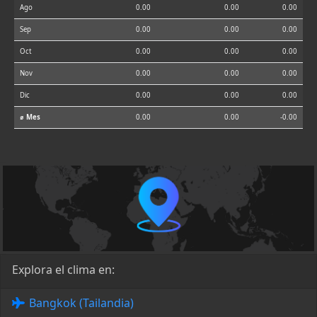
Ago
0.00
0.00
0.00
Sep
0.00
0.00
0.00
Oct
0.00
0.00
0.00
Nov
0.00
0.00
0.00
Dic
0.00
0.00
0.00
⌀ Mes
0.00
0.00
-0.00
Explora el clima en:
Bangkok (Tailandia)