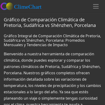
Gráfico de Comparación Climática de
Pretoria, Sudáfrica vs Shénzhen, Porcelana
Gráfico Integral de Comparación Climática de Pretoria,
Sudáfrica vs Shénzhen, Porcelana: Promedios
Mensuales y Tendencias de Impacto
Bienvenido a nuestra herramienta de comparación
climática, donde puedes explorar y comparar los
patrones climáticos de Pretoria, Sudáfrica y Shénzhen,
Porcelana. Nuestros gráficos completos ofrecen
información detallada sobre las variaciones de
temperatura, los niveles de precipitación y los cambios
estacionales a lo largo del año. Ya sea que estés
planeando un viaje o simplemente tengas curiosidad
por el clima, nuestra herramienta te ayuda a