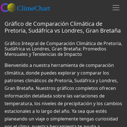
Gráfico de Comparación Climática de
Pretoria, Sudáfrica vs Londres, Gran Bretaña
Gráfico Integral de Comparación Climática de Pretoria,
Sudáfrica vs Londres, Gran Bretaña: Promedios
Mensuales y Tendencias de Impacto
Bienvenido a nuestra herramienta de comparación
climática, donde puedes explorar y comparar los
patrones climáticos de Pretoria, Sudáfrica y Londres,
Gran Bretaña. Nuestros gráficos completos ofrecen
información detallada sobre las variaciones de
temperatura, los niveles de precipitación y los cambios
estacionales a lo largo del año. Ya sea que estés
planeando un viaje o simplemente tengas curiosidad
por el clima, nuestra herramienta te ayuda a