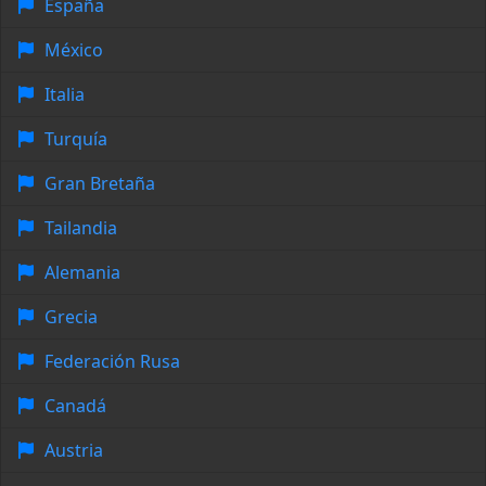
España
México
Italia
Turquía
Gran Bretaña
Tailandia
Alemania
Grecia
Federación Rusa
Canadá
Austria