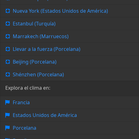
Nueva York (Estados Unidos de América)
Estanbul (Turquía)
Marrakech (Marruecos)
Llevar a la fuerza (Porcelana)
Beijing (Porcelana)
Shénzhen (Porcelana)
Explora el clima en:
Francia
Estados Unidos de América
Porcelana