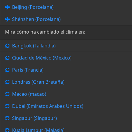
Beijing (Porcelana)
Shénzhen (Porcelana)
Mira cómo ha cambiado el clima en:
Bangkok (Tailandia)
Ciudad de México (México)
París (Francia)
Londres (Gran Bretaña)
Macao (macao)
Dubái (Emiratos Árabes Unidos)
Singapur (Singapur)
Kuala Lumpur (Malasia)