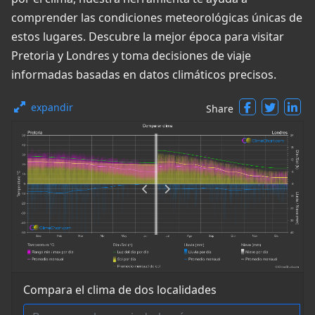
comprender las condiciones meteorológicas únicas de
estos lugares. Descubre la mejor época para visitar
Pretoria y Londres y toma decisiones de viaje
informadas basadas en datos climáticos precisos.
expandir
Share
Compara el clima de dos localidades