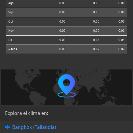
Ago
0.00
0.00
0.00
Sep
0.00
0.00
0.00
Oct
0.00
0.00
0.00
Nov
0.00
0.00
0.00
Dic
0.00
0.04
0.04
⌀ Mes
0.00
0.02
0.02
Explora el clima en:
Bangkok (Tailandia)