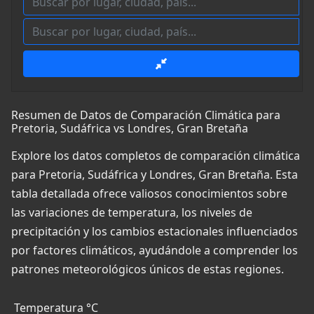
Resumen de Datos de Comparación Climática para
Pretoria, Sudáfrica vs Londres, Gran Bretaña
Explore los datos completos de comparación climática
para Pretoria, Sudáfrica y Londres, Gran Bretaña. Esta
tabla detallada ofrece valiosos conocimientos sobre
las variaciones de temperatura, los niveles de
precipitación y los cambios estacionales influenciados
por factores climáticos, ayudándole a comprender los
patrones meteorológicos únicos de estas regiones.
Temperatura °C