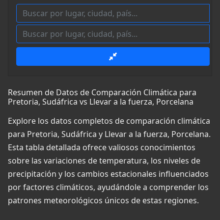
Resumen de Datos de Comparación Climática para
Pretoria, Sudáfrica vs Llevar a la fuerza, Porcelana
Explore los datos completos de comparación climática
para Pretoria, Sudáfrica y Llevar a la fuerza, Porcelana.
Esta tabla detallada ofrece valiosos conocimientos
sobre las variaciones de temperatura, los niveles de
precipitación y los cambios estacionales influenciados
por factores climáticos, ayudándole a comprender los
patrones meteorológicos únicos de estas regiones.