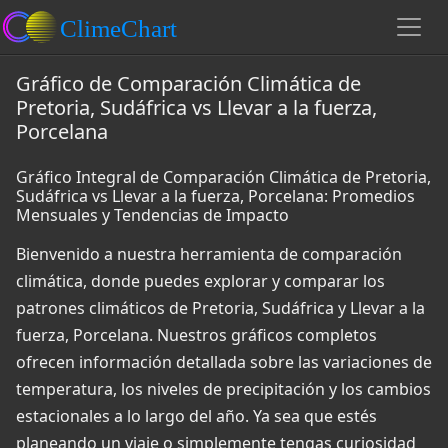
Gráfico de Comparación Climática de
Pretoria, Sudáfrica vs Llevar a la fuerza,
Porcelana
Gráfico Integral de Comparación Climática de Pretoria,
Sudáfrica vs Llevar a la fuerza, Porcelana: Promedios
Mensuales y Tendencias de Impacto
Bienvenido a nuestra herramienta de comparación
climática, donde puedes explorar y comparar los
patrones climáticos de Pretoria, Sudáfrica y Llevar a la
fuerza, Porcelana. Nuestros gráficos completos
ofrecen información detallada sobre las variaciones de
temperatura, los niveles de precipitación y los cambios
estacionales a lo largo del año. Ya sea que estés
planeando un viaje o simplemente tengas curiosidad