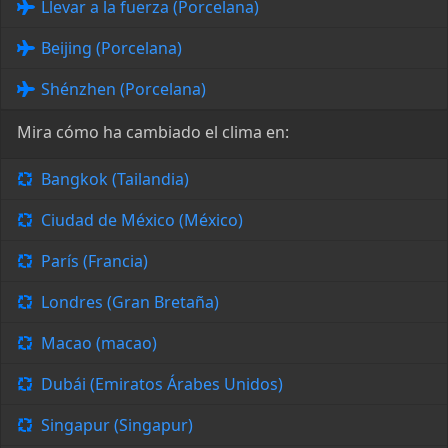
Llevar a la fuerza (Porcelana)
Beijing (Porcelana)
Shénzhen (Porcelana)
Mira cómo ha cambiado el clima en:
Bangkok (Tailandia)
Ciudad de México (México)
París (Francia)
Londres (Gran Bretaña)
Macao (macao)
Dubái (Emiratos Árabes Unidos)
Singapur (Singapur)