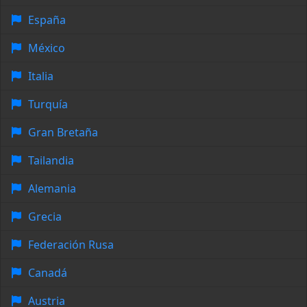
España
México
Italia
Turquía
Gran Bretaña
Tailandia
Alemania
Grecia
Federación Rusa
Canadá
Austria