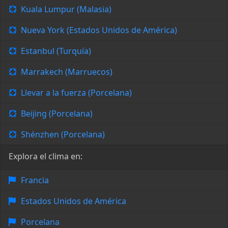
Kuala Lumpur (Malasia)
Nueva York (Estados Unidos de América)
Estanbul (Turquía)
Marrakech (Marruecos)
Llevar a la fuerza (Porcelana)
Beijing (Porcelana)
Shénzhen (Porcelana)
Explora el clima en:
Francia
Estados Unidos de América
Porcelana