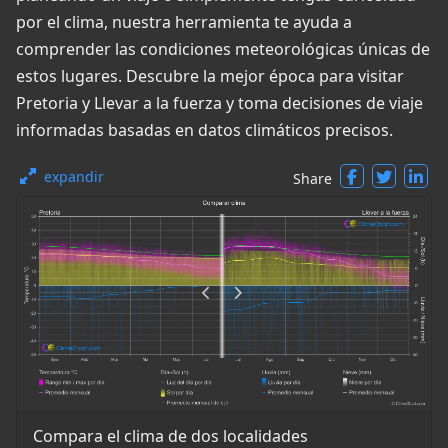
por el clima, nuestra herramienta te ayuda a
comprender las condiciones meteorológicas únicas de
estos lugares. Descubre la mejor época para visitar
Pretoria y Llevar a la fuerza y toma decisiones de viaje
informadas basadas en datos climáticos precisos.
expandir
Share
Compara el clima de dos localidades