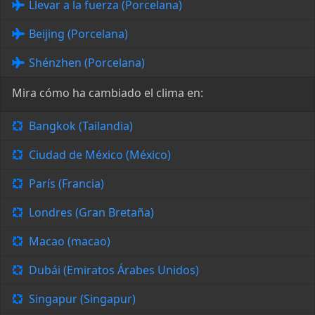
Llevar a la fuerza (Porcelana)
Beijing (Porcelana)
Shénzhen (Porcelana)
Mira cómo ha cambiado el clima en:
Bangkok (Tailandia)
Ciudad de México (México)
París (Francia)
Londres (Gran Bretaña)
Macao (macao)
Dubái (Emiratos Árabes Unidos)
Singapur (Singapur)