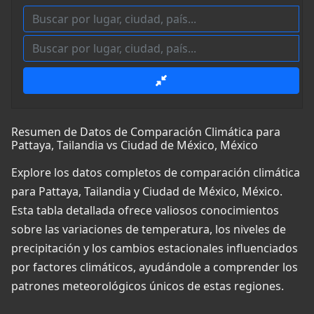
Resumen de Datos de Comparación Climática para
Pattaya, Tailandia vs Ciudad de México, México
Explore los datos completos de comparación climática
para Pattaya, Tailandia y Ciudad de México, México.
Esta tabla detallada ofrece valiosos conocimientos
sobre las variaciones de temperatura, los niveles de
precipitación y los cambios estacionales influenciados
por factores climáticos, ayudándole a comprender los
patrones meteorológicos únicos de estas regiones.