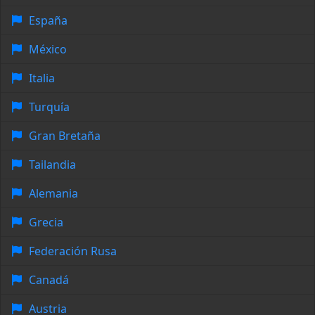
España
México
Italia
Turquía
Gran Bretaña
Tailandia
Alemania
Grecia
Federación Rusa
Canadá
Austria