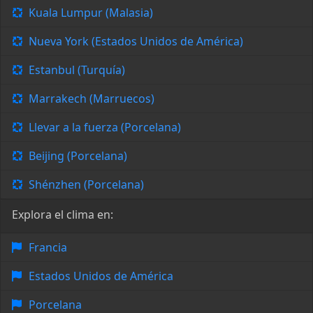
Kuala Lumpur (Malasia)
Nueva York (Estados Unidos de América)
Estanbul (Turquía)
Marrakech (Marruecos)
Llevar a la fuerza (Porcelana)
Beijing (Porcelana)
Shénzhen (Porcelana)
Explora el clima en:
Francia
Estados Unidos de América
Porcelana