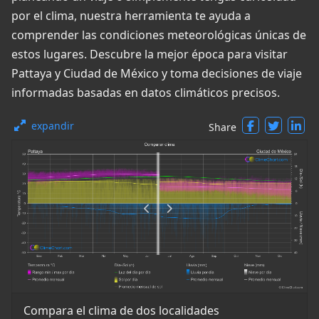
por el clima, nuestra herramienta te ayuda a
comprender las condiciones meteorológicas únicas de
estos lugares. Descubre la mejor época para visitar
Pattaya y Ciudad de México y toma decisiones de viaje
informadas basadas en datos climáticos precisos.
expandir
Share
Compara el clima de dos localidades