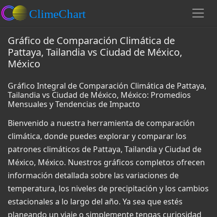
Gráfico de Comparación Climática de
Pattaya, Tailandia vs Ciudad de México,
México
Gráfico Integral de Comparación Climática de Pattaya,
Tailandia vs Ciudad de México, México: Promedios
Mensuales y Tendencias de Impacto
Bienvenido a nuestra herramienta de comparación
climática, donde puedes explorar y comparar los
patrones climáticos de Pattaya, Tailandia y Ciudad de
México, México. Nuestros gráficos completos ofrecen
información detallada sobre las variaciones de
temperatura, los niveles de precipitación y los cambios
estacionales a lo largo del año. Ya sea que estés
planeando un viaje o simplemente tengas curiosidad