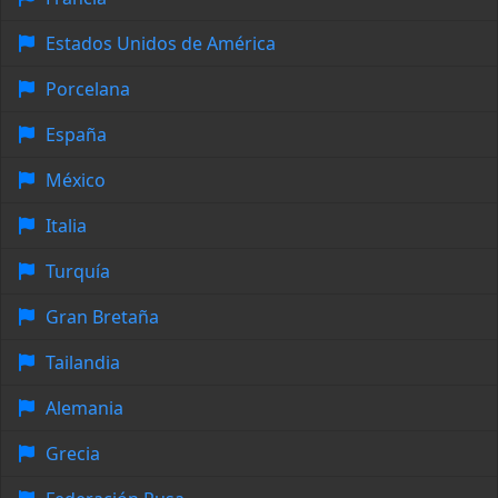
Estados Unidos de América
Porcelana
España
México
Italia
Turquía
Gran Bretaña
Tailandia
Alemania
Grecia