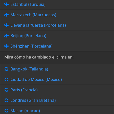
Estanbul (Turquía)
Marrakech (Marruecos)
Llevar a la fuerza (Porcelana)
Beijing (Porcelana)
Shénzhen (Porcelana)
Mira cómo ha cambiado el clima en:
Bangkok (Tailandia)
Ciudad de México (México)
París (Francia)
Londres (Gran Bretaña)
Macao (macao)