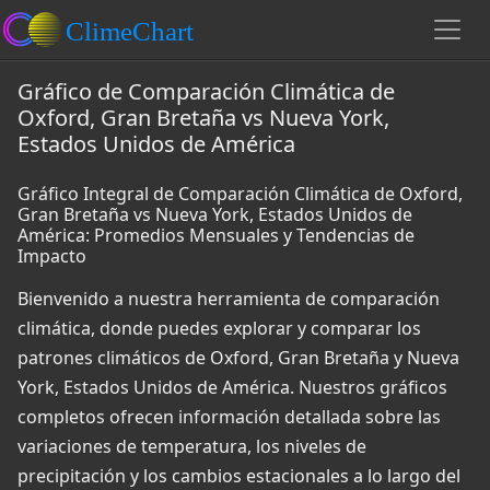
Gráfico de Comparación Climática de
Oxford, Gran Bretaña vs Nueva York,
Estados Unidos de América
Gráfico Integral de Comparación Climática de Oxford,
Gran Bretaña vs Nueva York, Estados Unidos de
América: Promedios Mensuales y Tendencias de
Impacto
Bienvenido a nuestra herramienta de comparación
climática, donde puedes explorar y comparar los
patrones climáticos de Oxford, Gran Bretaña y Nueva
York, Estados Unidos de América. Nuestros gráficos
completos ofrecen información detallada sobre las
variaciones de temperatura, los niveles de
precipitación y los cambios estacionales a lo largo del