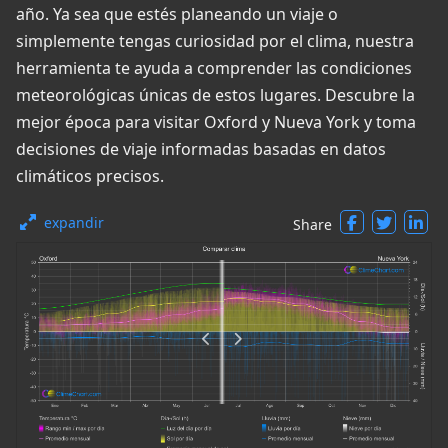
año. Ya sea que estés planeando un viaje o
simplemente tengas curiosidad por el clima, nuestra
herramienta te ayuda a comprender las condiciones
meteorológicas únicas de estos lugares. Descubre la
mejor época para visitar Oxford y Nueva York y toma
decisiones de viaje informadas basadas en datos
climáticos precisos.
expandir
Share