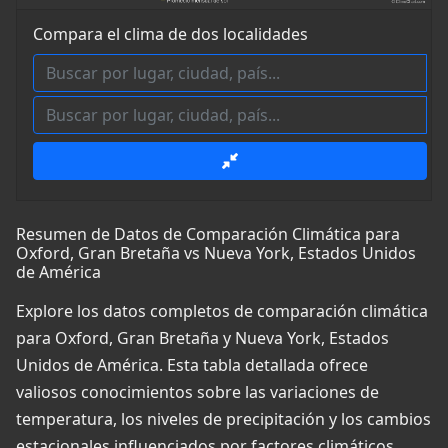
Compara el clima de dos localidades
Resumen de Datos de Comparación Climática para
Oxford, Gran Bretaña vs Nueva York, Estados Unidos
de América
Explore los datos completos de comparación climática
para Oxford, Gran Bretaña y Nueva York, Estados
Unidos de América. Esta tabla detallada ofrece
valiosos conocimientos sobre las variaciones de
temperatura, los niveles de precipitación y los cambios
estacionales influenciados por factores climáticos,