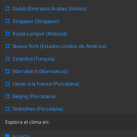
Dubái (Emiratos Árabes Unidos)
Singapur (Singapur)
Kuala Lumpur (Malasia)
Nueva York (Estados Unidos de América)
Estanbul (Turquía)
Marrakech (Marruecos)
Llevar a la fuerza (Porcelana)
Beijing (Porcelana)
Shénzhen (Porcelana)
Explora el clima en:
Francia