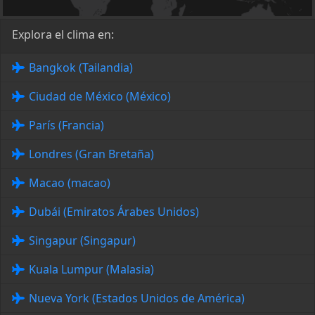
Explora el clima en:
Bangkok (Tailandia)
Ciudad de México (México)
París (Francia)
Londres (Gran Bretaña)
Macao (macao)
Dubái (Emiratos Árabes Unidos)
Singapur (Singapur)
Kuala Lumpur (Malasia)
Nueva York (Estados Unidos de América)