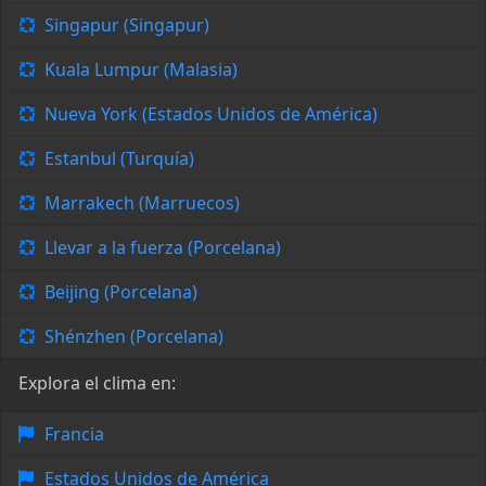
Singapur (Singapur)
Kuala Lumpur (Malasia)
Nueva York (Estados Unidos de América)
Estanbul (Turquía)
Marrakech (Marruecos)
Llevar a la fuerza (Porcelana)
Beijing (Porcelana)
Shénzhen (Porcelana)
Explora el clima en:
Francia
Estados Unidos de América