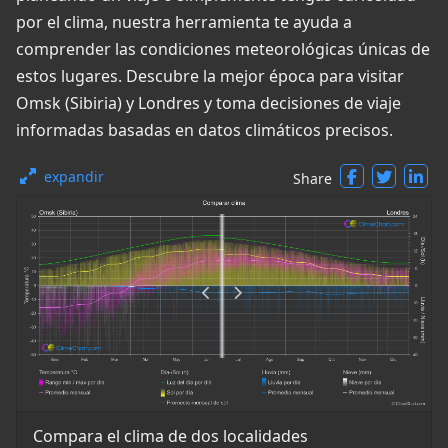
por el clima, nuestra herramienta te ayuda a
comprender las condiciones meteorológicas únicas de
estos lugares. Descubre la mejor época para visitar
Omsk (Sibiria) y Londres y toma decisiones de viaje
informadas basadas en datos climáticos precisos.
expandir
Share
Compara el clima de dos localidades