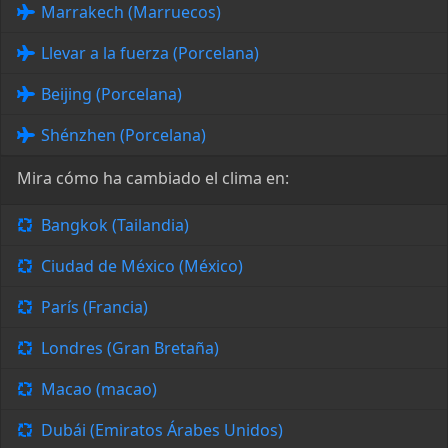
Marrakech (Marruecos)
Llevar a la fuerza (Porcelana)
Beijing (Porcelana)
Shénzhen (Porcelana)
Mira cómo ha cambiado el clima en:
Bangkok (Tailandia)
Ciudad de México (México)
París (Francia)
Londres (Gran Bretaña)
Macao (macao)
Dubái (Emiratos Árabes Unidos)