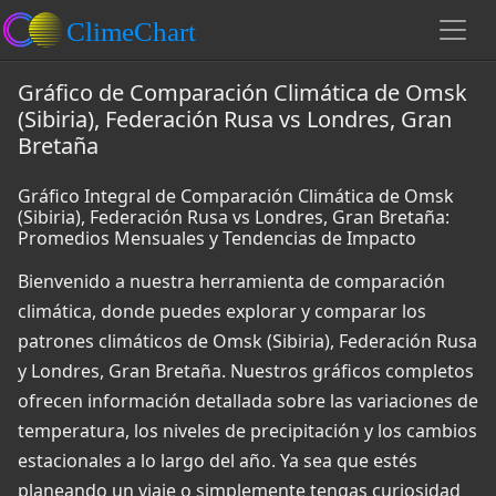
Gráfico de Comparación Climática de Omsk
(Sibiria), Federación Rusa vs Londres, Gran
Bretaña
Gráfico Integral de Comparación Climática de Omsk
(Sibiria), Federación Rusa vs Londres, Gran Bretaña:
Promedios Mensuales y Tendencias de Impacto
Bienvenido a nuestra herramienta de comparación
climática, donde puedes explorar y comparar los
patrones climáticos de Omsk (Sibiria), Federación Rusa
y Londres, Gran Bretaña. Nuestros gráficos completos
ofrecen información detallada sobre las variaciones de
temperatura, los niveles de precipitación y los cambios
estacionales a lo largo del año. Ya sea que estés
planeando un viaje o simplemente tengas curiosidad