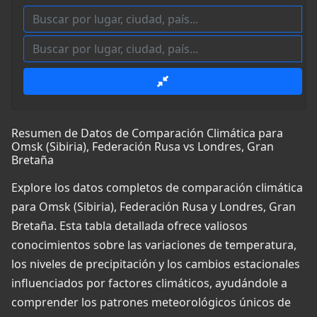
Resumen de Datos de Comparación Climática para
Omsk (Sibiria), Federación Rusa vs Londres, Gran
Bretaña
Explore los datos completos de comparación climática
para Omsk (Sibiria), Federación Rusa y Londres, Gran
Bretaña. Esta tabla detallada ofrece valiosos
conocimientos sobre las variaciones de temperatura,
los niveles de precipitación y los cambios estacionales
influenciados por factores climáticos, ayudándole a
comprender los patrones meteorológicos únicos de