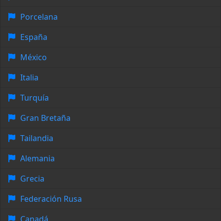
Porcelana
España
México
Italia
Turquía
Gran Bretaña
Tailandia
Alemania
Grecia
Federación Rusa
Canadá