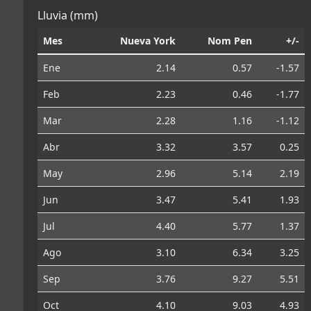
Lluvia (mm)
Mes
Nueva York
Nom Pen
+/-
Ene
2.14
0.57
-1.57
Feb
2.23
0.46
-1.77
Mar
2.28
1.16
-1.12
Abr
3.32
3.57
0.25
May
2.96
5.14
2.19
Jun
3.47
5.41
1.93
Jul
4.40
5.77
1.37
Ago
3.10
6.34
3.25
Sep
3.76
9.27
5.51
Oct
4.10
9.03
4.93