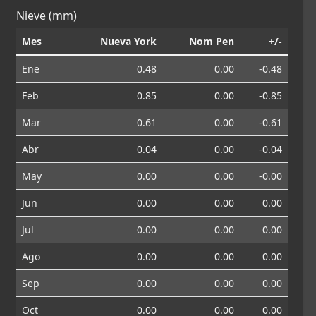
Nieve (mm)
Mes
Nueva York
Nom Pen
+/-
Ene
0.48
0.00
-0.48
Feb
0.85
0.00
-0.85
Mar
0.61
0.00
-0.61
Abr
0.04
0.00
-0.04
May
0.00
0.00
-0.00
Jun
0.00
0.00
0.00
Jul
0.00
0.00
0.00
Ago
0.00
0.00
0.00
Sep
0.00
0.00
0.00
Oct
0.00
0.00
0.00