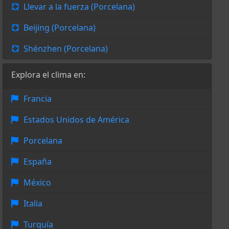
Llevar a la fuerza (Porcelana)
Beijing (Porcelana)
Shénzhen (Porcelana)
Explora el clima en:
Francia
Estados Unidos de América
Porcelana
España
México
Italia
Turquía