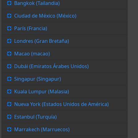
Bangkok (Tailandia)
Ciudad de México (México)
París (Francia)
Londres (Gran Bretaña)
Macao (macao)
Dubái (Emiratos Árabes Unidos)
Singapur (Singapur)
Kuala Lumpur (Malasia)
Nueva York (Estados Unidos de América)
Estanbul (Turquía)
Marrakech (Marruecos)