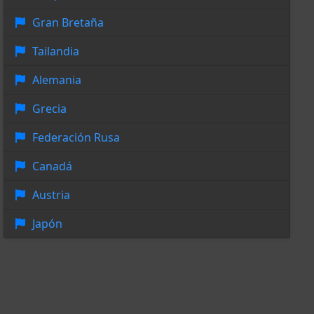
Gran Bretaña
Tailandia
Alemania
Grecia
Federación Rusa
Canadá
Austria
Japón