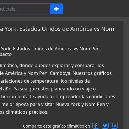
a York, Estados Unidos de América vs Nom
 York, Estados Unidos de América vs Nom Pen,
pacto
limática, donde puedes explorar y comparar los
 de América y Nom Pen, Camboya. Nuestros gráficos
ariaciones de temperatura, los niveles de
el año. Ya sea que estés planeando un viaje o
a herramienta te ayuda a comprender las condiciones
a mejor época para visitar Nueva York y Nom Pen y
s climáticos precisos.
Comparte este gráfico climático en