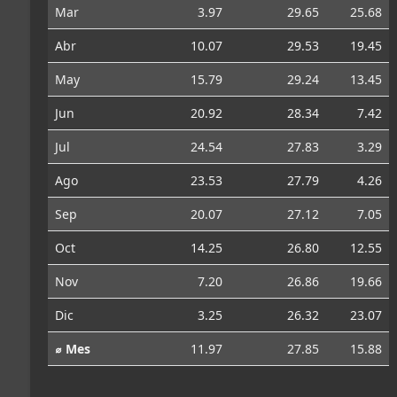
Mar
3.97
29.65
25.68
Abr
10.07
29.53
19.45
May
15.79
29.24
13.45
Jun
20.92
28.34
7.42
Jul
24.54
27.83
3.29
Ago
23.53
27.79
4.26
Sep
20.07
27.12
7.05
Oct
14.25
26.80
12.55
Nov
7.20
26.86
19.66
Dic
3.25
26.32
23.07
⌀ Mes
11.97
27.85
15.88