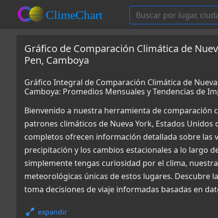
Gráfico de Comparación Climática de Nuev
Pen, Camboya
Gráfico Integral de Comparación Climática de Nueva
Camboya: Promedios Mensuales y Tendencias de Im
Bienvenido a nuestra herramienta de comparación c
patrones climáticos de Nueva York, Estados Unidos
completos ofrecen información detallada sobre las v
precipitación y los cambios estacionales a lo largo d
simplemente tengas curiosidad por el clima, nuestr
meteorológicas únicas de estos lugares. Descubre l
toma decisiones de viaje informadas basadas en dato
expandir