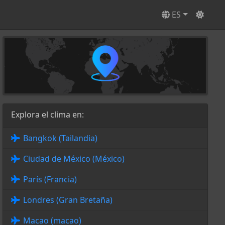
ES
Explora el clima en:
Bangkok (Tailandia)
Ciudad de México (México)
París (Francia)
Londres (Gran Bretaña)
Macao (macao)