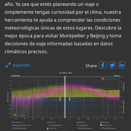
año. Ya sea que estés planeando un viaje o
simplemente tengas curiosidad por el clima, nuestra
herramienta te ayuda a comprender las condiciones
meteorológicas únicas de estos lugares. Descubre la
mejor época para visitar Montpellier y Beijing y toma
decisiones de viaje informadas basadas en datos
climáticos precisos.
expandir
Share