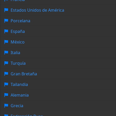
Estados Unidos de América
Porcelana
España
México
Italia
Turquía
Gran Bretaña
Tailandia
Alemania
Grecia