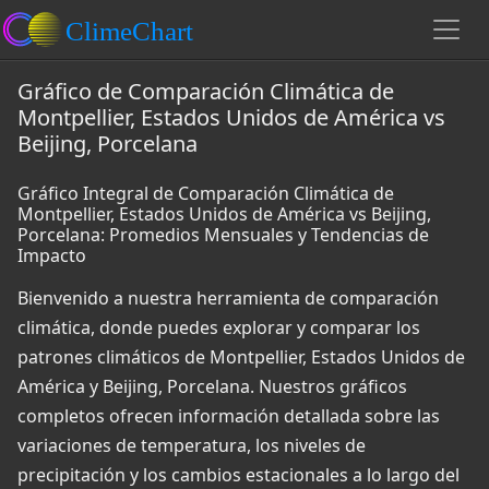
Gráfico de Comparación Climática de
Montpellier, Estados Unidos de América vs
Beijing, Porcelana
Gráfico Integral de Comparación Climática de
Montpellier, Estados Unidos de América vs Beijing,
Porcelana: Promedios Mensuales y Tendencias de
Impacto
Bienvenido a nuestra herramienta de comparación
climática, donde puedes explorar y comparar los
patrones climáticos de Montpellier, Estados Unidos de
América y Beijing, Porcelana. Nuestros gráficos
completos ofrecen información detallada sobre las
variaciones de temperatura, los niveles de
precipitación y los cambios estacionales a lo largo del