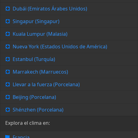
Dubái (Emiratos Árabes Unidos)
Singapur (Singapur)
Kuala Lumpur (Malasia)
Nueva York (Estados Unidos de América)
Estanbul (Turquía)
Marrakech (Marruecos)
Llevar a la fuerza (Porcelana)
Beijing (Porcelana)
Shénzhen (Porcelana)
Explora el clima en:
Francia