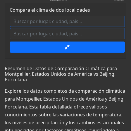
Compara el clima de dos localidades
Resumen de Datos de Comparación Climática para
Montpellier, Estados Unidos de América vs Beijing,
Porcelana
Explore los datos completos de comparación climática
para Montpellier, Estados Unidos de América y Beijing,
Porcelana. Esta tabla detallada ofrece valiosos
conocimientos sobre las variaciones de temperatura,
los niveles de precipitación y los cambios estacionales
influenciados por factores climáticos, ayudándole a