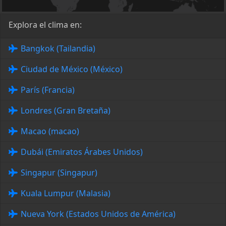
Explora el clima en:
Bangkok (Tailandia)
Ciudad de México (México)
París (Francia)
Londres (Gran Bretaña)
Macao (macao)
Dubái (Emiratos Árabes Unidos)
Singapur (Singapur)
Kuala Lumpur (Malasia)
Nueva York (Estados Unidos de América)