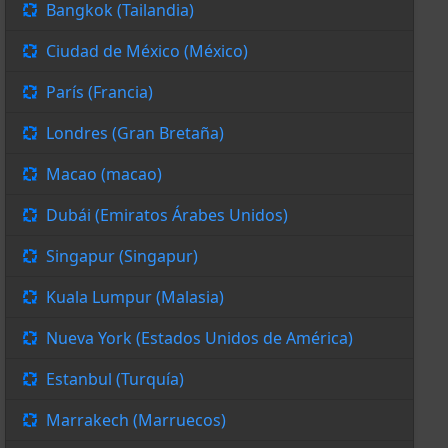
Bangkok (Tailandia)
Ciudad de México (México)
París (Francia)
Londres (Gran Bretaña)
Macao (macao)
Dubái (Emiratos Árabes Unidos)
Singapur (Singapur)
Kuala Lumpur (Malasia)
Nueva York (Estados Unidos de América)
Estanbul (Turquía)
Marrakech (Marruecos)