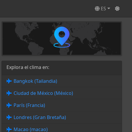
ES
Explora el clima en:
Bangkok (Tailandia)
Ciudad de México (México)
París (Francia)
Londres (Gran Bretaña)
Macao (macao)