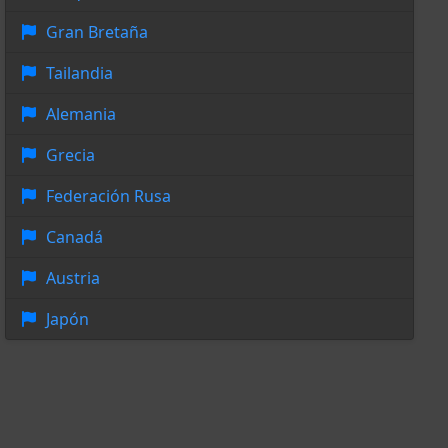
Gran Bretaña
Tailandia
Alemania
Grecia
Federación Rusa
Canadá
Austria
Japón