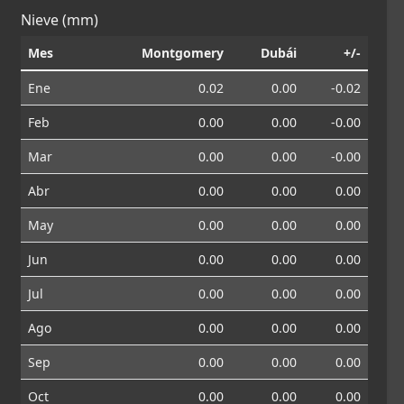
Nieve (mm)
Mes
Montgomery
Dubái
+/-
Ene
0.02
0.00
-0.02
Feb
0.00
0.00
-0.00
Mar
0.00
0.00
-0.00
Abr
0.00
0.00
0.00
May
0.00
0.00
0.00
Jun
0.00
0.00
0.00
Jul
0.00
0.00
0.00
Ago
0.00
0.00
0.00
Sep
0.00
0.00
0.00
Oct
0.00
0.00
0.00