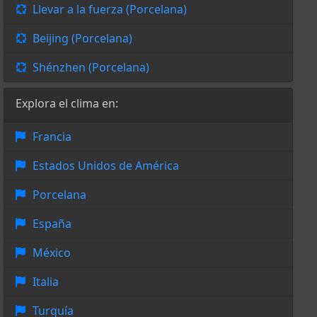
Llevar a la fuerza (Porcelana)
Beijing (Porcelana)
Shénzhen (Porcelana)
Explora el clima en:
Francia
Estados Unidos de América
Porcelana
España
México
Italia
Turquía