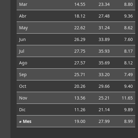
Mar
14.55
23.34
8.80
Abr
18.12
27.48
9.36
May
22.62
31.24
8.62
Jun
26.29
33.89
7.60
Jul
27.75
35.93
8.17
Ago
27.57
35.69
8.12
Sep
25.71
33.20
7.49
Oct
20.26
29.66
9.40
Nov
13.56
25.21
11.65
Dic
11.26
21.14
9.89
⌀ Mes
19.00
27.99
8.99