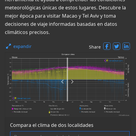
meteorológicas únicas de estos lugares. Descubre la
mejor época para visitar Macao y Tel Aviv y toma
decisiones de viaje informadas basadas en datos
climáticos precisos.
expandir
Share
Compara el clima de dos localidades