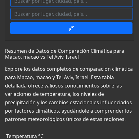
Resumen de Datos de Comparación Climática para
Macao, macao vs Tel Aviv, Israel
Explore los datos completos de comparación climática
para Macao, macao y Tel Aviv, Israel. Esta tabla
detallada ofrece valiosos conocimientos sobre las
variaciones de temperatura, los niveles de
precipitación y los cambios estacionales influenciados
por factores climáticos, ayudándole a comprender los
patrones meteorológicos únicos de estas regiones.
Temperatura °C