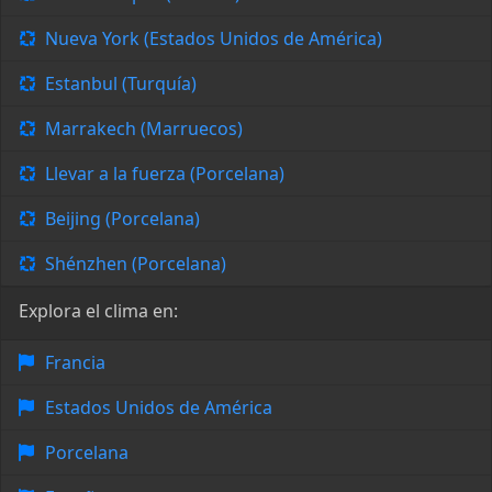
Nueva York (Estados Unidos de América)
Estanbul (Turquía)
Marrakech (Marruecos)
Llevar a la fuerza (Porcelana)
Beijing (Porcelana)
Shénzhen (Porcelana)
Explora el clima en:
Francia
Estados Unidos de América
Porcelana